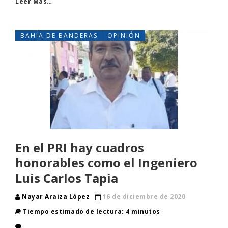
Leer Más…
BAHÍA DE BANDERAS
OPINIÓN
En el PRI hay cuadros
honorables como el Ingeniero
Luis Carlos Tapia
Nayar Araiza López
16 de diciembre de 2020
Tiempo estimado de lectura: 4 minutos