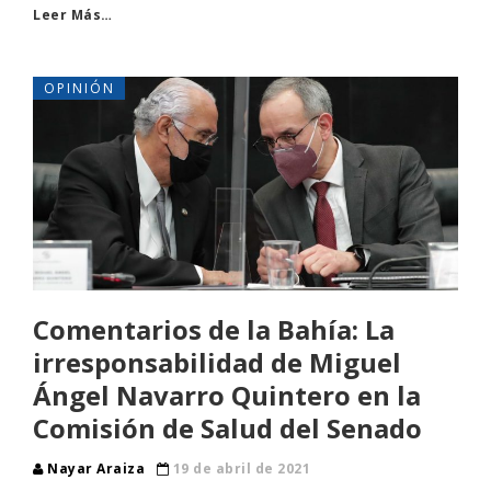
Leer Más…
OPINIÓN
Comentarios de la Bahía: La
irresponsabilidad de Miguel
Ángel Navarro Quintero en la
Comisión de Salud del Senado
Nayar Araiza
19 de abril de 2021