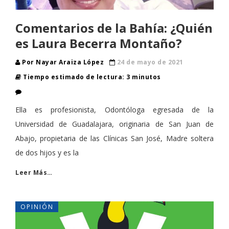
Comentarios de la Bahía: ¿Quién
es Laura Becerra Montaño?
Por Nayar Araiza López
24 de mayo de 2021
Tiempo estimado de lectura: 3 minutos
Ella es profesionista, Odontóloga egresada de la
Universidad de Guadalajara, originaria de San Juan de
Abajo, propietaria de las Clínicas San José, Madre soltera
de dos hijos y es la
Leer Más…
OPINIÓN