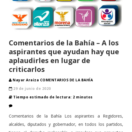
Comentarios de la Bahía – A los
aspirantes que ayudan hay que
aplaudirles en lugar de
criticarlos
Nayar Araiza COMENTARIOS DE LA BAHÍA
29 de junio de 2020
Tiempo estimado de lectura: 2 minutos
Comentarios de la Bahía Los aspirantes a Regidores,
alcaldes, diputados y gobernador, en todos los partidos,