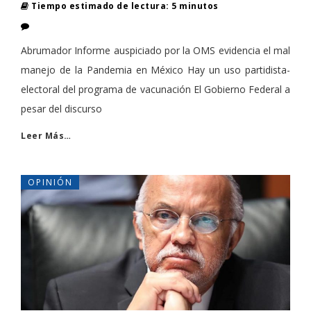
Tiempo estimado de lectura: 5 minutos
Abrumador Informe auspiciado por la OMS evidencia el mal
manejo de la Pandemia en México Hay un uso partidista-
electoral del programa de vacunación El Gobierno Federal a
pesar del discurso
Leer Más…
OPINIÓN