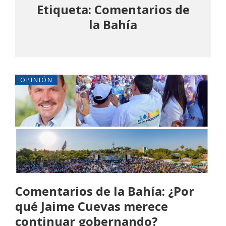
Etiqueta: Comentarios de
la Bahía
OPINIÓN
Comentarios de la Bahía: ¿Por
qué Jaime Cuevas merece
continuar gobernando?