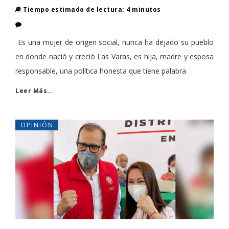
Tiempo estimado de lectura: 4 minutos
Es una mujer de origen social, nunca ha dejado su pueblo
en donde nació y creció Las Varas, es hija, madre y esposa
responsable, una política honesta que tiene palabra
Leer Más…
OPINIÓN