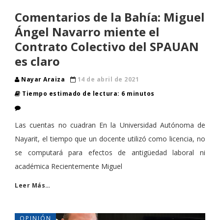
Comentarios de la Bahía: Miguel
Ángel Navarro miente el
Contrato Colectivo del SPAUAN
es claro
Nayar Araiza
14 de abril de 2021
Tiempo estimado de lectura: 6 minutos
Las cuentas no cuadran En la Universidad Autónoma de
Nayarit, el tiempo que un docente utilizó como licencia, no
se computará para efectos de antigüedad laboral ni
académica Recientemente Miguel
Leer Más…
OPINIÓN