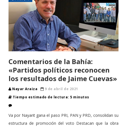
Comentarios de la Bahía:
«Partidos políticos reconocen
los resultados de Jaime Cuevas»
Nayar Araiza
9 de abril de 2021
Tiempo estimado de lectura: 5 minutos
Va por Nayarit gana el paso PRI, PAN y PRD, consolidan su
estructura de promoción del voto Destacan que la obra