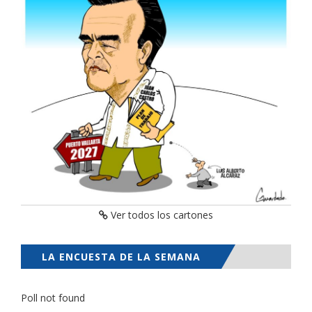
Ver todos los cartones
LA ENCUESTA DE LA SEMANA
Poll not found