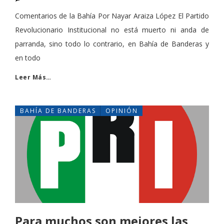
Comentarios de la Bahía Por Nayar Araiza López El Partido
Revolucionario Institucional no está muerto ni anda de
parranda, sino todo lo contrario, en Bahía de Banderas y
en todo
Leer Más…
BAHÍA DE BANDERAS
OPINIÓN
Para muchos son mejores las