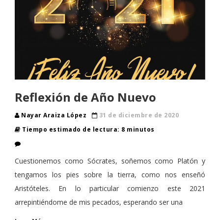
Reflexión de Año Nuevo
Nayar Araiza López
31 de diciembre de 2020
Tiempo estimado de lectura: 8 minutos
Cuestionemos como Sócrates, soñemos como Platón y
tengamos los pies sobre la tierra, como nos enseñó
Aristóteles. En lo particular comienzo este 2021
arrepintiéndome de mis pecados, esperando ser una