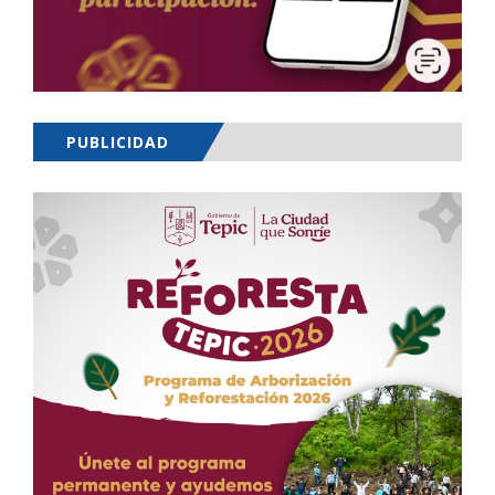
PUBLICIDAD