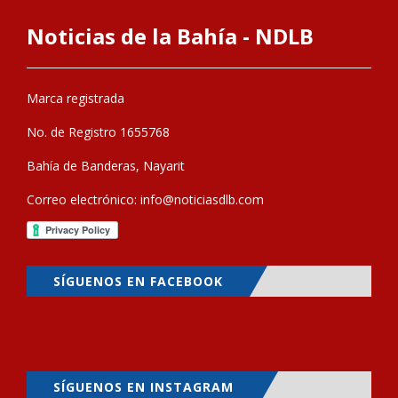
Noticias de la Bahía - NDLB
Marca registrada
No. de Registro 1655768
Bahía de Banderas, Nayarit
Correo electrónico:
info@noticiasdlb.com
SÍGUENOS EN FACEBOOK
SÍGUENOS EN INSTAGRAM