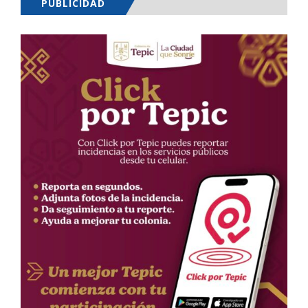
PUBLICIDAD