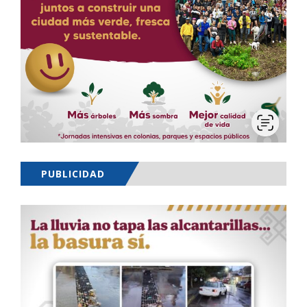
PUBLICIDAD