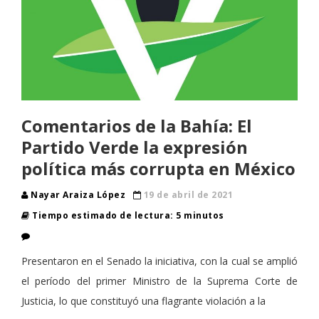
Comentarios de la Bahía: El
Partido Verde la expresión
política más corrupta en México
Nayar Araiza López
19 de abril de 2021
Tiempo estimado de lectura: 5 minutos
Presentaron en el Senado la iniciativa, con la cual se amplió
el período del primer Ministro de la Suprema Corte de
Justicia, lo que constituyó una flagrante violación a la