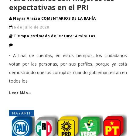
expectativas en el PRI
Nayar Araiza COMENTARIOS DE LA BAHÍA
6 de julio de 2020
Tiempo estimado de lectura: 4 minutos
• A final de cuentas, en estos tiempos, los ciudadanos
votan por las personas, por sus perfiles, porque ya está
demostrando que los corruptos cuando gobiernan están en
todos los
Leer Más…
NAYARIT