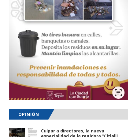
OPINIÓN
Culpar a directores, la nueva
especialidad de la regidora “Citlalli