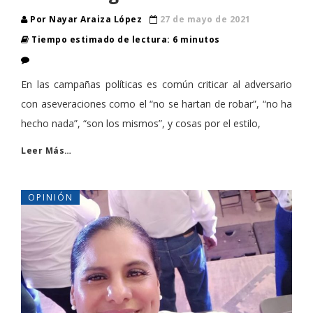
Por Nayar Araiza López
27 de mayo de 2021
Tiempo estimado de lectura: 6 minutos
En las campañas políticas es común criticar al adversario
con aseveraciones como el “no se hartan de robar”, “no ha
hecho nada”, “son los mismos”, y cosas por el estilo,
Leer Más…
OPINIÓN