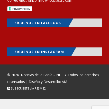
Correo electrónico:
info@noticiasdlb.com
SÍGUENOS EN FACEBOOK
SÍGUENOS EN INSTAGRAM
© 2026
Noticias de la Bahía – NDLB
. Todos los derechos
reservados | Diseño y Desarrollo: AM
SUBSCRÍBETE VÍA RSS
V.S2