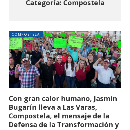
Categoría: Compostela
COMPOSTELA
Con gran calor humano, Jasmin
Bugarín lleva a Las Varas,
Compostela, el mensaje de la
Defensa de la Transformación y