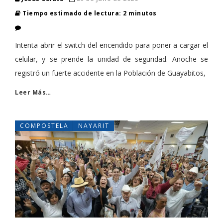
Tiempo estimado de lectura: 2 minutos
Intenta abrir el switch del encendido para poner a cargar el
celular, y se prende la unidad de seguridad. Anoche se
registró un fuerte accidente en la Población de Guayabitos,
Leer Más…
COMPOSTELA
NAYARIT