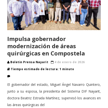
Impulsa gobernador
modernización de áreas
quirúrgicas en Compostela
Boletin Prensa Nayarit
4 de enero de 2026
Tiempo estimado de lectura: 1 minuto
El gobernador del estado, Miguel Ángel Navarro Quintero,
junto a su esposa, la presidenta del Sistema DIF Nayarit,
doctora Beatriz Estrada Martínez, supervisó los avances en
las áreas quirúrgicas del