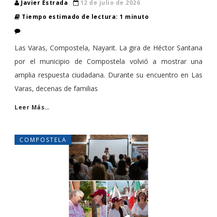
Javier Estrada
12 de julio de 2026
Tiempo estimado de lectura: 1 minuto
Las Varas, Compostela, Nayarit. La gira de Héctor Santana
por el municipio de Compostela volvió a mostrar una
amplia respuesta ciudadana. Durante su encuentro en Las
Varas, decenas de familias
Leer Más…
COMPOSTELA