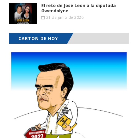
El reto de José León a la diputada
Gwendolyne
21 de junio de 2026
CARTÓN DE HOY