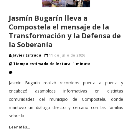
Jasmín Bugarín lleva a
Compostela el mensaje de la
Transformación y la Defensa de
la Soberanía
Javier Estrada
11 de julio de 2026
Tiempo estimado de lectura: 1 minuto
Jasmín Bugarín realizó recorridos puerta a puerta y
encabezó asambleas informativas en distintas
comunidades del municipio de Compostela, donde
mantuvo un diálogo directo y cercano con las familias
sobre la
Leer Más…