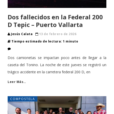
Dos fallecidos en la Federal 200
D Tepic – Puerto Vallarta
Jesús Calata
13 de febrero de 2026
Tiempo estimado de lectura: 1 minuto
Dos camionetas se impactan poco antes de llegar a la
caseta del Tonino. La noche de este jueves se registró un
trágico accidente en la carretera federal 200 D, en
Leer Más…
COMPOSTELA