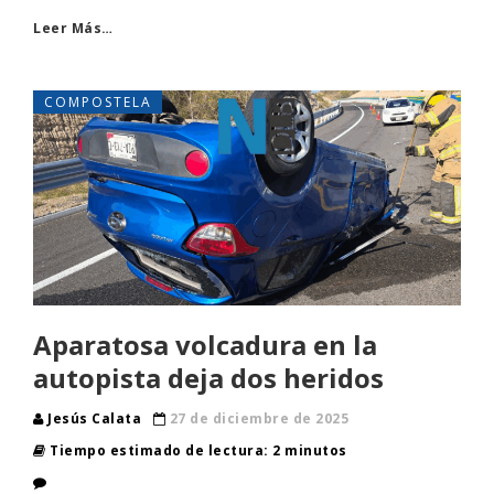
Leer Más…
COMPOSTELA
Aparatosa volcadura en la
autopista deja dos heridos
Jesús Calata
27 de diciembre de 2025
Tiempo estimado de lectura: 2 minutos