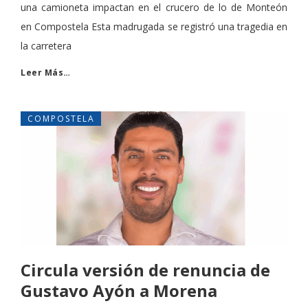
una camioneta impactan en el crucero de lo de Monteón
en Compostela Esta madrugada se registró una tragedia en
la carretera
Leer Más…
COMPOSTELA
Circula versión de renuncia de
Gustavo Ayón a Morena