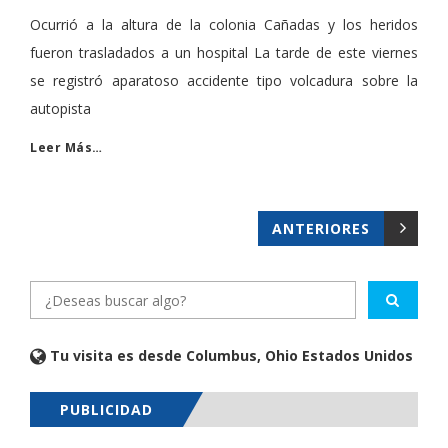
Ocurrió a la altura de la colonia Cañadas y los heridos
fueron trasladados a un hospital La tarde de este viernes
se registró aparatoso accidente tipo volcadura sobre la
autopista
Leer Más…
ANTERIORES
Tu visita es desde Columbus, Ohio Estados Unidos
PUBLICIDAD