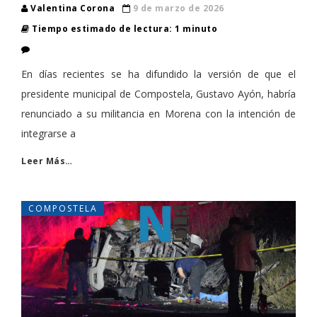
Valentina Corona
9 de marzo de 2026
Tiempo estimado de lectura: 1 minuto
En días recientes se ha difundido la versión de que el
presidente municipal de Compostela, Gustavo Ayón, habría
renunciado a su militancia en Morena con la intención de
integrarse a
Leer Más…
COMPOSTELA