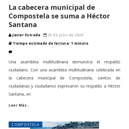
La cabecera municipal de
Compostela se suma a Héctor
Santana
Javier Estrada
25 de julio de 2026
Tiempo estimado de lectura: 1 minuto
Una asamblea multitudinaria demuestra el respaldo
ciudadano. Con una asamblea multitudinaria celebrada en
la cabecera municipal de Compostela, cientos de
ciudadanas y ciudadanos expresaron su respaldo a Héctor
Santana, en
Leer Más…
COMPOSTELA