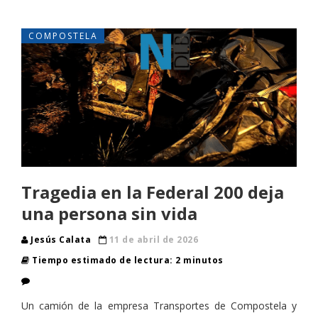
COMPOSTELA
Tragedia en la Federal 200 deja
una persona sin vida
Jesús Calata
11 de abril de 2026
Tiempo estimado de lectura: 2 minutos
Un camión de la empresa Transportes de Compostela y