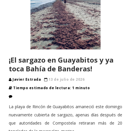
¡El sargazo en Guayabitos y ya
toca Bahía de Banderas!
Javier Estrada
13 de julio de 2026
Tiempo estimado de lectura: 1 minuto
La playa de Rincón de Guayabitos amaneció este domingo
nuevamente cubierta de sargazo, apenas días después de
que autoridades de Compostela retiraran más de 20