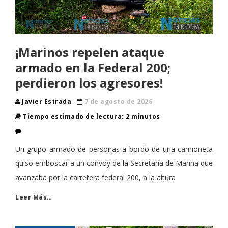
¡Marinos repelen ataque
armado en la Federal 200;
perdieron los agresores!
Javier Estrada
7 de agosto de 2026
Tiempo estimado de lectura: 2 minutos
Un grupo armado de personas a bordo de una camioneta
quiso emboscar a un convoy de la Secretaría de Marina que
avanzaba por la carretera federal 200, a la altura
Leer Más…