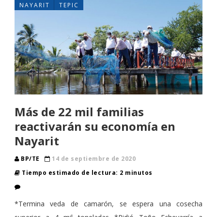
NAYARIT
TEPIC
Más de 22 mil familias
reactivarán su economía en
Nayarit
BP/TE
14 de septiembre de 2020
Tiempo estimado de lectura: 2 minutos
*Termina veda de camarón, se espera una cosecha