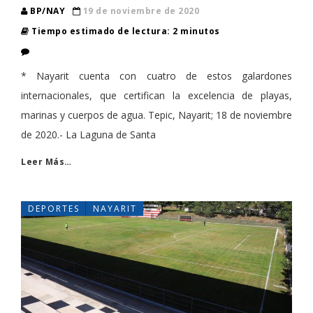
BP/NAY
19 de noviembre de 2020
Tiempo estimado de lectura: 2 minutos
* Nayarit cuenta con cuatro de estos galardones
internacionales, que certifican la excelencia de playas,
marinas y cuerpos de agua. Tepic, Nayarit; 18 de noviembre
de 2020.- La Laguna de Santa
Leer Más…
DEPORTES
NAYARIT