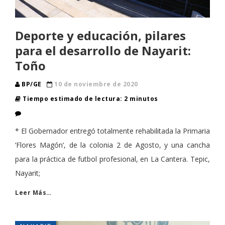
Deporte y educación, pilares
para el desarrollo de Nayarit:
Toño
BP/GE
10 de noviembre de 2020
Tiempo estimado de lectura: 2 minutos
* El Gobernador entregó totalmente rehabilitada la Primaria
‘Flores Magón’, de la colonia 2 de Agosto, y una cancha
para la práctica de futbol profesional, en La Cantera. Tepic,
Nayarit;
Leer Más…