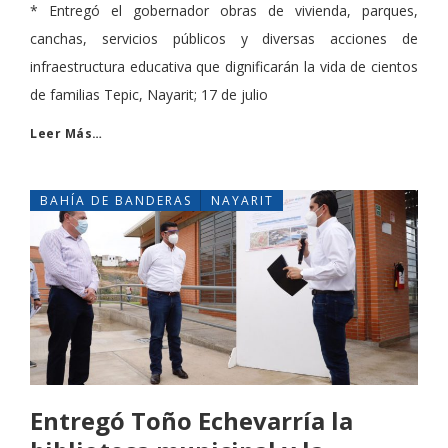
* Entregó el gobernador obras de vivienda, parques,
canchas, servicios públicos y diversas acciones de
infraestructura educativa que dignificarán la vida de cientos
de familias Tepic, Nayarit; 17 de julio
Leer Más…
BAHÍA DE BANDERAS
NAYARIT
Entregó Toño Echevarría la