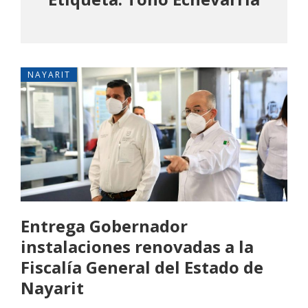
NAYARIT
Entrega Gobernador
instalaciones renovadas a la
Fiscalía General del Estado de
Nayarit