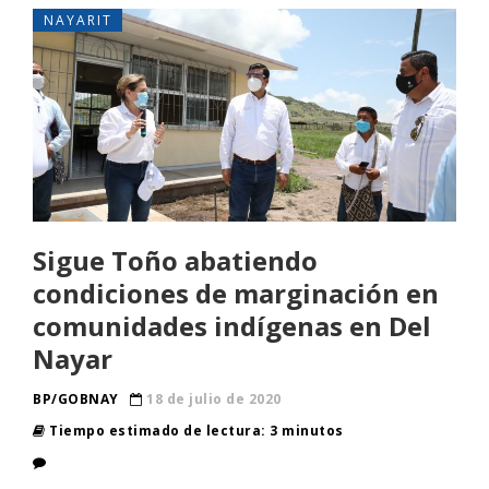
NAYARIT
Sigue Toño abatiendo
condiciones de marginación en
comunidades indígenas en Del
Nayar
BP/GOBNAY
18 de julio de 2020
Tiempo estimado de lectura: 3 minutos