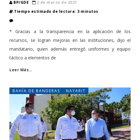
BP/GDE
2 de marzo de 2021
Tiempo estimado de lectura: 3 minutos
* Gracias a la transparencia en la aplicación de los
recursos, se logran mejoras en las instituciones, dijo el
mandatario, quien además entregó uniformes y equipo
táctico a elementos de
Leer Más…
BAHÍA DE BANDERAS
NAYARIT