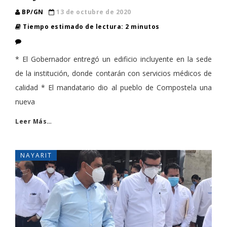
BP/GN
13 de octubre de 2020
Tiempo estimado de lectura: 2 minutos
* El Gobernador entregó un edificio incluyente en la sede
de la institución, donde contarán con servicios médicos de
calidad * El mandatario dio al pueblo de Compostela una
nueva
Leer Más…
NAYARIT