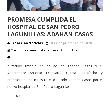
PROMESA CUMPLIDA EL
HOSPITAL DE SAN PEDRO
LAGUNILLAS: ADAHAN CASAS
Redacción Noticias
30 de septiembre de 2020
Tiempo estimado de lectura: 2 minutos
*Efectivo trabajo en equipo de Adahan Casas y el
gobernador Antonio Echevarría García. Satisfecho y
emocionado se muestra el diputado Adahan Casas por el
nuevo hospital de San Pedro Lagunillas,
Leer Más…