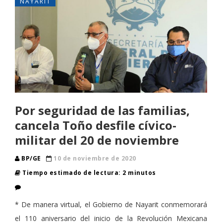
NAYARIT
Por seguridad de las familias,
cancela Toño desfile cívico-
militar del 20 de noviembre
BP/GE
10 de noviembre de 2020
Tiempo estimado de lectura: 2 minutos
* De manera virtual, el Gobierno de Nayarit conmemorará
el 110 aniversario del inicio de la Revolución Mexicana