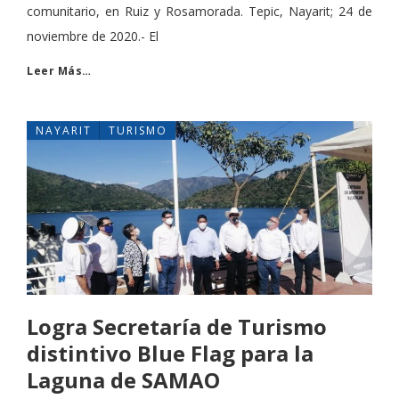
comunitario, en Ruiz y Rosamorada. Tepic, Nayarit; 24 de
noviembre de 2020.- El
Leer Más…
NAYARIT
TURISMO
Logra Secretaría de Turismo
distintivo Blue Flag para la
Laguna de SAMAO