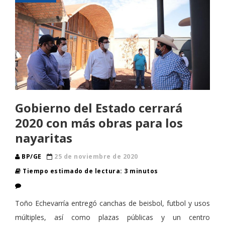
Gobierno del Estado cerrará
2020 con más obras para los
nayaritas
BP/GE
25 de noviembre de 2020
Tiempo estimado de lectura: 3 minutos
Toño Echevarría entregó canchas de beisbol, futbol y usos
múltiples, así como plazas públicas y un centro