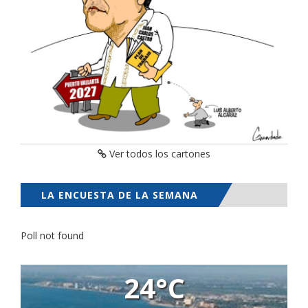
Ver todos los cartones
LA ENCUESTA DE LA SEMANA
Poll not found
24°C