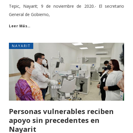
Tepic, Nayarit; 9 de noviembre de 2020.- El secretario
General de Gobierno,
Leer Más…
NAYARIT
Personas vulnerables reciben
apoyo sin precedentes en
Nayarit