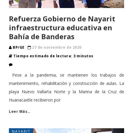
Refuerza Gobierno de Nayarit
infraestructura educativa en
Bahía de Banderas
BP/GE
27 de noviembre de 2020
Tiempo estimado de lectura: 3 minutos
Pese a la pandemia, se mantienen los trabajos de
mantenimiento, rehabilitación y construcción de aulas. La
playa Nuevo Vallarta Norte y la Marina de la Cruz de
Huanacaxtle recibieron por
Leer Más…
NAYARIT