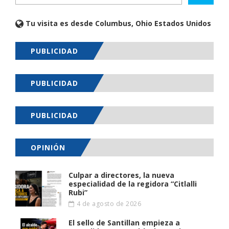
Tu visita es desde Columbus, Ohio Estados Unidos
PUBLICIDAD
PUBLICIDAD
PUBLICIDAD
OPINIÓN
Culpar a directores, la nueva
especialidad de la regidora “Citlalli
Rubi”
4 de agosto de 2026
El sello de Santillan empieza a