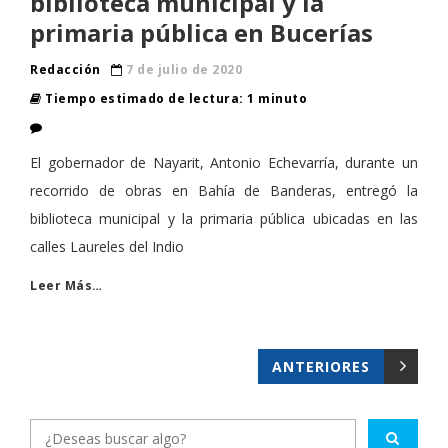
biblioteca municipal y la
primaria pública en Bucerías
Redacción
7 de julio de 2020
Tiempo estimado de lectura: 1 minuto
El gobernador de Nayarit, Antonio Echevarría, durante un
recorrido de obras en Bahía de Banderas, entregó la
biblioteca municipal y la primaria pública ubicadas en las
calles Laureles del Indio
Leer Más…
ANTERIORES