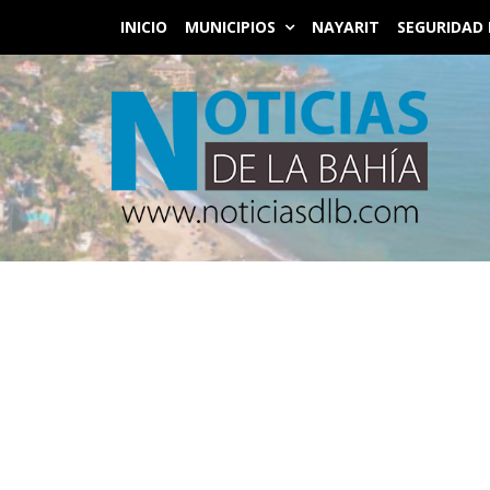
INICIO
MUNICIPIOS
NAYARIT
SEGURIDAD 