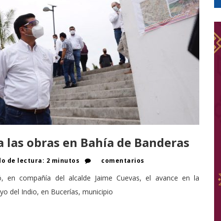
a las obras en Bahía de Banderas
o de lectura: 2 minutos
comentarios
só, en compañía del alcalde Jaime Cuevas, el avance en la
yo del Indio, en Bucerías, municipio