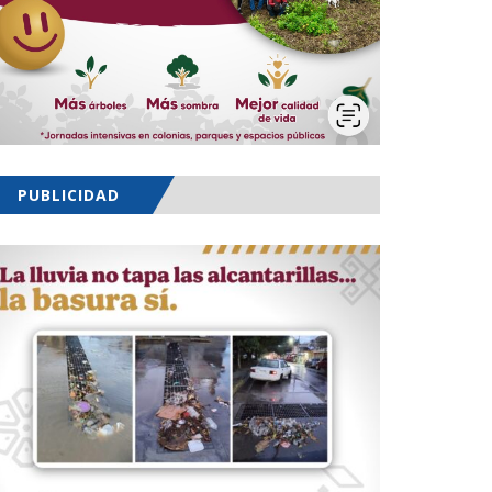
PUBLICIDAD