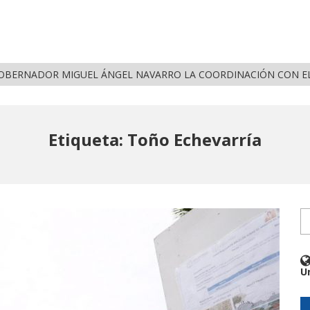
OBERNADOR MIGUEL ÁNGEL NAVARRO LA COORDINACIÓN CON EL
Etiqueta: Toño Echevarría
U