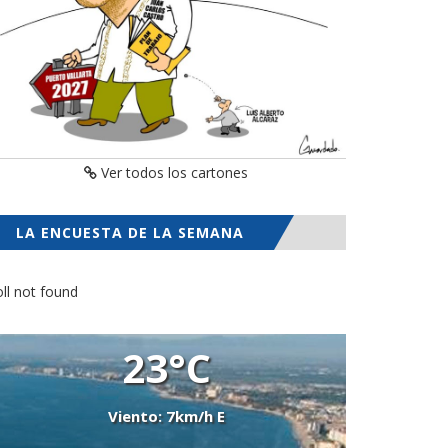
Ver todos los cartones
LA ENCUESTA DE LA SEMANA
ll not found
23°C
Viento: 7km/h E