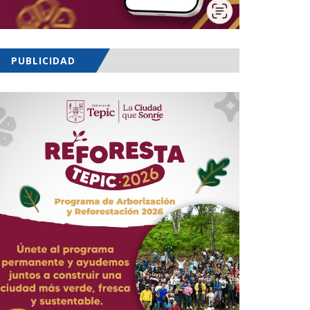
PUBLICIDAD