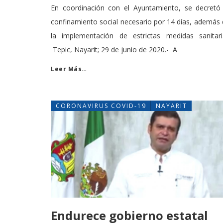
En coordinación con el Ayuntamiento, se decretó 
confinamiento social necesario por 14 días, además
la implementación de estrictas medidas sanitari
Tepic, Nayarit; 29 de junio de 2020.- A
Leer Más…
CORONAVIRUS COVID-19
NAYARIT
Endurece gobierno estatal