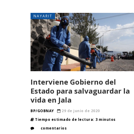
NAYARIT
Interviene Gobierno del
Estado para salvaguardar la
vida en Jala
BP/GOBNAY
29 de junio de 2020
Tiempo estimado de lectura: 3 minutos
comentarios