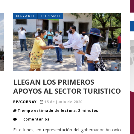
NAYARIT
TURISMO
LLEGAN LOS PRIMEROS
APOYOS AL SECTOR TURISTICO
BP/GOBNAY
15 de junio de 2020
Tiempo estimado de lectura: 2 minutos
comentarios
Este lunes, en representación del gobernador Antonio