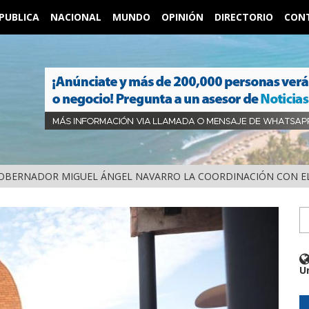
PUBLICA
NACIONAL
MUNDO
OPINIÓN
DIRECTORIO
CON
OBERNADOR MIGUEL ÁNGEL NAVARRO LA COORDINACIÓN CON EL
U