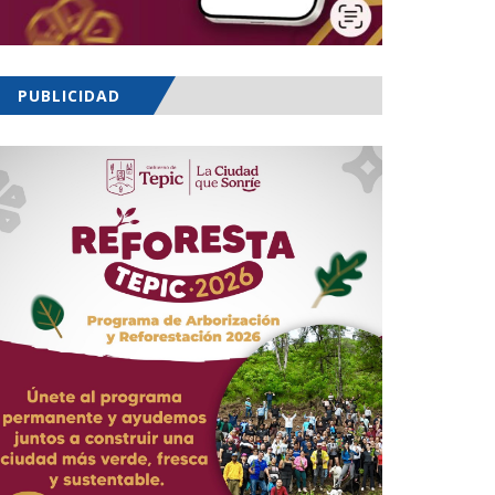
PUBLICIDAD