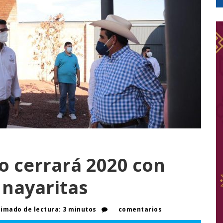
o cerrará 2020 con
 nayaritas
imado de lectura: 3 minutos
comentarios