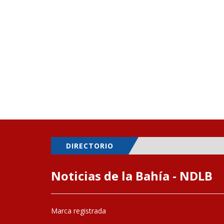
DIRECTORIO
Noticias de la Bahía - NDLB
Marca registrada