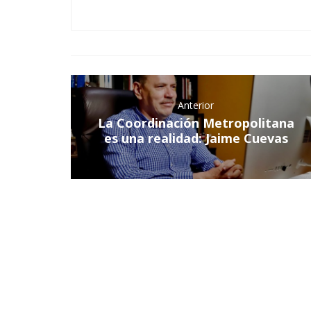
Anterior
La Coordinación Metropolitana
es una realidad: Jaime Cuevas