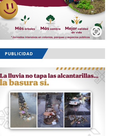
PUBLICIDAD