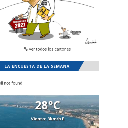
Ver todos los cartones
LA ENCUESTA DE LA SEMANA
ll not found
28°C
Viento: 3km/h E