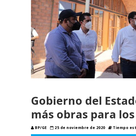
Gobierno del Estad
más obras para los
BP/GE
25 de noviembre de 2020
Tiempo est