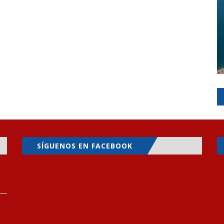
SÍGUENOS EN FACEBOOK