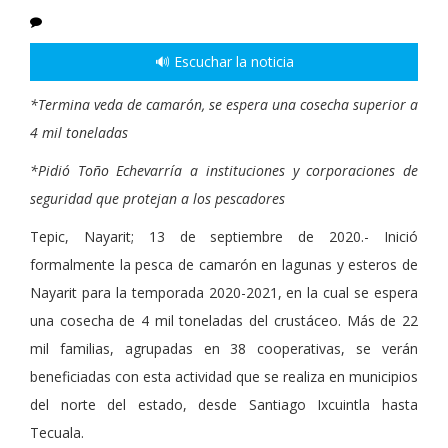
🔊 Escuchar la noticia
*Termina veda de camarón, se espera una cosecha superior a
4 mil toneladas
*Pidió Toño Echevarría a instituciones y corporaciones de
seguridad que protejan a los pescadores
Tepic, Nayarit; 13 de septiembre de 2020.- Inició
formalmente la pesca de camarón en lagunas y esteros de
Nayarit para la temporada 2020-2021, en la cual se espera
una cosecha de 4 mil toneladas del crustáceo. Más de 22
mil familias, agrupadas en 38 cooperativas, se verán
beneficiadas con esta actividad que se realiza en municipios
del norte del estado, desde Santiago Ixcuintla hasta
Tecuala.