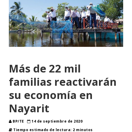
Más de 22 mil
familias reactivarán
su economía en
Nayarit
BP/TE
14 de septiembre de 2020
Tiempo estimado de lectura: 2 minutos