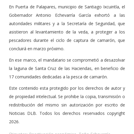
En Puerta de Palapares, municipio de Santiago Ixcuintla, el
Gobernador Antonio Echevarría García exhortó a las
autoridades militares y a la Secretaría de Seguridad, que
asistieron al levantamiento de la veda, a proteger a los
pescadores durante el ciclo de captura de camarón, que
concluirá en marzo próximo.
En ese marco, el mandatario se comprometió a desazolvar
la laguna de Santa Cruz de las Haciendas, en beneficio de
17 comunidades dedicadas a la pesca de camarón.
Este contenido esta protegido por los derechos de autor y
de propiedad intelectual. Se prohibe la copia, transmisión o
redistribución del mismo sin autorización por escrito de
Noticias DLB. Todos los derechos reservados copyright
2026.