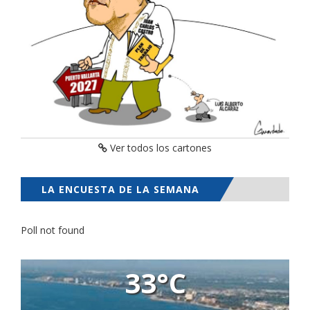
Ver todos los cartones
LA ENCUESTA DE LA SEMANA
Poll not found
33°C