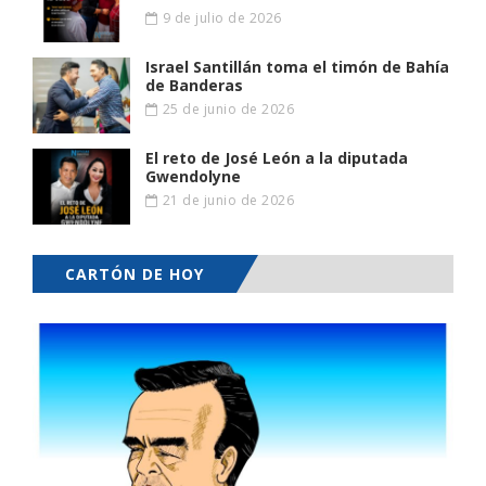
9 de julio de 2026
Israel Santillán toma el timón de Bahía
de Banderas
25 de junio de 2026
El reto de José León a la diputada
Gwendolyne
21 de junio de 2026
CARTÓN DE HOY