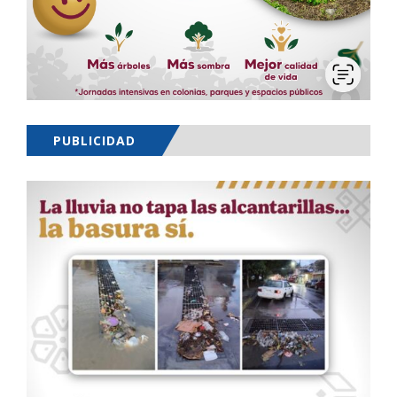
PUBLICIDAD