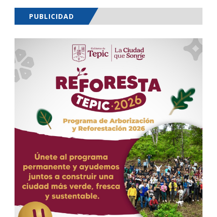
PUBLICIDAD