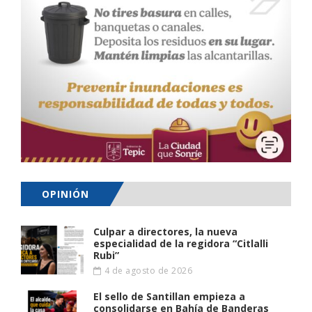
OPINIÓN
Culpar a directores, la nueva
especialidad de la regidora “Citlalli
Rubi”
4 de agosto de 2026
El sello de Santillan empieza a
consolidarse en Bahía de Banderas