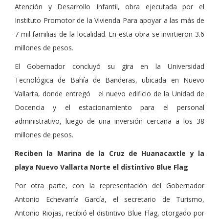
Atención y Desarrollo Infantil, obra ejecutada por el
Instituto Promotor de la Vivienda Para apoyar a las más de
7 mil familias de la localidad. En esta obra se invirtieron 3.6
millones de pesos.
El Gobernador concluyó su gira en la Universidad
Tecnológica de Bahía de Banderas, ubicada en Nuevo
Vallarta, donde entregó el nuevo edificio de la Unidad de
Docencia y el estacionamiento para el personal
administrativo, luego de una inversión cercana a los 38
millones de pesos.
Reciben la Marina de la Cruz de Huanacaxtle y la
playa Nuevo Vallarta Norte el distintivo Blue Flag
Por otra parte, con la representación del Gobernador
Antonio Echevarría García, el secretario de Turismo,
Antonio Riojas, recibió el distintivo Blue Flag, otorgado por