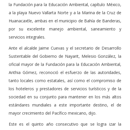
la Fundación para la Educación Ambiental, capítulo México,
a la playa Nuevo Vallarta Norte y a la Marina de la Cruz de
Huanacaxtle, ambas en el municipio de Bahía de Banderas,
por su excelente manejo ambiental, saneamiento y
servicios integrales.
Ante el alcalde Jaime Cuevas y el secretario de Desarrollo
Sustentable del Gobierno de Nayarit, Melesio González, la
oficial mayor de la Fundación para la Educación Ambiental,
Anthia Gómez, reconoció el esfuerzo de las autoridades,
tanto locales como estatales, así como el compromiso de
los hoteleros y prestadores de servicios turísticos y de la
sociedad en su conjunto para mantener en los más altos
estándares mundiales a este importante destino, el de
mayor crecimiento del Pacífico mexicano, dijo.
Este es el quinto año consecutivo que se logra izar la