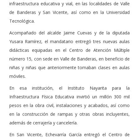
infraestructura educativa y vial, en las localidades de Valle
de Banderas y San Vicente, así como en la Universidad
Tecnológica.
Acompañado del alcalde Jaime Cuevas y de la diputada
Yusara Ramírez, el mandatario entregó tres nuevas aulas
didácticas equipadas en el Centro de Atención Múltiple
número 15, con sede en Valle de Banderas, en beneficio de
niñas y niñas que anteriormente tomaban clases en aulas
móviles.
En esa institución, el Instituto Nayarita para la
Infraestructura Física Educativa invirtió un millón 300 mil
pesos en la obra civil, instalaciones y acabados, así como
en la construcción de rampas y otras obras incluyentes,
además de cerrajería y cancelería.
En San Vicente, Echevarría García entregó el Centro de