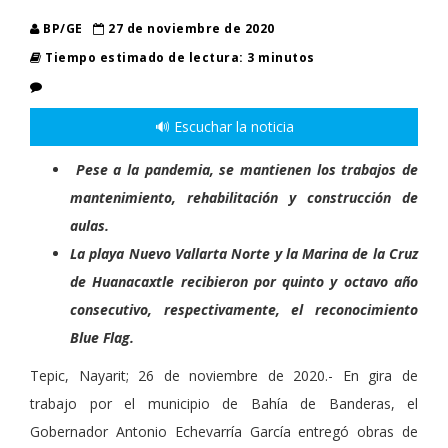
BP/GE
27 de noviembre de 2020
Tiempo estimado de lectura: 3 minutos
🔊 Escuchar la noticia
Pese a la pandemia, se mantienen los trabajos de
mantenimiento, rehabilitación y construcción de
aulas.
La playa Nuevo Vallarta Norte y la Marina de la Cruz
de Huanacaxtle recibieron por quinto y octavo año
consecutivo, respectivamente, el reconocimiento
Blue Flag.
Tepic, Nayarit; 26 de noviembre de 2020.- En gira de
trabajo por el municipio de Bahía de Banderas, el
Gobernador Antonio Echevarría García entregó obras de