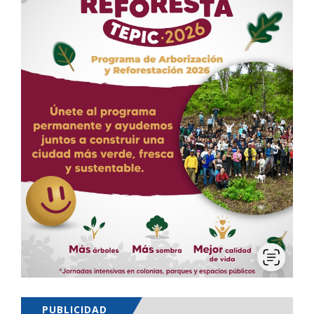
PUBLICIDAD