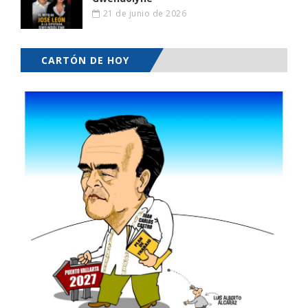
21 de junio de 2026
CARTÓN DE HOY