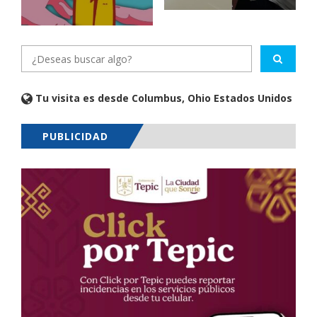
Tu visita es desde Columbus, Ohio Estados Unidos
PUBLICIDAD