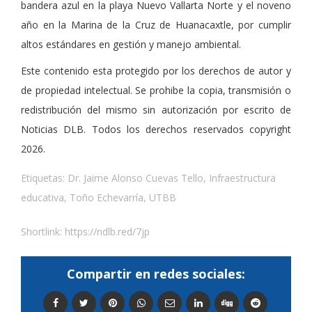
bandera azul en la playa Nuevo Vallarta Norte y el noveno
año en la Marina de la Cruz de Huanacaxtle, por cumplir
altos estándares en gestión y manejo ambiental.
Este contenido esta protegido por los derechos de autor y
de propiedad intelectual. Se prohibe la copia, transmisión o
redistribución del mismo sin autorización por escrito de
Noticias DLB. Todos los derechos reservados copyright
2026.
Etiquetas:
Dr. Jaime Alonso Cuevas Tello
,
Infraestructura
educativa
,
Toño Echevarría
,
UTBB
Shortlink:
https://ndlb.red/7jp
Compartir en redes sociales: