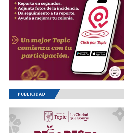
PUBLICIDAD