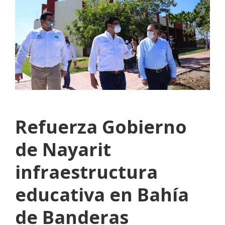
Refuerza Gobierno
de Nayarit
infraestructura
educativa en Bahía
de Banderas