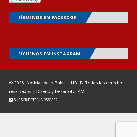
SÍGUENOS EN FACEBOOK
SÍGUENOS EN INSTAGRAM
© 2026
Noticias de la Bahía – NDLB
. Todos los derechos
reservados | Diseño y Desarrollo: AM
SUBSCRÍBETE VÍA RSS
V.S2