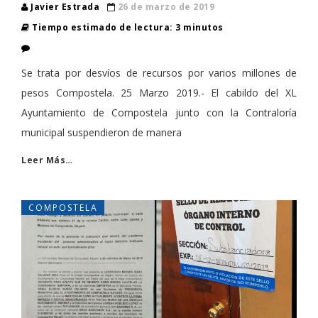
Javier Estrada
26 de marzo de 2019
Tiempo estimado de lectura: 3 minutos
Se trata por desvíos de recursos por varios millones de
pesos Compostela. 25 Marzo 2019.- El cabildo del XL
Ayuntamiento de Compostela junto con la Contraloría
municipal suspendieron de manera
Leer Más…
COMPOSTELA