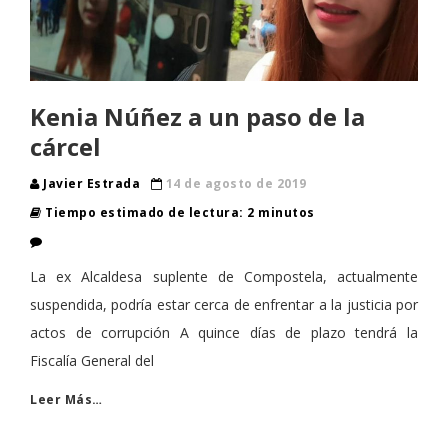
Kenia Núñez a un paso de la
cárcel
Javier Estrada
14 de agosto de 2019
Tiempo estimado de lectura: 2 minutos
La ex Alcaldesa suplente de Compostela, actualmente
suspendida, podría estar cerca de enfrentar a la justicia por
actos de corrupción A quince días de plazo tendrá la
Fiscalía General del
Leer Más…