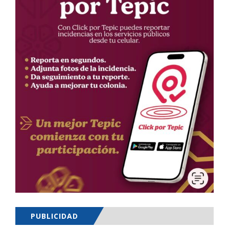
PUBLICIDAD