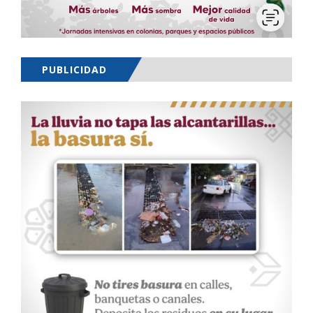
PUBLICIDAD