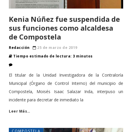
Kenia Núñez fue suspendida de
sus funciones como alcaldesa
de Compostela
Redacción
25 de marzo de 2019
Tiempo estimado de lectura: 3 minutos
El titular de la Unidad Investigadora de la Contraloría
Municipal (Órgano de Control Interno) del municipio de
Compostela, Moisés Isaac Salazar Inda, interpuso un
incidente para decretar de inmediato la
Leer Más…
COMPOSTELA