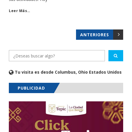
Leer Más…
ANTERIORES
Tu visita es desde Columbus, Ohio Estados Unidos
PUBLICIDAD