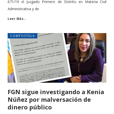
671/19 el Juzgado Primero de Distrito en Materia Civil
Administrativa y de
Leer Más…
COMPOSTELA
FGN sigue investigando a Kenia
Núñez por malversación de
dinero público