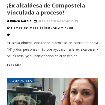
¡Ex alcaldesa de Compostela
vinculada a proceso!
Rubén García
30 de septiembre de 2019
Tiempo estimado de lectura: 2 minutos
*Fiscalía obtiene vinculación a proceso en contra de Kenia
“N” y dos personas más que ayudaron a la ex alcaldesa. •
Se les atribuye su participación en el desvío de
Leer Más…
COMPOSTELA