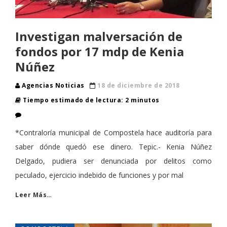
Investigan malversación de
fondos por 17 mdp de Kenia
Núñez
Agencias Noticias
18 de diciembre de 2018
Tiempo estimado de lectura: 2 minutos
*Contraloría municipal de Compostela hace auditoría para
saber dónde quedó ese dinero. Tepic.- Kenia Núñez
Delgado, pudiera ser denunciada por delitos como
peculado, ejercicio indebido de funciones y por mal
Leer Más…