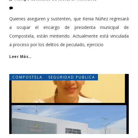
Quienes aseguren y sustenten, que Kenia Núñez regresará
a ocupar el encargo de presidenta municipal de
Compostela, están mintiendo. Actualmente está vinculada
a proceso por los delitos de peculado, ejercicio
Leer Más…
COMPOSTELA
SEGURIDAD PUBLICA