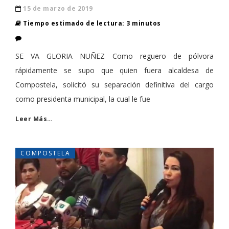
15 de marzo de 2019
Tiempo estimado de lectura: 3 minutos
SE VA GLORIA NUÑEZ Como reguero de pólvora
rápidamente se supo que quien fuera alcaldesa de
Compostela, solicitó su separación definitiva del cargo
como presidenta municipal, la cual le fue
Leer Más…
COMPOSTELA