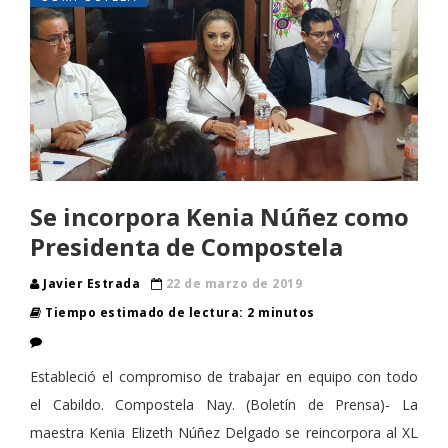
Se incorpora Kenia Núñez como
Presidenta de Compostela
Javier Estrada
22 de marzo de 2019
Tiempo estimado de lectura: 2 minutos
Estableció el compromiso de trabajar en equipo con todo
el Cabildo. Compostela Nay. (Boletín de Prensa)- La
maestra Kenia Elizeth Núñez Delgado se reincorpora al XL