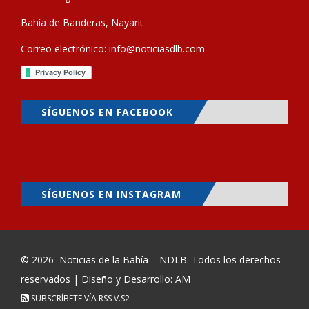
Bahía de Banderas, Nayarit
Correo electrónico:
info@noticiasdlb.com
SÍGUENOS EN FACEBOOK
SÍGUENOS EN INSTAGRAM
© 2026
Noticias de la Bahía – NDLB
. Todos los derechos
reservados | Diseño y Desarrollo: AM
SUBSCRÍBETE VÍA RSS
V.S2