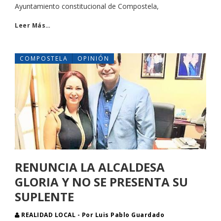
Ayuntamiento constitucional de Compostela,
Leer Más…
COMPOSTELA
OPINIÓN
RENUNCIA LA ALCALDESA
GLORIA Y NO SE PRESENTA SU
SUPLENTE
REALIDAD LOCAL - Por Luis Pablo Guardado