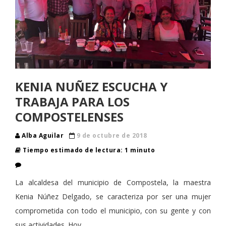
KENIA NUÑEZ ESCUCHA Y
TRABAJA PARA LOS
COMPOSTELENSES
Alba Aguilar
9 de octubre de 2018
Tiempo estimado de lectura: 1 minuto
La alcaldesa del municipio de Compostela, la maestra
Kenia Núñez Delgado, se caracteriza por ser una mujer
comprometida con todo el municipio, con su gente y con
sus actividades. Hoy