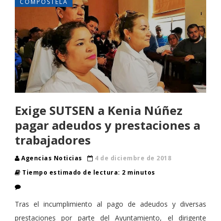
COMPOSTELA
Exige SUTSEN a Kenia Núñez
pagar adeudos y prestaciones a
trabajadores
Agencias Noticias
4 de diciembre de 2018
Tiempo estimado de lectura: 2 minutos
Tras el incumplimiento al pago de adeudos y diversas
prestaciones por parte del Ayuntamiento, el dirigente