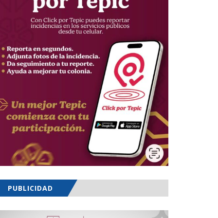
PUBLICIDAD