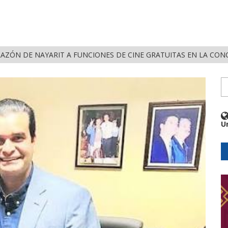
RAZÓN DE NAYARIT A FUNCIONES DE CINE GRATUITAS EN LA CON
U