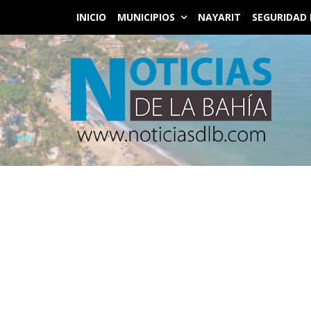
INICIO
MUNICIPIOS
NAYARIT
SEGURIDAD 