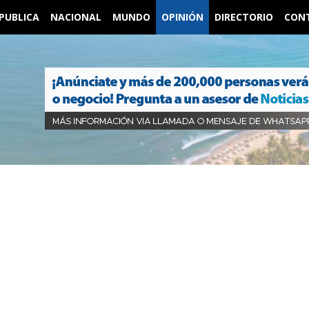
PUBLICA
NACIONAL
MUNDO
OPINIÓN
DIRECTORIO
CON