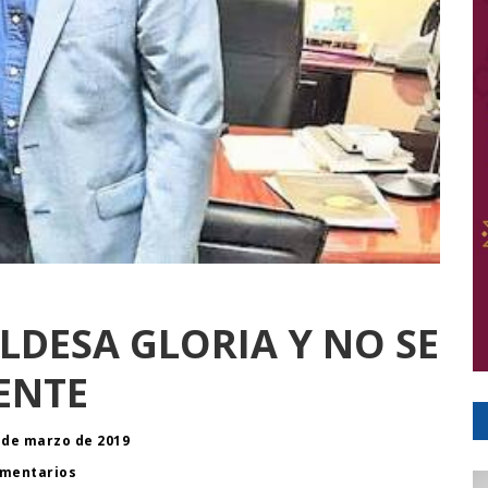
LDESA GLORIA Y NO SE
ENTE
 de marzo de 2019
mentarios