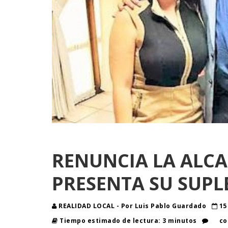
RENUNCIA LA ALCA
PRESENTA SU SUPL
REALIDAD LOCAL - Por Luis Pablo Guardado
15
Tiempo estimado de lectura: 3 minutos
co