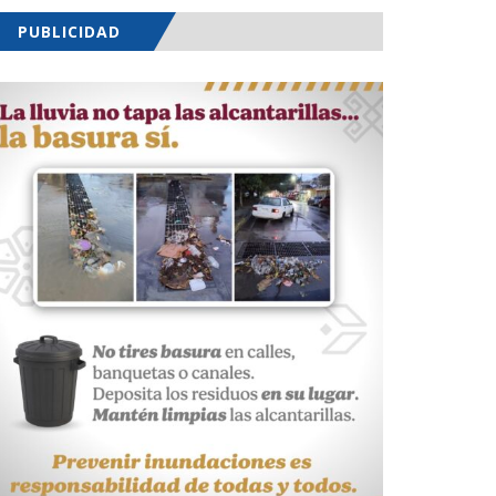
PUBLICIDAD