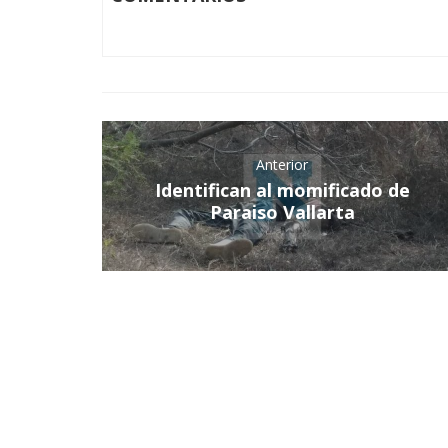
Anterior
Identifican al momificado de
Paraiso Vallarta