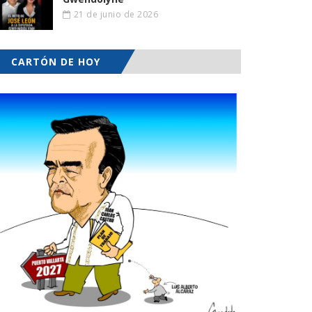
21 de junio de 2026
CARTÓN DE HOY