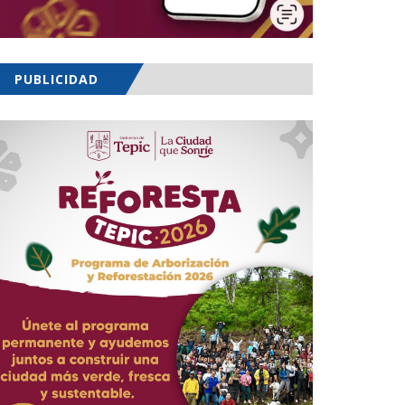
PUBLICIDAD