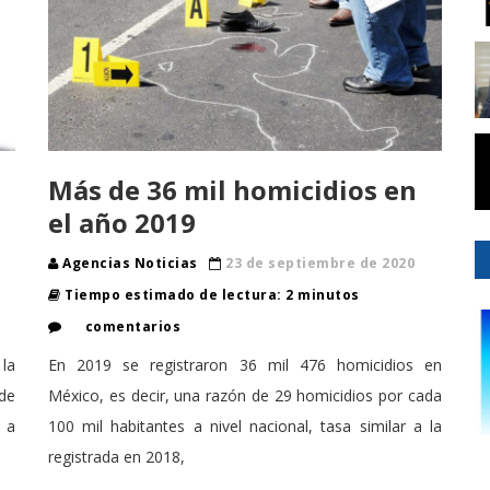
Más de 36 mil homicidios en
el año 2019
Agencias Noticias
23 de septiembre de 2020
Tiempo estimado de lectura: 2 minutos
comentarios
 la
En 2019 se registraron 36 mil 476 homicidios en
de
México, es decir, una razón de 29 homicidios por cada
n a
100 mil habitantes a nivel nacional, tasa similar a la
registrada en 2018,