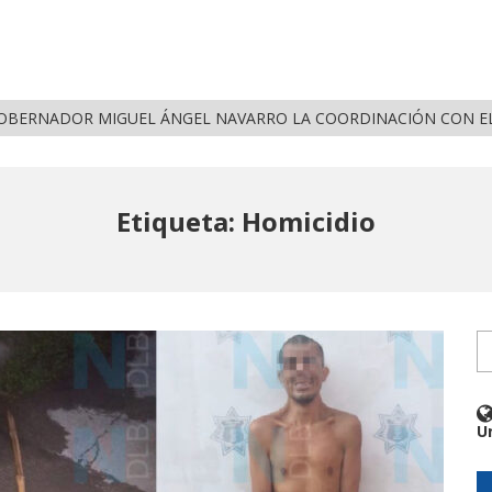
CE GOBERNADOR MIGUEL ÁNGEL NAVARRO LA COORDINACIÓN CON EL SE
Etiqueta: Homicidio
U