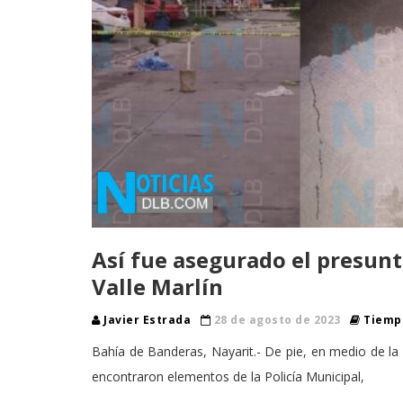
Así fue asegurado el presun
Valle Marlín
Javier Estrada
28 de agosto de 2023
Tiempo
Bahía de Banderas, Nayarit.- De pie, en medio de la 
encontraron elementos de la Policía Municipal,