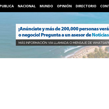
PUBLICA
NACIONAL
MUNDO
OPINIÓN
DIRECTORIO
CON