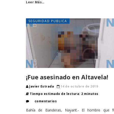
Leer Más…
SEGURIDAD PUBLICA
¡Fue asesinado en Altavela!
Javier Estrada
14 de octubre de 2019
Tiempo estimado de lectura: 2 minutos
comentarios
Bahía de Banderas, Nayarit.- El hombre que f