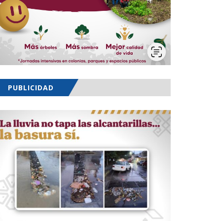
PUBLICIDAD