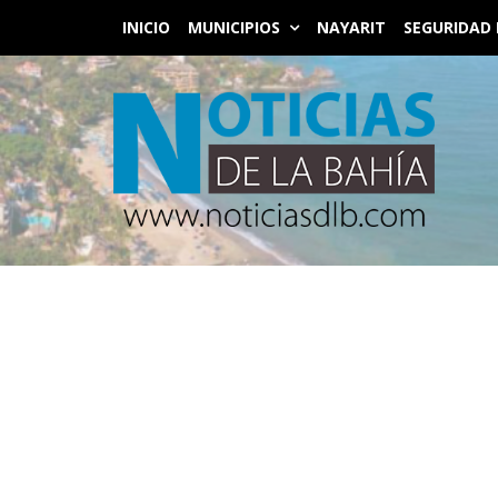
INICIO
MUNICIPIOS
NAYARIT
SEGURIDAD 