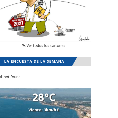
Ver todos los cartones
LA ENCUESTA DE LA SEMANA
ll not found
28°C
Viento: 3km/h E