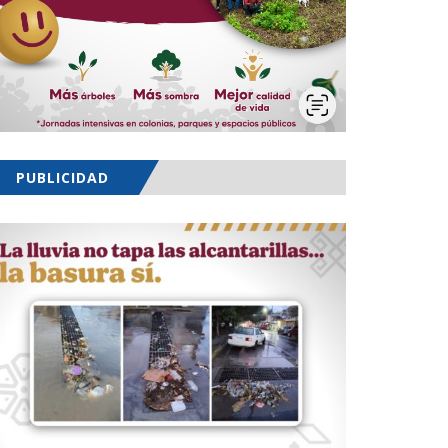
PUBLICIDAD