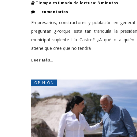
Tiempo estimado de lectura: 3 minutos
comentarios
Empresarios, constructores y población en general
preguntan ¿Porque esta tan tranquila la presiden
municipal suplente Lía Castro? ¿A qué o a quién 
atiene que cree que no tendrá
Leer Más…
OPINIÓN