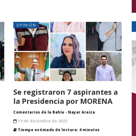
OPINIÓN
Se registraron 7 aspirantes a
la Presidencia por MORENA
Comentarios de la Bahía - Nayar Araiza
14 de diciembre de 2023
Tiempo estimado de lectura: 4 minutos