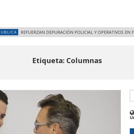
REFUERZAN DEPURACIÓN POLICIAL Y OPERATIVOS EN FRONTERAS
SEGURIDAD PUBLICA
Etiqueta: Columnas
U