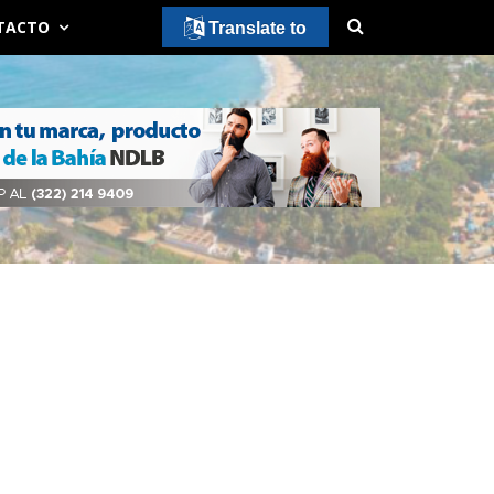
TACTO
Translate to