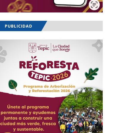
PUBLICIDAD