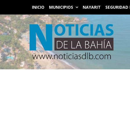
INICIO
MUNICIPIOS
NAYARIT
SEGURIDAD 