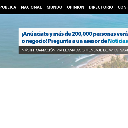
PUBLICA
NACIONAL
MUNDO
OPINIÓN
DIRECTORIO
CON