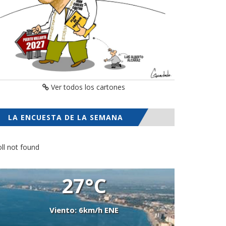
Ver todos los cartones
LA ENCUESTA DE LA SEMANA
ll not found
27°C
Viento: 6km/h ENE