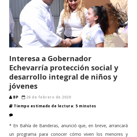
Interesa a Gobernador
Echevarría protección social y
desarrollo integral de niños y
jóvenes
BP
26 de febrero de 2020
Tiempo estimado de lectura: 5 minutos
* En Bahía de Banderas, anunció que, en breve, arrancará
un programa para conocer cómo viven los menores y