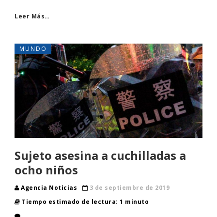
Leer Más…
MUNDO
Sujeto asesina a cuchilladas a
ocho niños
Agencia Noticias
3 de septiembre de 2019
Tiempo estimado de lectura: 1 minuto