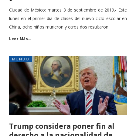
Ciudad de México; martes 3 de septiembre de 2019.- Este
lunes en el primer día de clases del nuevo ciclo escolar en
China, ocho niños murieron y otros dos resultaron
Leer Más…
MUNDO
Trump considera poner fin al
derecho a la nacionalidad de