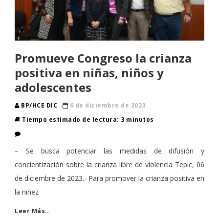
Promueve Congreso la crianza
positiva en niñas, niños y
adolescentes
BP/HCE DIC
6 de diciembre de 2023
Tiempo estimado de lectura: 3 minutos
– Se busca potenciar las medidas de difusión y
concientización sobre la crianza libre de violencia Tepic, 06
de diciembre de 2023.- Para promover la crianza positiva en
la niñez
Leer Más…