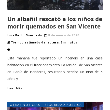
Un albañil rescató a los niños de
morir quemados en San Vicente
Luis Pablo Guardado
8 de enero de 2020
Tiempo estimado de lectura: 2 minutos
Esta mañana fue reportado un incendio en una casa
habitación en el fraccionamiento La Misión de San Vicente
en Bahía de Banderas, resultando heridos un niño de 5
años y
Leer Más…
OTRAS NOTICIAS
SEGURIDAD PUBLICA