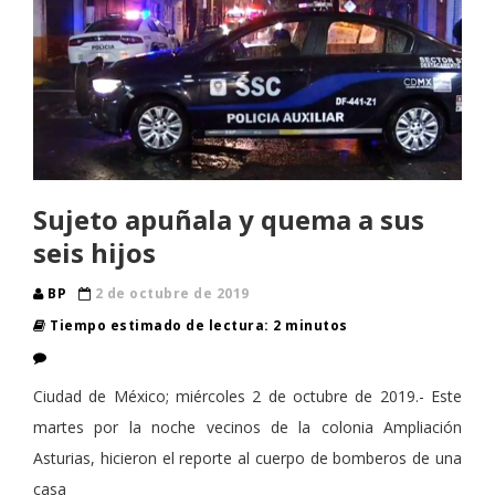
Sujeto apuñala y quema a sus
seis hijos
BP
2 de octubre de 2019
Tiempo estimado de lectura: 2 minutos
Ciudad de México; miércoles 2 de octubre de 2019.- Este
martes por la noche vecinos de la colonia Ampliación
Asturias, hicieron el reporte al cuerpo de bomberos de una
casa