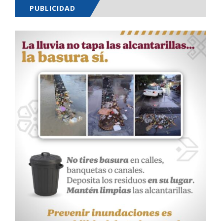
PUBLICIDAD