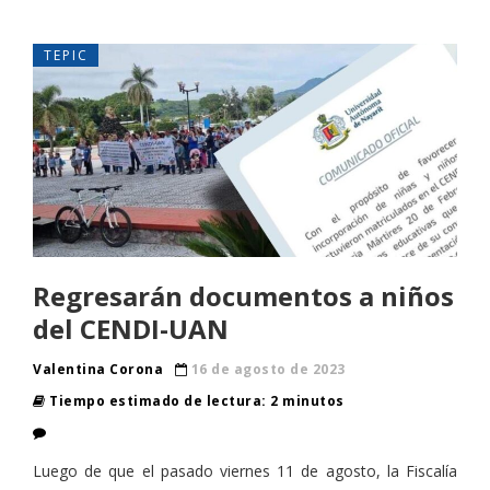
TEPIC
Regresarán documentos a niños
del CENDI-UAN
Valentina Corona
16 de agosto de 2023
Tiempo estimado de lectura: 2 minutos
Luego de que el pasado viernes 11 de agosto, la Fiscalía