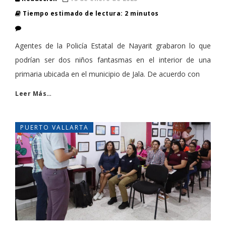
Tiempo estimado de lectura: 2 minutos
Agentes de la Policía Estatal de Nayarit grabaron lo que
podrían ser dos niños fantasmas en el interior de una
primaria ubicada en el municipio de Jala. De acuerdo con
Leer Más…
PUERTO VALLARTA