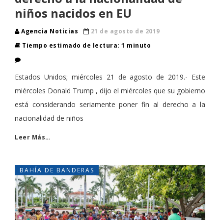
niños nacidos en EU
Agencia Noticias
21 de agosto de 2019
Tiempo estimado de lectura: 1 minuto
Estados Unidos; miércoles 21 de agosto de 2019.- Este
miércoles Donald Trump , dijo el miércoles que su gobierno
está considerando seriamente poner fin al derecho a la
nacionalidad de niños
Leer Más…
BAHÍA DE BANDERAS