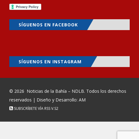
SÍGUENOS EN FACEBOOK
SÍGUENOS EN INSTAGRAM
© 2026
Noticias de la Bahía – NDLB
. Todos los derechos
reservados | Diseño y Desarrollo: AM
SUBSCRÍBETE VÍA RSS
V.S2