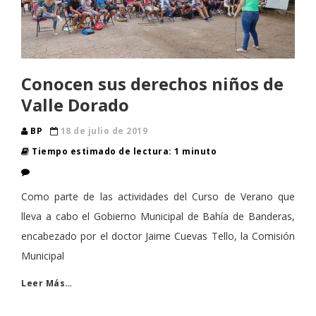
Conocen sus derechos niños de
Valle Dorado
BP
18 de julio de 2019
Tiempo estimado de lectura: 1 minuto
Como parte de las actividades del Curso de Verano que
lleva a cabo el Gobierno Municipal de Bahía de Banderas,
encabezado por el doctor Jaime Cuevas Tello, la Comisión
Municipal
Leer Más…