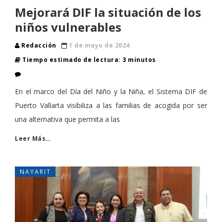
Mejorará DIF la situación de los
niños vulnerables
Redacción
1 de mayo de 2024
Tiempo estimado de lectura: 3 minutos
En el marco del Día del Niño y la Niña, el Sistema DIF de
Puerto Vallarta visibiliza a las familias de acogida por ser
una alternativa que permita a las
Leer Más…
NAYARIT