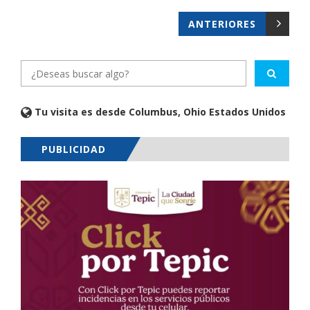
ANTERIORES
Tu visita es desde Columbus, Ohio Estados Unidos
PUBLICIDAD