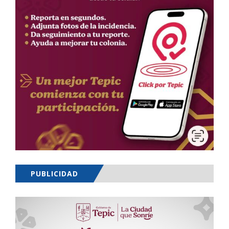
PUBLICIDAD