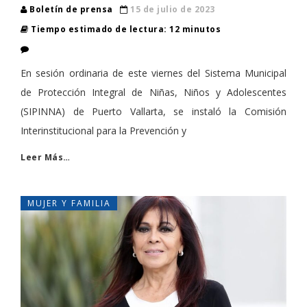
Boletín de prensa
15 de julio de 2023
Tiempo estimado de lectura: 12 minutos
En sesión ordinaria de este viernes del Sistema Municipal
de Protección Integral de Niñas, Niños y Adolescentes
(SIPINNA) de Puerto Vallarta, se instaló la Comisión
Interinstitucional para la Prevención y
Leer Más…
MUJER Y FAMILIA