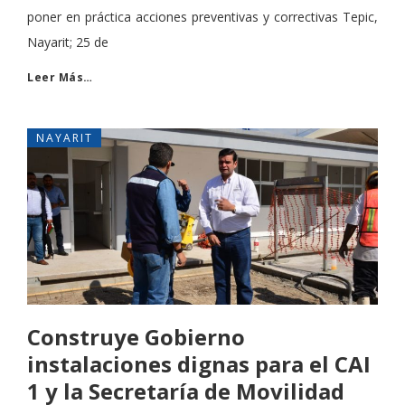
poner en práctica acciones preventivas y correctivas Tepic,
Nayarit; 25 de
Leer Más…
NAYARIT
Construye Gobierno
instalaciones dignas para el CAI
1 y la Secretaría de Movilidad