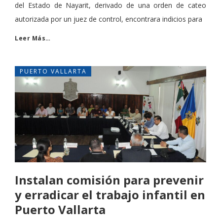
del Estado de Nayarit, derivado de una orden de cateo
autorizada por un juez de control, encontrara indicios para
Leer Más…
PUERTO VALLARTA
Instalan comisión para prevenir
y erradicar el trabajo infantil en
Puerto Vallarta