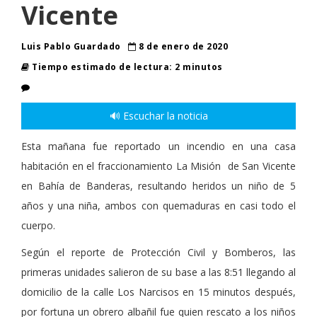
Vicente
Luis Pablo Guardado
8 de enero de 2020
Tiempo estimado de lectura: 2 minutos
🔊 Escuchar la noticia
Esta mañana fue reportado un incendio en una casa
habitación en el fraccionamiento La Misión de San Vicente
en Bahía de Banderas, resultando heridos un niño de 5
años y una niña, ambos con quemaduras en casi todo el
cuerpo.
Según el reporte de Protección Civil y Bomberos, las
primeras unidades salieron de su base a las 8:51 llegando al
domicilio de la calle Los Narcisos en 15 minutos después,
por fortuna un obrero albañil fue quien rescato a los niños