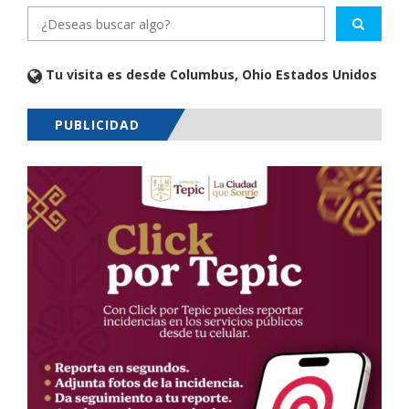
Tu visita es desde Columbus, Ohio Estados Unidos
PUBLICIDAD