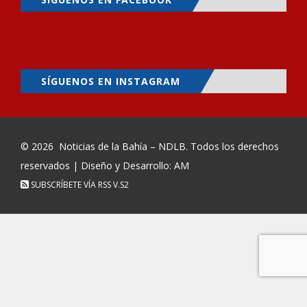
SÍGUENOS EN INSTAGRAM
© 2026
Noticias de la Bahía – NDLB
. Todos los derechos
reservados | Diseño y Desarrollo: AM
SUBSCRÍBETE VÍA RSS
V.S2