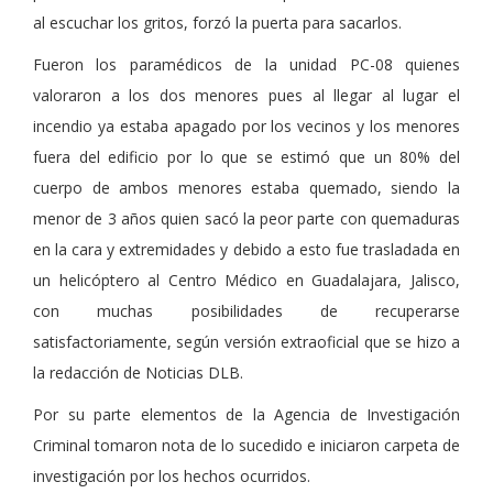
al escuchar los gritos, forzó la puerta para sacarlos.
Fueron los paramédicos de la unidad PC-08 quienes
valoraron a los dos menores pues al llegar al lugar el
incendio ya estaba apagado por los vecinos y los menores
fuera del edificio por lo que se estimó que un 80% del
cuerpo de ambos menores estaba quemado, siendo la
menor de 3 años quien sacó la peor parte con quemaduras
en la cara y extremidades y debido a esto fue trasladada en
un helicóptero al Centro Médico en Guadalajara, Jalisco,
con muchas posibilidades de recuperarse
satisfactoriamente, según versión extraoficial que se hizo a
la redacción de Noticias DLB.
Por su parte elementos de la Agencia de Investigación
Criminal tomaron nota de lo sucedido e iniciaron carpeta de
investigación por los hechos ocurridos.