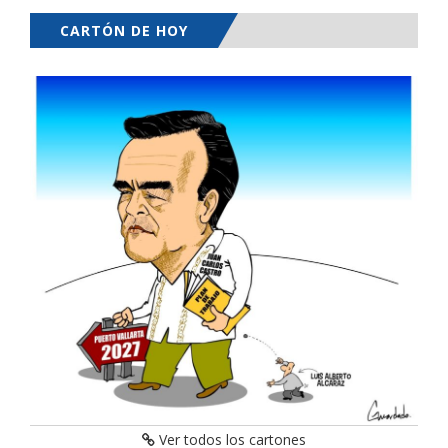
CARTÓN DE HOY
Ver todos los cartones