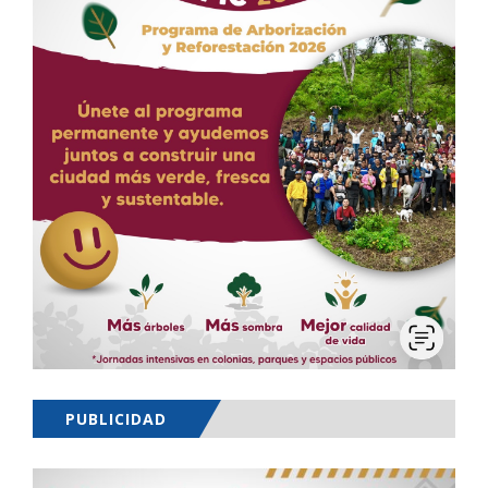
PUBLICIDAD