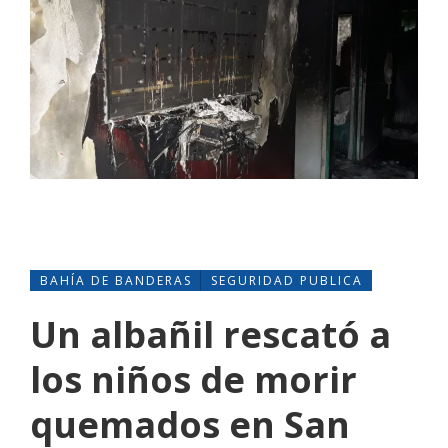
BAHÍA DE BANDERAS
SEGURIDAD PUBLICA
Un albañil rescató a
los niños de morir
quemados en San