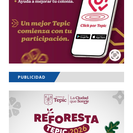
PUBLICIDAD