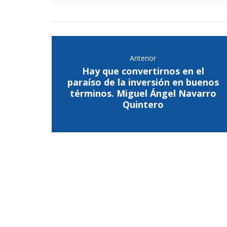
Anterior
Hay que convertirnos en el
paraíso de la inversión en buenos
términos. Miguel Ángel Navarro
Quintero