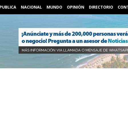
PUBLICA
NACIONAL
MUNDO
OPINIÓN
DIRECTORIO
CON