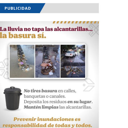
PUBLICIDAD