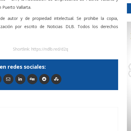
 Puerto Vallarta.
de autor y de propiedad intelectual. Se prohibe la copia,
rización por escrito de Noticias DLB. Todos los derechos
Shortlink:
https://ndlb.red/d2q
en redes sociales: