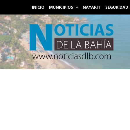
INICIO
MUNICIPIOS
NAYARIT
SEGURIDAD 