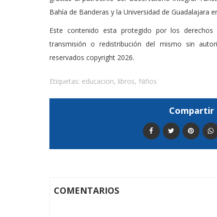
Bahía de Banderas y la Universidad de Guadalajara en
Este contenido esta protegido por los derechos 
transmisión o redistribución del mismo sin auto
reservados copyright 2026.
Etiquetas:
educacion
,
libros
,
Niños
Compartir 
COMENTARIOS