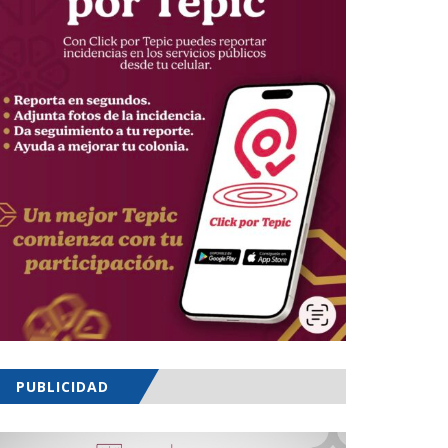
PUBLICIDAD