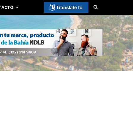
TACTO
Translate to