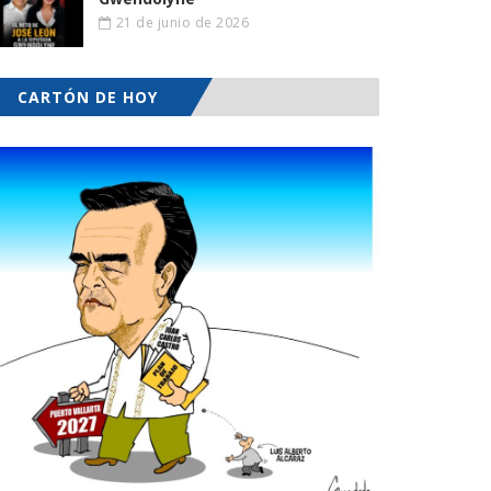
21 de junio de 2026
CARTÓN DE HOY