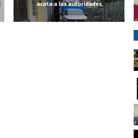
acata a las autoridades