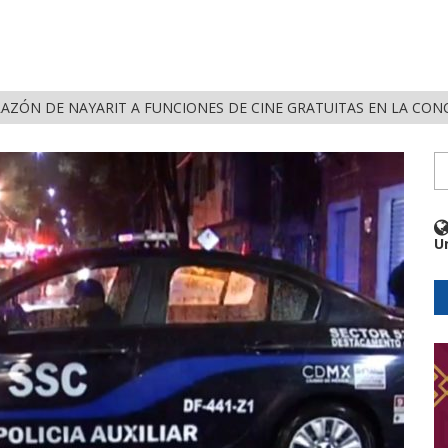
RAZÓN DE NAYARIT A FUNCIONES DE CINE GRATUITAS EN LA CON
U