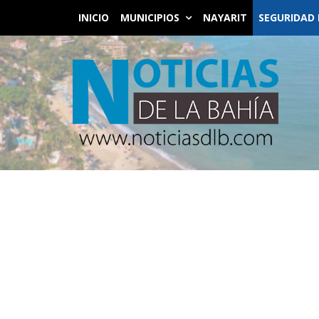
INICIO
MUNICIPIOS
NAYARIT
SEGURIDAD 