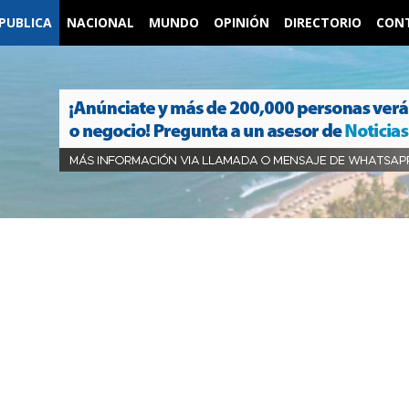
PUBLICA
NACIONAL
MUNDO
OPINIÓN
DIRECTORIO
CON