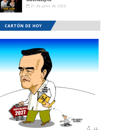
21 de junio de 2026
CARTÓN DE HOY