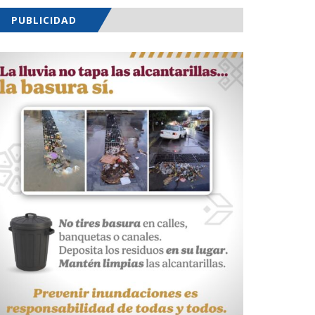
PUBLICIDAD