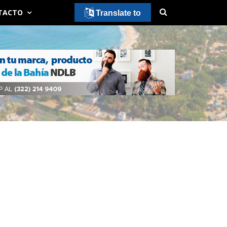
TACTO
Translate to