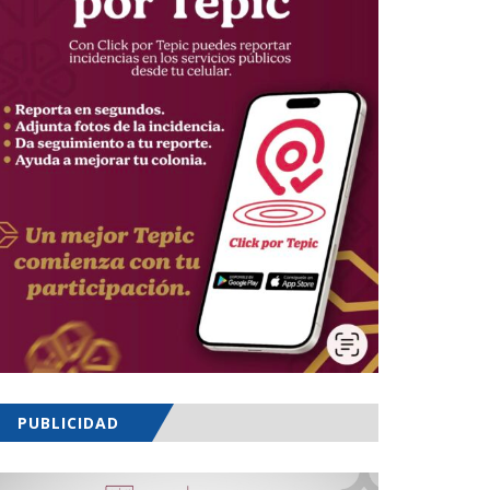
PUBLICIDAD