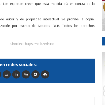
o. Los expertos creen que esta medida iría en contra de la
de autor y de propiedad intelectual. Se prohibe la copia,
rización por escrito de Noticias DLB. Todos los derechos
Shortlink:
https://ndlb.red/4ac
en redes sociales: