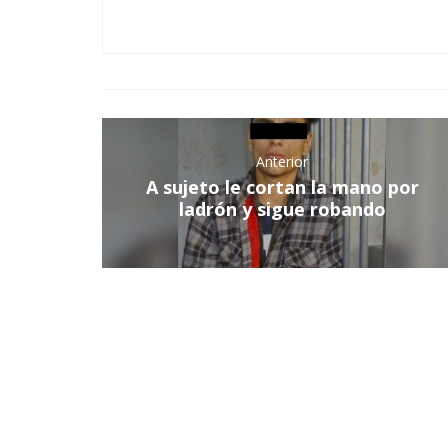
Anterior
A sujeto le cortan la mano por
ladrón y sigue robando