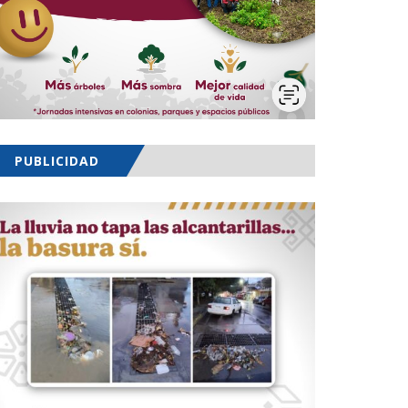
PUBLICIDAD