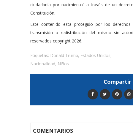
ciudadanía por nacimiento” a través de un decret
Constitución.
Este contenido esta protegido por los derechos 
transmisión o redistribución del mismo sin auto
reservados copyright 2026.
Etiquetas:
Donald Trump
,
Estados Unidos
,
Nacionalidad
,
Niños
Compartir 
COMENTARIOS