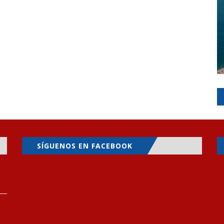
SÍGUENOS EN FACEBOOK