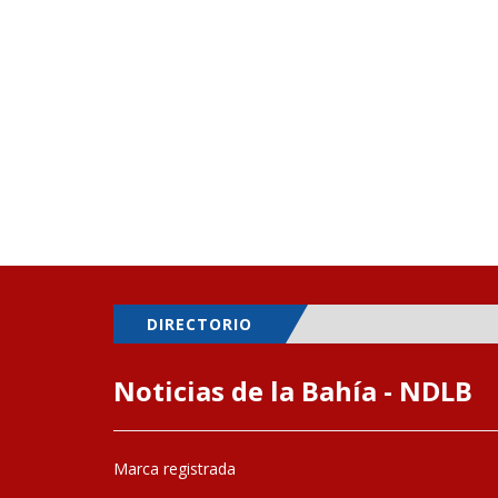
DIRECTORIO
Noticias de la Bahía - NDLB
Marca registrada