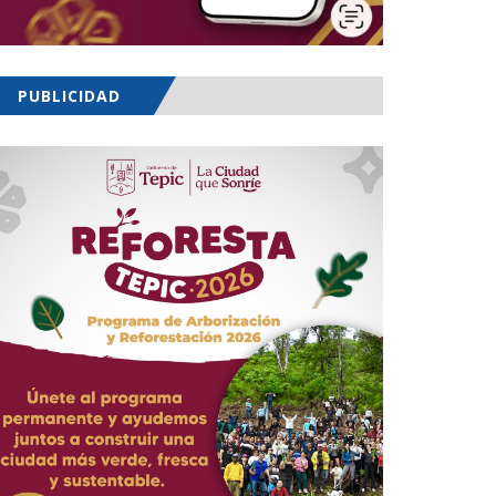
PUBLICIDAD