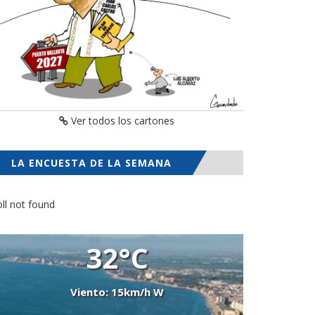
Ver todos los cartones
LA ENCUESTA DE LA SEMANA
ll not found
32°C
Viento: 15km/h W