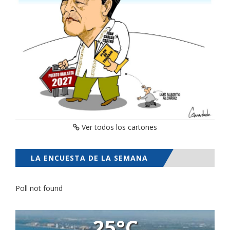
Ver todos los cartones
LA ENCUESTA DE LA SEMANA
Poll not found
25°C