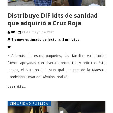
Distribuye DIF kits de sanidad
que adquirió a Cruz Roja
BP
21 de mayo de 2020
Tiempo estimado de lectura: 2 minutos
• Además de estos paquetes, las familias vulnerables
fueron apoyadas con diversos productos y artículos Este
jueves, el Sistema DIF Municipal que preside la Maestra
Candelaria Tovar de Dávalos, realizó
Leer Más…
SEGURIDAD PUBLICA