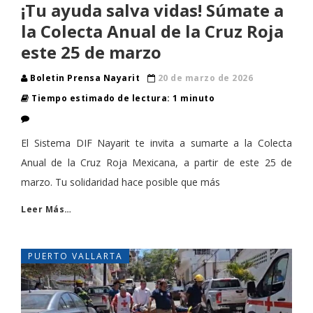
¡Tu ayuda salva vidas! Súmate a
la Colecta Anual de la Cruz Roja
este 25 de marzo
Boletin Prensa Nayarit
20 de marzo de 2026
Tiempo estimado de lectura: 1 minuto
El Sistema DIF Nayarit te invita a sumarte a la Colecta
Anual de la Cruz Roja Mexicana, a partir de este 25 de
marzo. Tu solidaridad hace posible que más
Leer Más…
PUERTO VALLARTA