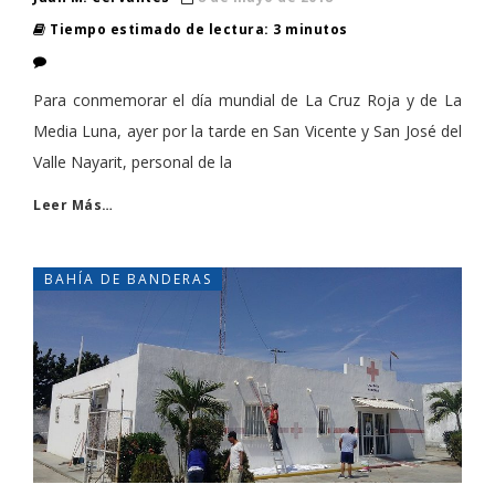
Tiempo estimado de lectura: 3 minutos
Para conmemorar el día mundial de La Cruz Roja y de La
Media Luna, ayer por la tarde en San Vicente y San José del
Valle Nayarit, personal de la
Leer Más…
BAHÍA DE BANDERAS