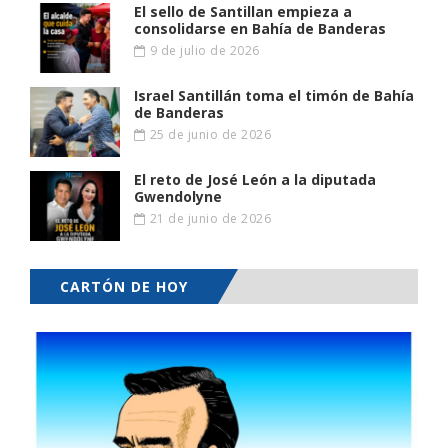
El sello de Santillan empieza a
consolidarse en Bahía de Banderas
9 de julio de 2026
Israel Santillán toma el timón de Bahía
de Banderas
25 de junio de 2026
El reto de José León a la diputada
Gwendolyne
21 de junio de 2026
CARTÓN DE HOY