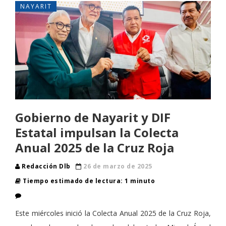
NAYARIT
Gobierno de Nayarit y DIF
Estatal impulsan la Colecta
Anual 2025 de la Cruz Roja
Redacción Dlb
26 de marzo de 2025
Tiempo estimado de lectura: 1 minuto
Este miércoles inició la Colecta Anual 2025 de la Cruz Roja,