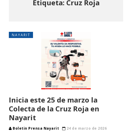
Etiqueta: Cruz Roja
NAYARIT
Inicia este 25 de marzo la
Colecta de la Cruz Roja en
Nayarit
Boletin Prensa Nayarit
24 de marzo de 2026