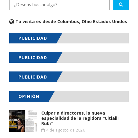
Tu visita es desde Columbus, Ohio Estados Unidos
PUBLICIDAD
PUBLICIDAD
PUBLICIDAD
OPINIÓN
Culpar a directores, la nueva
especialidad de la regidora “Citlalli
Rubi”
4 de agosto de 2026