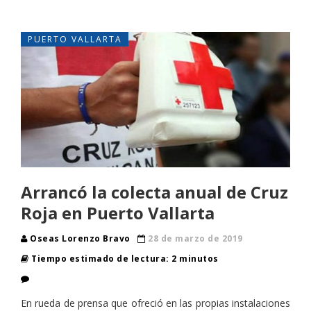
PUERTO VALLARTA
Arrancó la colecta anual de Cruz
Roja en Puerto Vallarta
Oseas Lorenzo Bravo
28 de marzo de 2019
Tiempo estimado de lectura: 2 minutos
En rueda de prensa que ofreció en las propias instalaciones