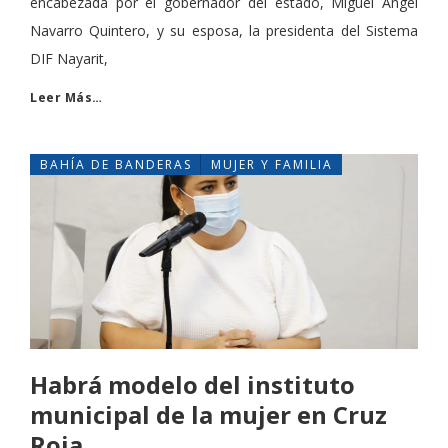
encabezada por el gobernador del estado, Miguel Ángel
Navarro Quintero, y su esposa, la presidenta del Sistema
DIF Nayarit,
Leer Más…
BAHÍA DE BANDERAS
MUJER Y FAMILIA
Habrá modelo del instituto
municipal de la mujer en Cruz
Roja