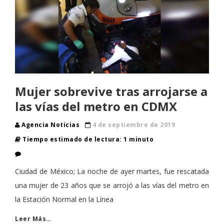
Mujer sobrevive tras arrojarse a
las vías del metro en CDMX
Agencia Noticias
4 de septiembre de 2019
Tiempo estimado de lectura: 1 minuto
Ciudad de México; La noche de ayer martes, fue rescatada
una mujer de 23 años que se arrojó a las vías del metro en
la Estación Normal en la Línea
Leer Más…