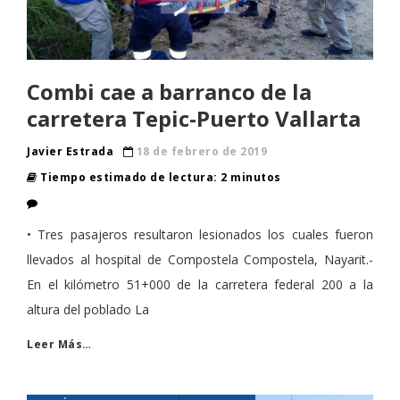
Combi cae a barranco de la
carretera Tepic-Puerto Vallarta
Javier Estrada
18 de febrero de 2019
Tiempo estimado de lectura: 2 minutos
• Tres pasajeros resultaron lesionados los cuales fueron
llevados al hospital de Compostela Compostela, Nayarit.-
En el kilómetro 51+000 de la carretera federal 200 a la
altura del poblado La
Leer Más…