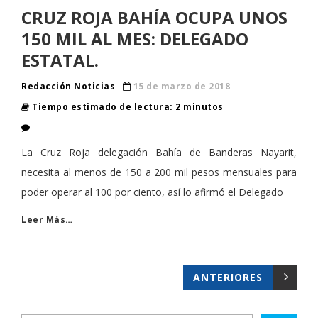
CRUZ ROJA BAHÍA OCUPA UNOS
150 MIL AL MES: DELEGADO
ESTATAL.
Redacción Noticias
15 de marzo de 2018
Tiempo estimado de lectura: 2 minutos
La Cruz Roja delegación Bahía de Banderas Nayarit,
necesita al menos de 150 a 200 mil pesos mensuales para
poder operar al 100 por ciento, así lo afirmó el Delegado
Leer Más…
ANTERIORES