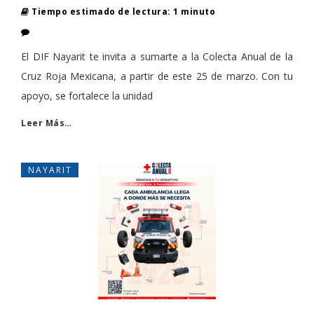
Tiempo estimado de lectura: 1 minuto
El DIF Nayarit te invita a sumarte a la Colecta Anual de la
Cruz Roja Mexicana, a partir de este 25 de marzo. Con tu
apoyo, se fortalece la unidad
Leer Más…
NAYARIT