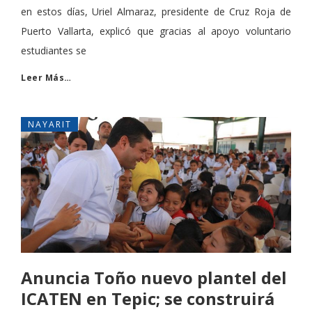
en estos días, Uriel Almaraz, presidente de Cruz Roja de
Puerto Vallarta, explicó que gracias al apoyo voluntario
estudiantes se
Leer Más…
NAYARIT
Anuncia Toño nuevo plantel del
ICATEN en Tepic; se construirá