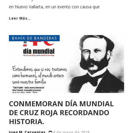
en Nuevo Vallarta, en un evento con causa que
Leer Más…
BAHÍA DE BANDERAS
CONMEMORAN DÍA MUNDIAL
DE CRUZ ROJA RECORDANDO
HISTORIA.
Juan M. Cervantes
8 de mayo de 2018