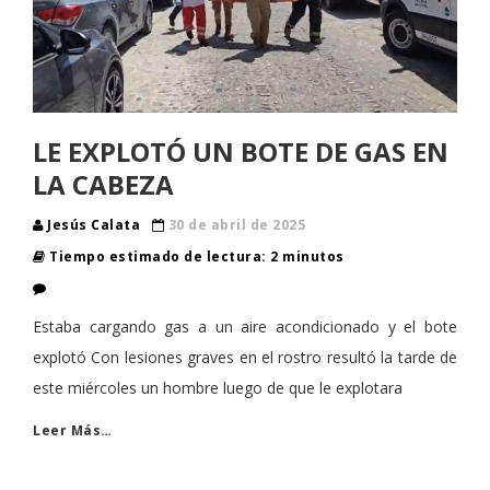
LE EXPLOTÓ UN BOTE DE GAS EN
LA CABEZA
Jesús Calata
30 de abril de 2025
Tiempo estimado de lectura: 2 minutos
Estaba cargando gas a un aire acondicionado y el bote
explotó Con lesiones graves en el rostro resultó la tarde de
este miércoles un hombre luego de que le explotara
Leer Más…