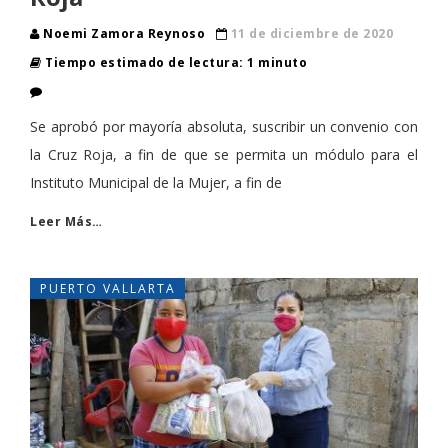
Noemi Zamora Reynoso
11 de diciembre de 2020
Tiempo estimado de lectura: 1 minuto
Se aprobó por mayoría absoluta, suscribir un convenio con
la Cruz Roja, a fin de que se permita un módulo para el
Instituto Municipal de la Mujer, a fin de
Leer Más…
PUERTO VALLARTA