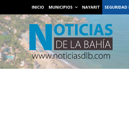
INICIO
MUNICIPIOS
NAYARIT
SEGURIDAD 