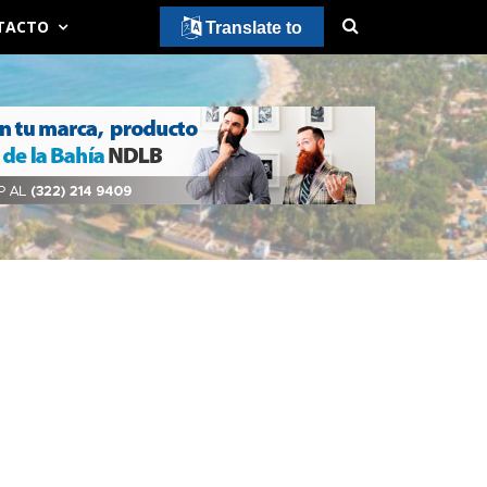
TACTO
Translate to