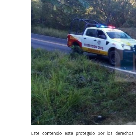
Este contenido esta protegido por los derechos 