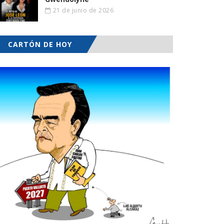
21 de junio de 2026
CARTÓN DE HOY