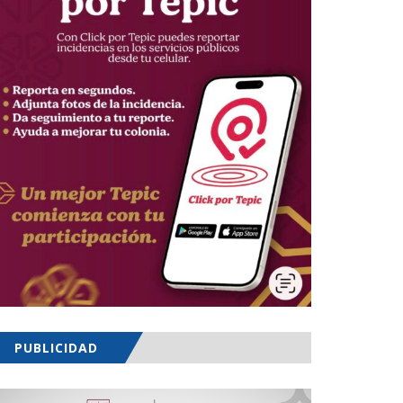
PUBLICIDAD