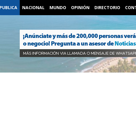
PUBLICA
NACIONAL
MUNDO
OPINIÓN
DIRECTORIO
CON