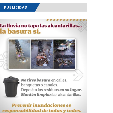
PUBLICIDAD