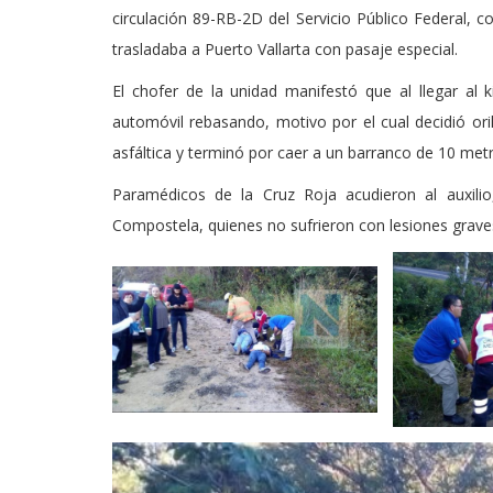
circulación 89-RB-2D del Servicio Público Federal, 
trasladaba a Puerto Vallarta con pasaje especial.
El chofer de la unidad manifestó que al llegar al
automóvil rebasando, motivo por el cual decidió oril
asfáltica y terminó por caer a un barranco de 10 met
Paramédicos de la Cruz Roja acudieron al auxilio
Compostela, quienes no sufrieron con lesiones grave