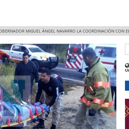
OBERNADOR MIGUEL ÁNGEL NAVARRO LA COORDINACIÓN CON EL
U