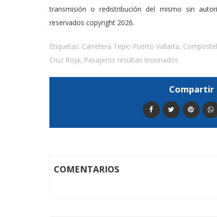
transmisión o redistribución del mismo sin auto
reservados copyright 2026.
Etiquetas:
Carretera Tepic-Puerto Vallarta
,
Composte
Cruz Roja
,
Pasajeros resultan lesionados
Compartir 
COMENTARIOS