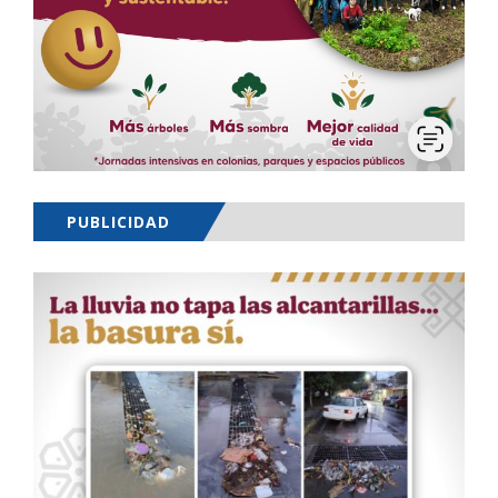
PUBLICIDAD