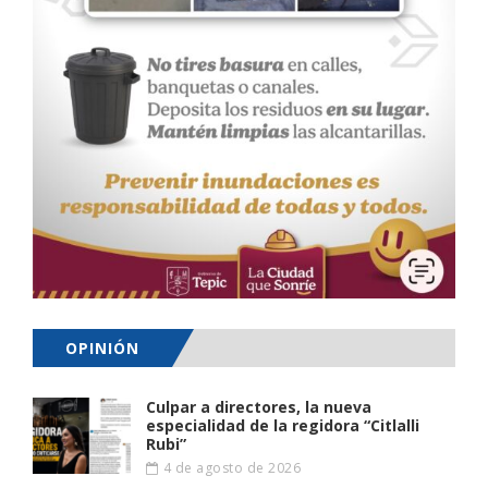
OPINIÓN
Culpar a directores, la nueva
especialidad de la regidora “Citlalli
Rubi”
4 de agosto de 2026