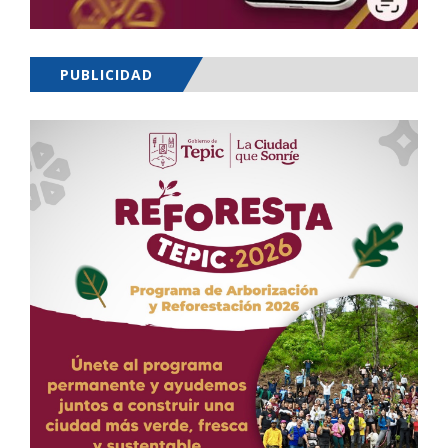
PUBLICIDAD