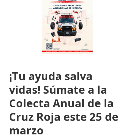
¡Tu ayuda salva
vidas! Súmate a la
Colecta Anual de la
Cruz Roja este 25 de
marzo