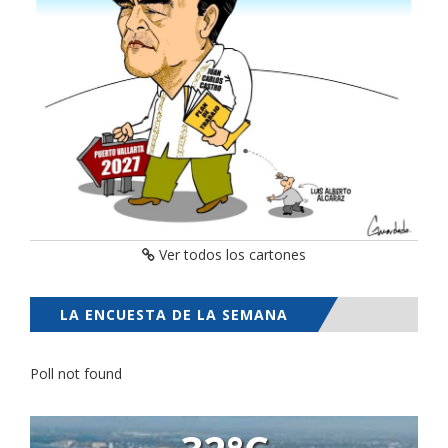
Ver todos los cartones
LA ENCUESTA DE LA SEMANA
Poll not found