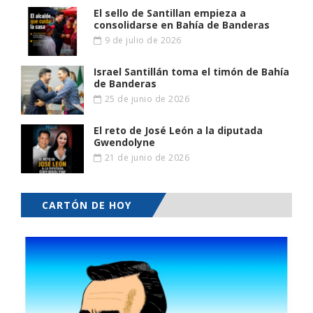
El sello de Santillan empieza a
consolidarse en Bahía de Banderas
9 de julio de 2026
Israel Santillán toma el timón de Bahía
de Banderas
25 de junio de 2026
El reto de José León a la diputada
Gwendolyne
21 de junio de 2026
CARTÓN DE HOY