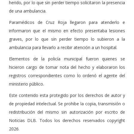
herido, por lo que sin perder tiempo solicitaron la presencia
de una ambulancia.
Paramédicos de Cruz Roja llegaron para atenderlo e
informaron que el mismo en efecto presentaba lesiones
graves, por lo que sin perder tiempo lo subieron a la
ambulancia para llevarlo a recibir atención a un hospital.
Elementos de la policía municipal fueron quienes se
hicieron cargo de tomar nota del hecho y elaboraron los
registros correspondientes como lo ordenó el agente del
ministerio público.
Este contenido esta protegido por los derechos de autor y
de propiedad intelectual. Se prohibe la copia, transmisión o
redistribución del mismo sin autorización por escrito de
Noticias DLB. Todos los derechos reservados copyright
2026.