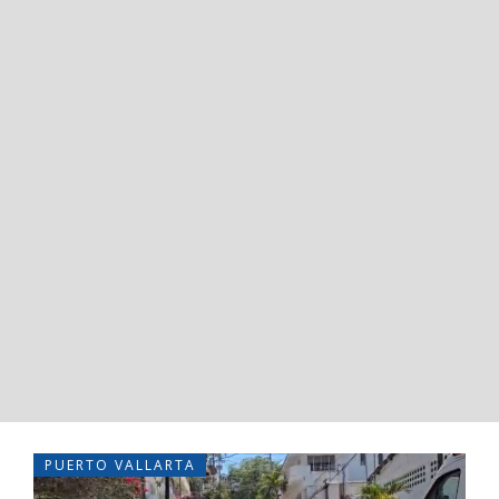
PUERTO VALLARTA