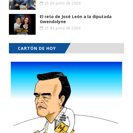
25 de junio de 2026
El reto de José León a la diputada
Gwendolyne
21 de junio de 2026
CARTÓN DE HOY