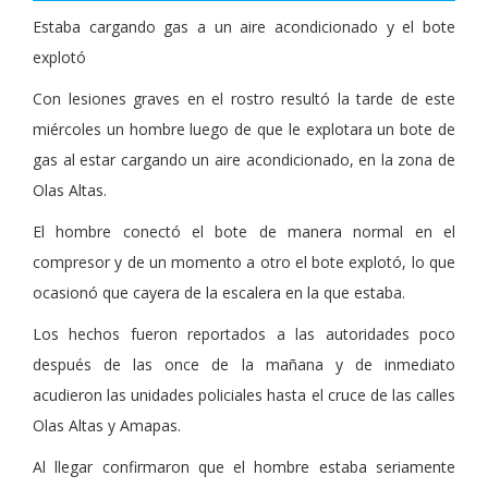
Estaba cargando gas a un aire acondicionado y el bote
explotó
Con lesiones graves en el rostro resultó la tarde de este
miércoles un hombre luego de que le explotara un bote de
gas al estar cargando un aire acondicionado, en la zona de
Olas Altas.
El hombre conectó el bote de manera normal en el
compresor y de un momento a otro el bote explotó, lo que
ocasionó que cayera de la escalera en la que estaba.
Los hechos fueron reportados a las autoridades poco
después de las once de la mañana y de inmediato
acudieron las unidades policiales hasta el cruce de las calles
Olas Altas y Amapas.
Al llegar confirmaron que el hombre estaba seriamente