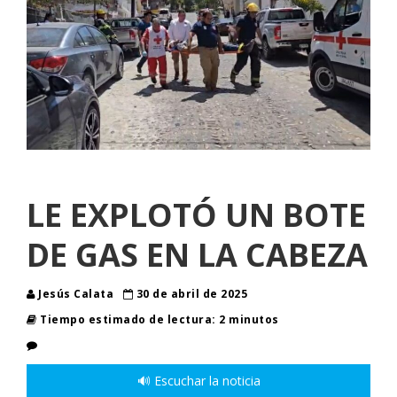
LE EXPLOTÓ UN BOTE
DE GAS EN LA CABEZA
Jesús Calata
30 de abril de 2025
Tiempo estimado de lectura: 2 minutos
🔊 Escuchar la noticia