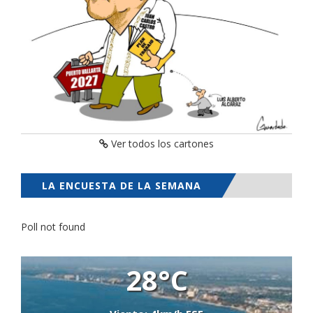
Ver todos los cartones
LA ENCUESTA DE LA SEMANA
Poll not found
28°C