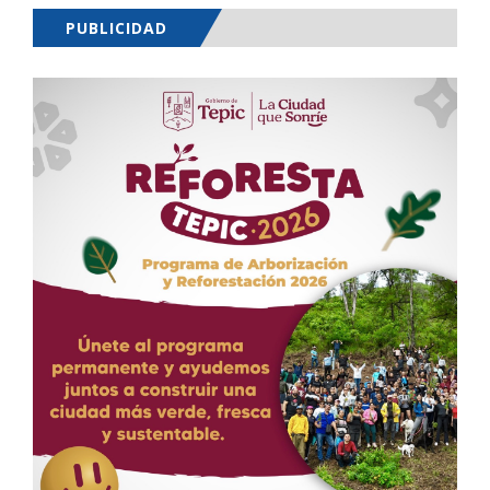
PUBLICIDAD