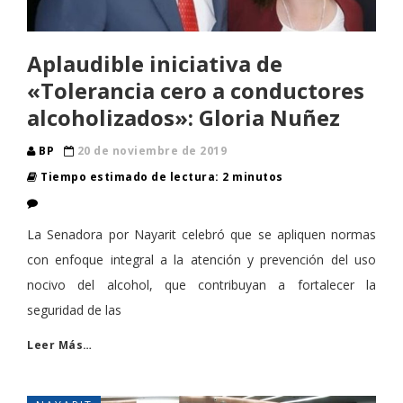
Aplaudible iniciativa de
«Tolerancia cero a conductores
alcoholizados»: Gloria Nuñez
BP
20 de noviembre de 2019
Tiempo estimado de lectura: 2 minutos
La Senadora por Nayarit celebró que se apliquen normas
con enfoque integral a la atención y prevención del uso
nocivo del alcohol, que contribuyan a fortalecer la
seguridad de las
Leer Más…