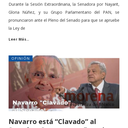
Durante la Sesión Extraordinaria, la Senadora por Nayarit,
Gloria Núñez, y su Grupo Parlamentario del PAN, se
pronunciaron ante el Pleno del Senado para que se apruebe
la Ley de
Leer Más…
OPINIÓN
Navarro está “Clavado” al