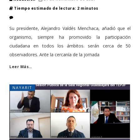
Tiempo estimado de lectura: 2 minutos
Su presidente, Alejandro Valdés Menchaca, añadió que el
organismo, siempre ha promovido la participación
ciudadana en todos los ámbitos. serán cerca de 50
observadores. Ante la cercanía de la jornada
Leer Más…
NAYARIT