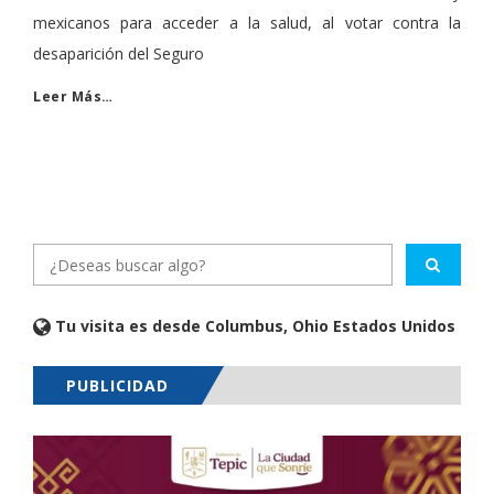
mexicanos para acceder a la salud, al votar contra la
desaparición del Seguro
Leer Más…
Tu visita es desde Columbus, Ohio Estados Unidos
PUBLICIDAD