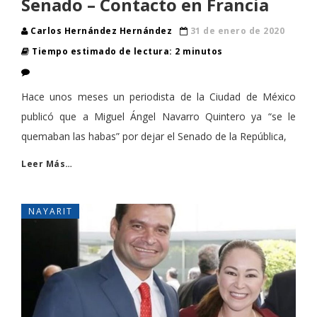
Senado – Contacto en Francia
Carlos Hernández Hernández
31 de enero de 2020
Tiempo estimado de lectura: 2 minutos
Hace unos meses un periodista de la Ciudad de México
publicó que a Miguel Ángel Navarro Quintero ya “se le
quemaban las habas” por dejar el Senado de la República,
Leer Más…
NAYARIT