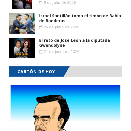
9 de julio de 2026
Israel Santillán toma el timón de Bahía
de Banderas
25 de junio de 2026
El reto de José León a la diputada
Gwendolyne
21 de junio de 2026
CARTÓN DE HOY