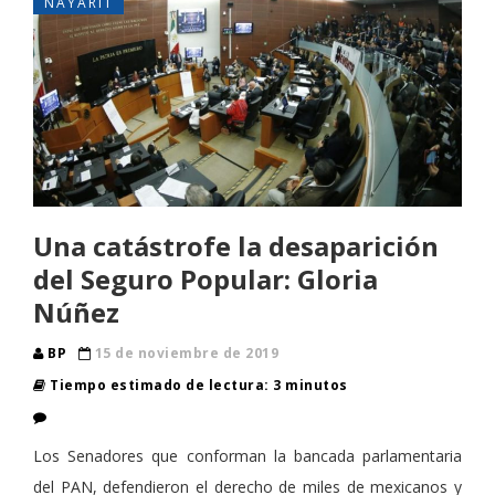
NAYARIT
Una catástrofe la desaparición
del Seguro Popular: Gloria
Núñez
BP
15 de noviembre de 2019
Tiempo estimado de lectura: 3 minutos
Los Senadores que conforman la bancada parlamentaria
del PAN, defendieron el derecho de miles de mexicanos y