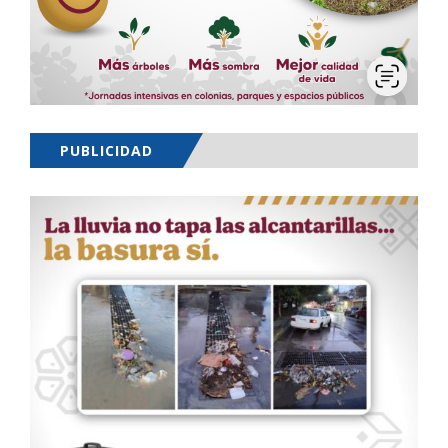
PUBLICIDAD