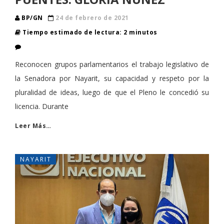
BP/GN
24 de febrero de 2021
Tiempo estimado de lectura: 2 minutos
Reconocen grupos parlamentarios el trabajo legislativo de
la Senadora por Nayarit, su capacidad y respeto por la
pluralidad de ideas, luego de que el Pleno le concedió su
licencia. Durante
Leer Más…
NAYARIT