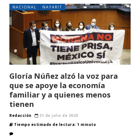
NACIONAL
NAYARIT
Gloría Núñez alzó la voz para
que se apoye la economía
familiar y a quienes menos
tienen
Redacción
31 de julio de 2020
Tiempo estimado de lectura: 1 minuto