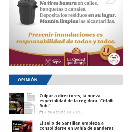
OPINIÓN
Culpar a directores, la nueva
especialidad de la regidora “Citlalli
Rubi”
4 de agosto de 2026
El sello de Santillan empieza a
consolidarse en Bahía de Banderas