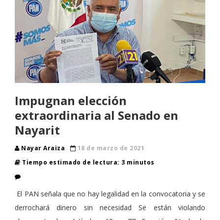
Impugnan elección
extraordinaria al Senado en
Nayarit
Nayar Araiza
18 de marzo de 2021
Tiempo estimado de lectura: 3 minutos
El PAN señala que no hay legalidad en la convocatoria y se
derrochará dinero sin necesidad Se están violando