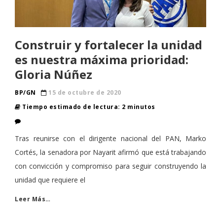
Construir y fortalecer la unidad
es nuestra máxima prioridad:
Gloria Núñez
BP/GN
15 de octubre de 2020
Tiempo estimado de lectura: 2 minutos
Tras reunirse con el dirigente nacional del PAN, Marko
Cortés, la senadora por Nayarit afirmó que está trabajando
con convicción y compromiso para seguir construyendo la
unidad que requiere el
Leer Más…