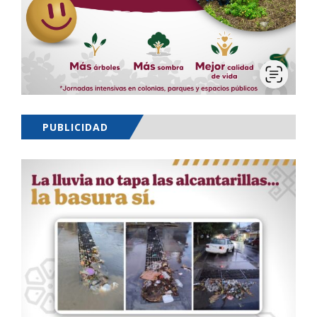
PUBLICIDAD