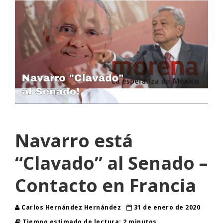
Navarro está
“Clavado” al Senado –
Contacto en Francia
Carlos Hernández Hernández
31 de enero de 2020
Tiempo estimado de lectura: 2 minutos