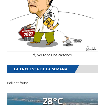
Ver todos los cartones
LA ENCUESTA DE LA SEMANA
Poll not found
28°C