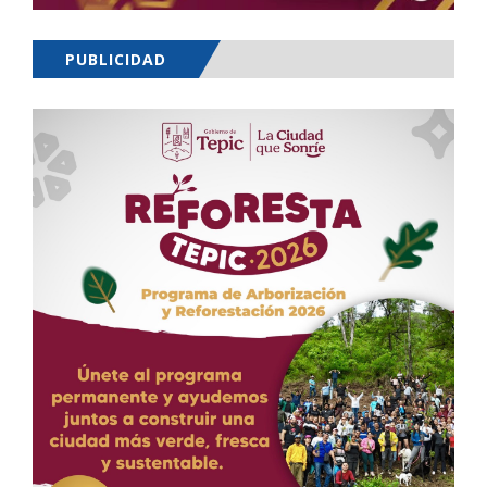
PUBLICIDAD