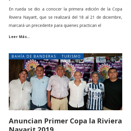
En rueda se dio a conocer la primera edición de la Copa
Riviera Nayarit, que se realizará del 18 al 21 de diciembre,
marcará un precedente para quienes practican el
Leer Más…
BAHÍA DE BANDERAS
TURISMO
Anuncian Primer Copa la Riviera
Nayarit 2019