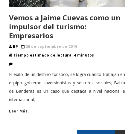
Vemos a Jaime Cuevas como un
impulsor del turismo:
Empresarios
BP
26 de septiembre de 2019
Tiempo estimado de lectura: 4 minutos
El éxito de un destino turístico, se logra cuando trabajan en
equipo gobierno, inversionistas y sectores sociales; Bahía
de Banderas es un caso que destaca a nivel nacional e
internacional,
Leer Más…