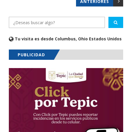
ANTERIORES
Tu visita es desde Columbus, Ohio Estados Unidos
PUBLICIDAD