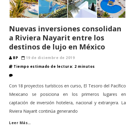
Nuevas inversiones consolidan
a Riviera Nayarit entre los
destinos de lujo en México
BP
19 de diciembre de 2019
Tiempo estimado de lectura: 2 minutos
Con 18 proyectos turísticos en curso, El Tesoro del Pacífico
Mexicano se posiciona en los primeros lugares en
captación de inversión hotelera, nacional y extranjera. La
Riviera Nayarit continúa generando
Leer Más…