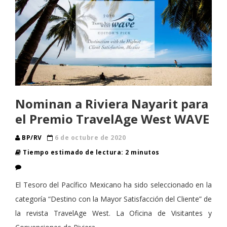
Nominan a Riviera Nayarit para
el Premio TravelAge West WAVE
BP/RV
6 de octubre de 2020
Tiempo estimado de lectura: 2 minutos
El Tesoro del Pacífico Mexicano ha sido seleccionado en la
categoría “Destino con la Mayor Satisfacción del Cliente” de
la revista TravelAge West. La Oficina de Visitantes y