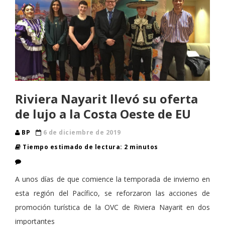
Riviera Nayarit llevó su oferta
de lujo a la Costa Oeste de EU
BP
6 de diciembre de 2019
Tiempo estimado de lectura: 2 minutos
A unos días de que comience la temporada de invierno en
esta región del Pacífico, se reforzaron las acciones de
promoción turística de la OVC de Riviera Nayarit en dos
importantes