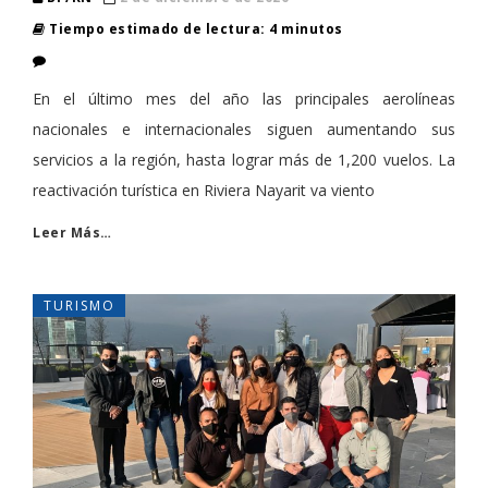
Tiempo estimado de lectura: 4 minutos
En el último mes del año las principales aerolíneas
nacionales e internacionales siguen aumentando sus
servicios a la región, hasta lograr más de 1,200 vuelos. La
reactivación turística en Riviera Nayarit va viento
Leer Más…
TURISMO