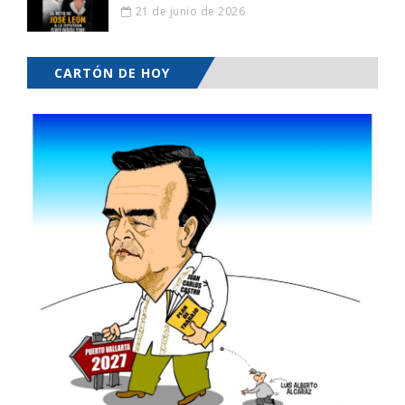
21 de junio de 2026
CARTÓN DE HOY