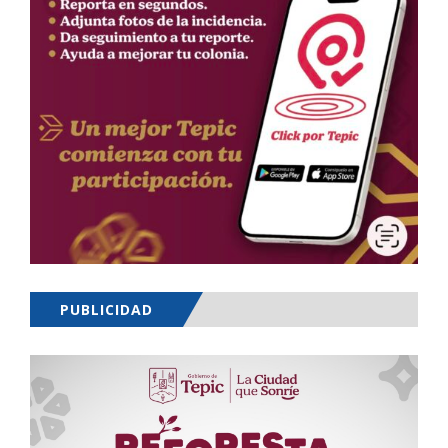
PUBLICIDAD