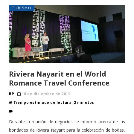
TURISMO
Riviera Nayarit en el World
Romance Travel Conference
BP
16 de diciembre de 2019
Tiempo estimado de lectura: 2 minutos
Durante la reunión de negocios se informó acerca de las
bondades de Riviera Nayarit para la celebración de bodas,