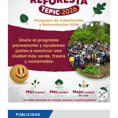
PUBLICIDAD