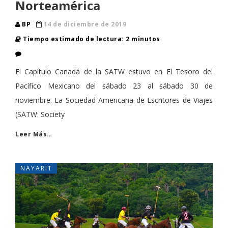
Norteamérica
BP
14 de diciembre de 2019
Tiempo estimado de lectura: 2 minutos
El Capítulo Canadá de la SATW estuvo en El Tesoro del
Pacífico Mexicano del sábado 23 al sábado 30 de
noviembre. La Sociedad Americana de Escritores de Viajes
(SATW: Society
Leer Más…
NAYARIT