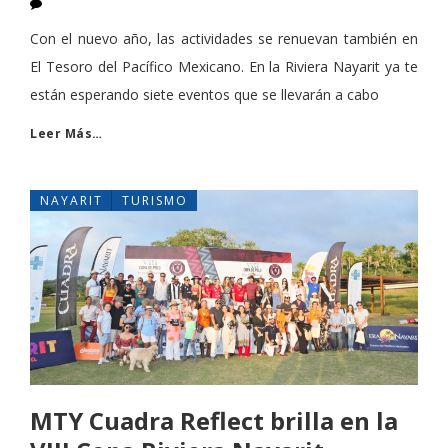
Con el nuevo año, las actividades se renuevan también en
El Tesoro del Pacífico Mexicano. En la Riviera Nayarit ya te
están esperando siete eventos que se llevarán a cabo
Leer Más…
NAYARIT
TURISMO
MTY Cuadra Reflect brilla en la