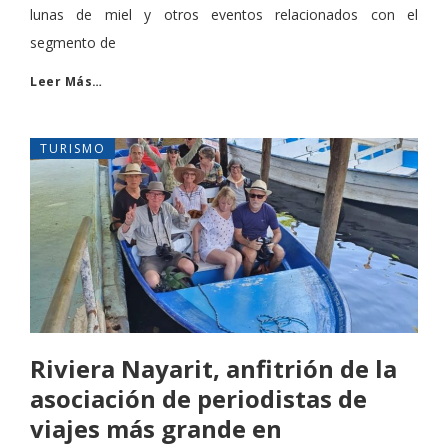
lunas de miel y otros eventos relacionados con el
segmento de
Leer Más…
TURISMO
Riviera Nayarit, anfitrión de la
asociación de periodistas de
viajes más grande en