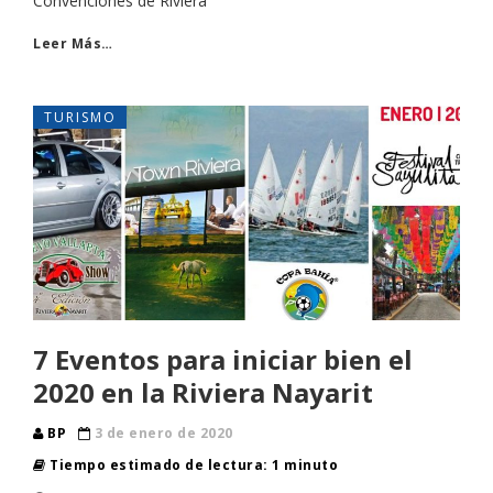
Convenciones de Riviera
Leer Más…
TURISMO
7 Eventos para iniciar bien el
2020 en la Riviera Nayarit
BP
3 de enero de 2020
Tiempo estimado de lectura: 1 minuto