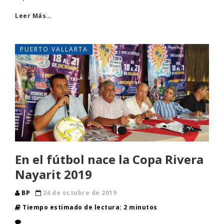
Leer Más…
PUERTO VALLARTA
En el fútbol nace la Copa Rivera
Nayarit 2019
BP
24 de octubre de 2019
Tiempo estimado de lectura: 2 minutos