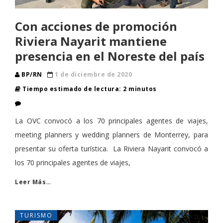
Con acciones de promoción
Riviera Nayarit mantiene
presencia en el Noreste del país
BP/RN
1 de diciembre de 2020
Tiempo estimado de lectura: 2 minutos
La OVC convocó a los 70 principales agentes de viajes,
meeting planners y wedding planners de Monterrey, para
presentar su oferta turística. La Riviera Nayarit convocó a
los 70 principales agentes de viajes,
Leer Más…
TURISMO