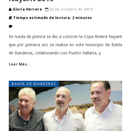
Gloria Herrera
22 de octubre de 2019
Tiempo estimado de lectura: 2 minutos
En rueda de prensa se dio a conocer la Copa Riviera Nayarit
que por primera vez se realiza en este municipio de Bahía
de Banderas, colaborando con Puerto Vallarta, y
Leer Más…
BAHÍA DE BANDERAS