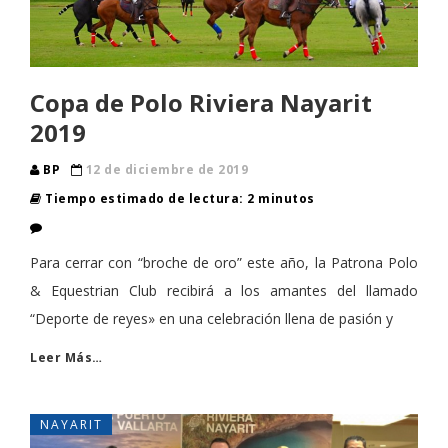
Copa de Polo Riviera Nayarit
2019
BP
12 de diciembre de 2019
Tiempo estimado de lectura: 2 minutos
Para cerrar con “broche de oro” este año, la Patrona Polo
& Equestrian Club recibirá a los amantes del llamado
“Deporte de reyes» en una celebración llena de pasión y
Leer Más…
NAYARIT