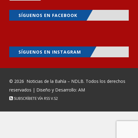
SÍGUENOS EN FACEBOOK
SÍGUENOS EN INSTAGRAM
© 2026
Noticias de la Bahía – NDLB
. Todos los derechos
reservados | Diseño y Desarrollo: AM
SUBSCRÍBETE VÍA RSS
V.S2