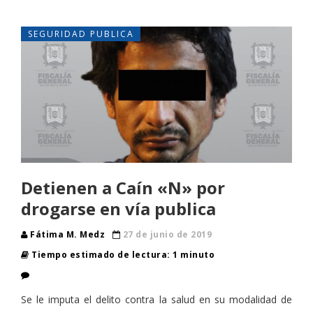
SEGURIDAD PUBLICA
Detienen a Caín «N» por
drogarse en vía publica
Fátima M. Medz
27 de junio de 2019
Tiempo estimado de lectura: 1 minuto
Se le imputa el delito contra la salud en su modalidad de