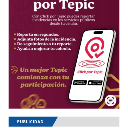
PUBLICIDAD