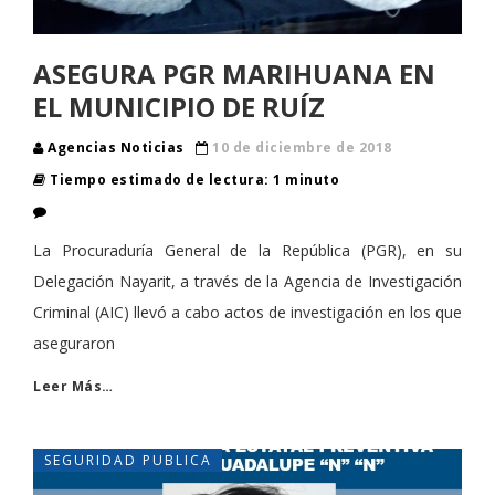
ASEGURA PGR MARIHUANA EN
EL MUNICIPIO DE RUÍZ
Agencias Noticias
10 de diciembre de 2018
Tiempo estimado de lectura: 1 minuto
La Procuraduría General de la República (PGR), en su
Delegación Nayarit, a través de la Agencia de Investigación
Criminal (AIC) llevó a cabo actos de investigación en los que
aseguraron
Leer Más…
SEGURIDAD PUBLICA