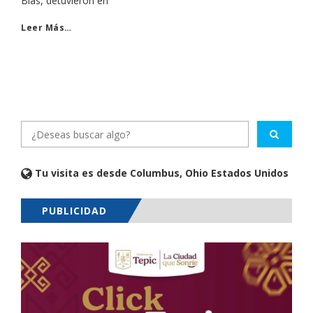
Blas, detuvieron en
Leer Más…
Tu visita es desde Columbus, Ohio Estados Unidos
PUBLICIDAD