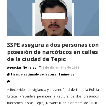
SSPE asegura a dos personas con
posesión de narcóticos en calles
de la ciudad de Tepic
Agencias Noticias
6 de diciembre de 2018
Tiempo estimado de lectura: 2 minutos
* Recorridos de vigilancia y prevención al delito de la Policía
Estatal Preventiva permiten la captura de dos presuntos
narcomenudistas Tepic, Nayarit; 6 de diciembre de 2018.-