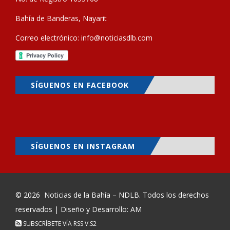
Bahía de Banderas, Nayarit
Correo electrónico:
info@noticiasdlb.com
SÍGUENOS EN FACEBOOK
SÍGUENOS EN INSTAGRAM
© 2026
Noticias de la Bahía – NDLB
. Todos los derechos
reservados | Diseño y Desarrollo: AM
SUBSCRÍBETE VÍA RSS
V.S2