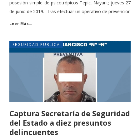
posesión simple de psicotrópicos Tepic, Nayarit; jueves 27
de junio de 2019.- Tras efectuar un operativo de prevención
Leer Más…
SEGURIDAD PUBLICA
Captura Secretaría de Seguridad
del Estado a diez presuntos
delincuentes