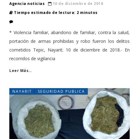
Agencia noticias
10 de diciembre de 2018
Tiempo estimado de lectura: 2 minutos
* Violencia familiar, abandono de familiar, contra la salud,
portación de armas prohibidas y robo fueron los delitos
cometidos Tepic, Nayarit; 10 de diciembre de 2018.- En
recorridos de vigilancia
Leer Más…
NAYARIT
SEGURIDAD PUBLICA