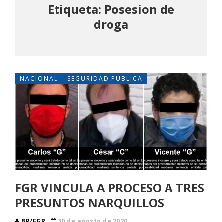
Etiqueta: Posesion de
droga
NACIONAL
SEGURIDAD PUBLICA
FGR VINCULA A PROCESO A TRES
PRESUNTOS NARQUILLOS
BP/FGR
30 de agosto de 2020