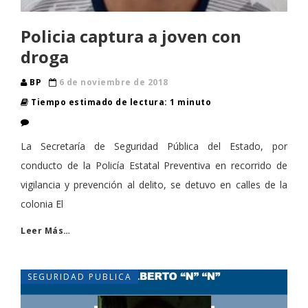
Policia captura a joven con
droga
BP
6 de noviembre de 2018
Tiempo estimado de lectura: 1 minuto
La Secretaría de Seguridad Pública del Estado, por
conducto de la Policía Estatal Preventiva en recorrido de
vigilancia y prevención al delito, se detuvo en calles de la
colonia El
Leer Más…
SEGURIDAD PUBLICA