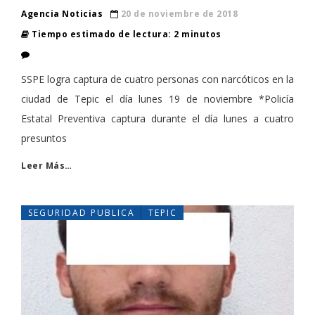
Agencia Noticias
20 de noviembre de 2018
Tiempo estimado de lectura: 2 minutos
SSPE logra captura de cuatro personas con narcóticos en la
ciudad de Tepic el día lunes 19 de noviembre *Policía
Estatal Preventiva captura durante el día lunes a cuatro
presuntos
Leer Más…
SEGURIDAD PUBLICA
TEPIC