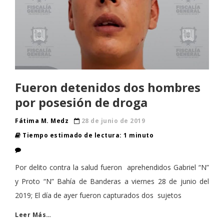
Fueron detenidos dos hombres
por posesión de droga
Fátima M. Medz
28 de junio de 2019
Tiempo estimado de lectura: 1 minuto
Por delito contra la salud fueron aprehendidos Gabriel “N”
y Proto “N” Bahía de Banderas a viernes 28 de junio del
2019; El día de ayer fueron capturados dos sujetos
Leer Más…