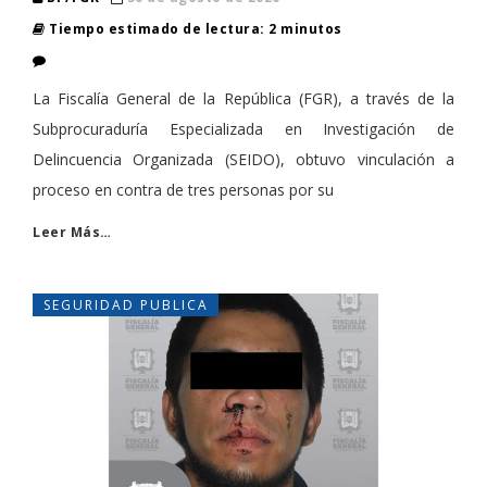
Tiempo estimado de lectura: 2 minutos
La Fiscalía General de la República (FGR), a través de la
Subprocuraduría Especializada en Investigación de
Delincuencia Organizada (SEIDO), obtuvo vinculación a
proceso en contra de tres personas por su
Leer Más…
SEGURIDAD PUBLICA