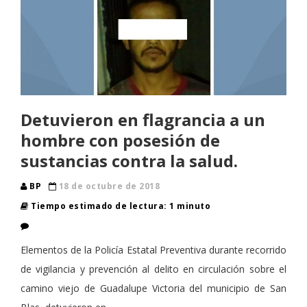
Detuvieron en flagrancia a un
hombre con posesión de
sustancias contra la salud.
BP
18 de octubre de 2018
Tiempo estimado de lectura: 1 minuto
Elementos de la Policía Estatal Preventiva durante recorrido
de vigilancia y prevención al delito en circulación sobre el
camino viejo de Guadalupe Victoria del municipio de San