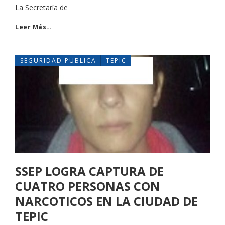
La Secretaría de
Leer Más…
SEGURIDAD PUBLICA
TEPIC
SSEP LOGRA CAPTURA DE
CUATRO PERSONAS CON
NARCOTICOS EN LA CIUDAD DE
TEPIC