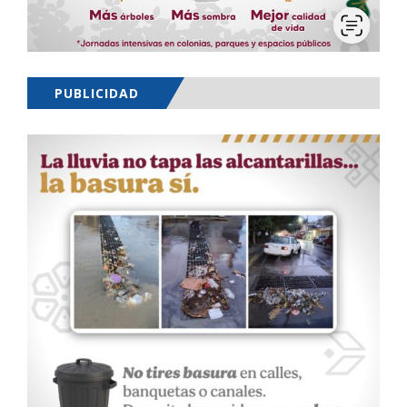
PUBLICIDAD