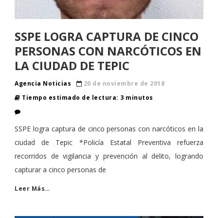
SSPE LOGRA CAPTURA DE CINCO
PERSONAS CON NARCÓTICOS EN
LA CIUDAD DE TEPIC
Agencia Noticias
20 de noviembre de 2018
Tiempo estimado de lectura: 3 minutos
SSPE logra captura de cinco personas con narcóticos en la
ciudad de Tepic *Policía Estatal Preventiva refuerza
recorridos de vigilancia y prevención al delito, logrando
capturar a cinco personas de
Leer Más…