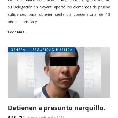
su Delegación en Nayarit, aportó los elementos de prueba
suficientes para obtener sentencia condenatoria de 13
años de prisión y
Leer Más…
GENERAL
SEGURIDAD PUBLICA
Detienen a presunto narquillo.
BP
7 de noviembre de 2018