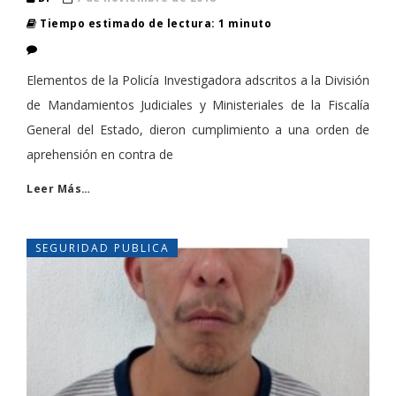
Tiempo estimado de lectura: 1 minuto
Elementos de la Policía Investigadora adscritos a la División
de Mandamientos Judiciales y Ministeriales de la Fiscalía
General del Estado, dieron cumplimiento a una orden de
aprehensión en contra de
Leer Más…
SEGURIDAD PUBLICA