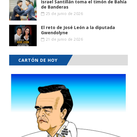
Israel Santillán toma el timón de Bahía
de Banderas
25 de junio de 2026
El reto de José León a la diputada
Gwendolyne
21 de junio de 2026
CARTÓN DE HOY