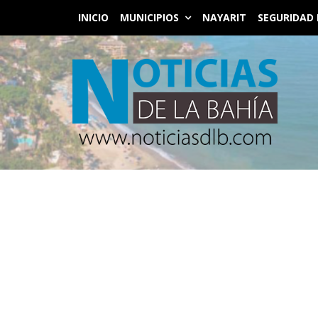
INICIO
MUNICIPIOS
NAYARIT
SEGURIDAD 