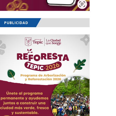
PUBLICIDAD