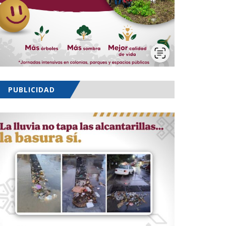
PUBLICIDAD