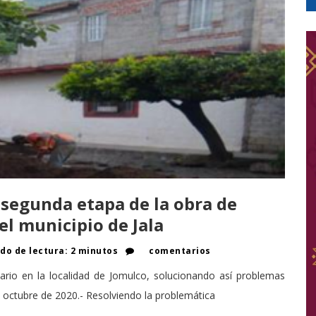
a segunda etapa de la obra de
el municipio de Jala
o de lectura: 2 minutos
comentarios
ario en la localidad de Jomulco, solucionando así problemas
de octubre de 2020.- Resolviendo la problemática