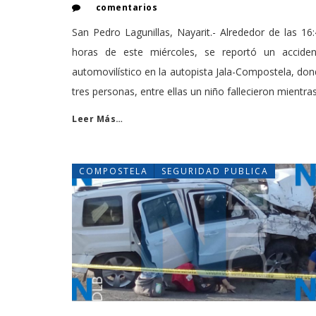
comentarios
San Pedro Lagunillas, Nayarit.- Alrededor de las 16
horas de este miércoles, se reportó un acciden
automovilístico en la autopista Jala-Compostela, do
tres personas, entre ellas un niño fallecieron mientra
Leer Más…
COMPOSTELA
SEGURIDAD PUBLICA