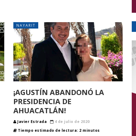
NAYARIT
¡AGUSTÍN ABANDONÓ LA
PRESIDENCIA DE
AHUACATLÁN!
Javier Estrada
4 de julio de 2020
Tiempo estimado de lectura: 2 minutos