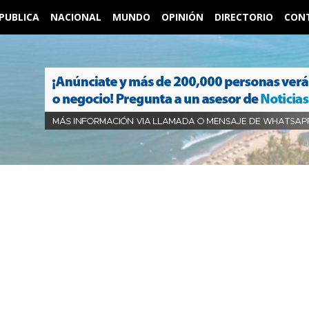
PUBLICA
NACIONAL
MUNDO
OPINIÓN
DIRECTORIO
CON