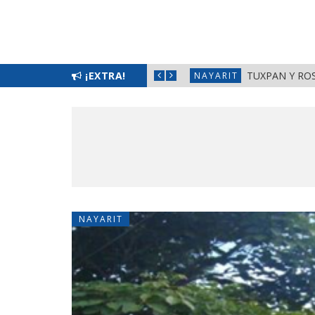
¡EXTRA!
TUXPAN
NAYARIT
NAYARIT