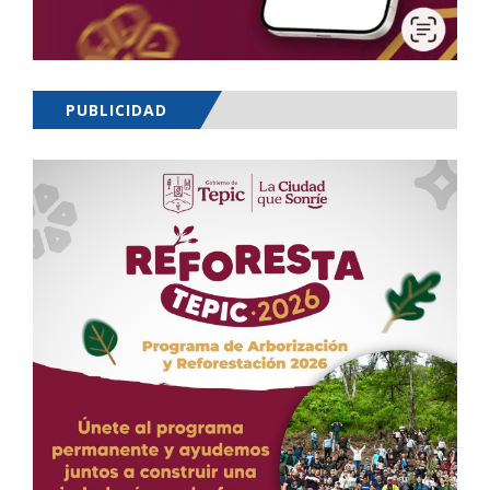
PUBLICIDAD