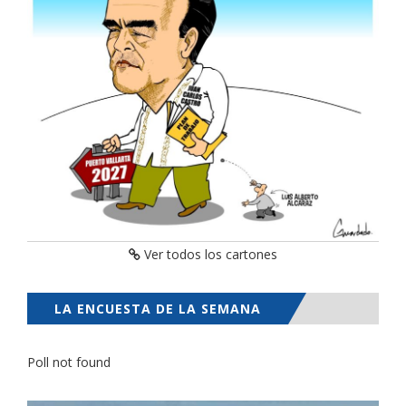
Ver todos los cartones
LA ENCUESTA DE LA SEMANA
Poll not found