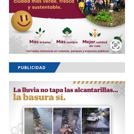
PUBLICIDAD