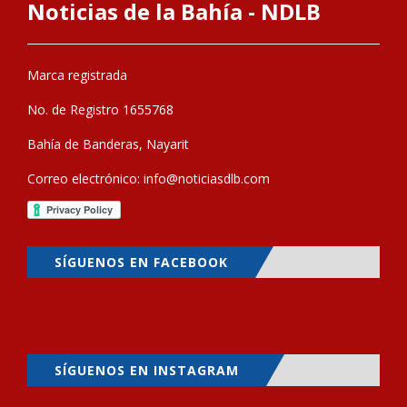
Noticias de la Bahía - NDLB
Marca registrada
No. de Registro 1655768
Bahía de Banderas, Nayarit
Correo electrónico:
info@noticiasdlb.com
SÍGUENOS EN FACEBOOK
SÍGUENOS EN INSTAGRAM