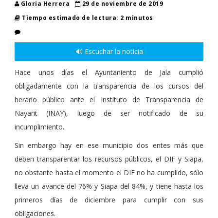
Gloria Herrera
29 de noviembre de 2019
Tiempo estimado de lectura: 2 minutos
🔊 Escuchar la noticia
Hace unos días el Ayuntaniento de Jala cumplió
obligadamente con la transparencia de los cursos del
herario público ante el Instituto de Transparencia de
Nayarit (INAY), luego de ser notificado de su
incumplimiento.
Sin embargo hay en ese municipio dos entes más que
deben transparentar los recursos públicos, el DIF y Siapa,
no obstante hasta el momento el DIF no ha cumplido, sólo
lleva un avance del 76% y Siapa del 84%, y tiene hasta los
primeros días de diciembre para cumplir con sus
obligaciones.