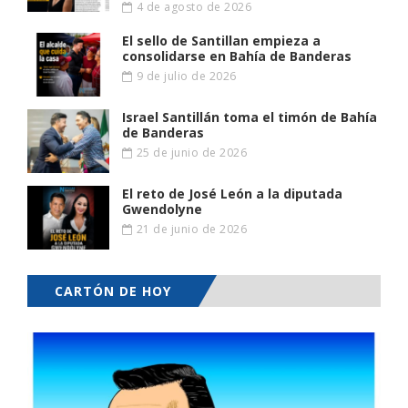
4 de agosto de 2026
El sello de Santillan empieza a
consolidarse en Bahía de Banderas
9 de julio de 2026
Israel Santillán toma el timón de Bahía
de Banderas
25 de junio de 2026
El reto de José León a la diputada
Gwendolyne
21 de junio de 2026
CARTÓN DE HOY