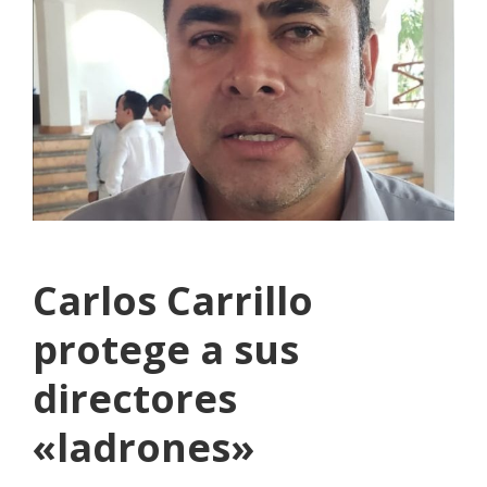
Carlos Carrillo
protege a sus
directores
«ladrones»