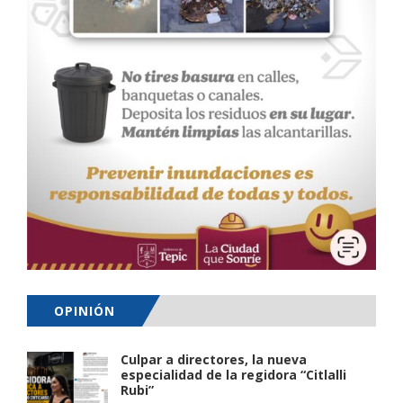
OPINIÓN
Culpar a directores, la nueva
especialidad de la regidora “Citlalli
Rubi”