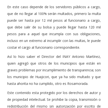
En este caso depende de los servidores públicos a cargo,
que de no llegar al 100% serán multados, primero la multa
puede ser hasta por 12 mil pesos al funcionario a cargo,
que debe salir de su bolsa y puede llegar hasta 120 mil
pesos para a aquel que incumpla con sus obligaciones,
incluso en un extremo al incumplir con las multas, le puede
costar el cargo al funcionario correspondiente.
Así lo hizo saber el Director del INAY Antonio Martínez,
quien agregó que otros de los municipios que están en
graves problemas por incumplimiento de transparencia; son
los municipio de Huajicori, que ya ha sido multado y que
hasta ahorita no ha cumplido, otro es Rosamorada.
Este contenido esta protegido por los derechos de autor y
de propiedad intelectual. Se prohibe la copia, transmisión o
redistribución del mismo sin autorización por escrito de