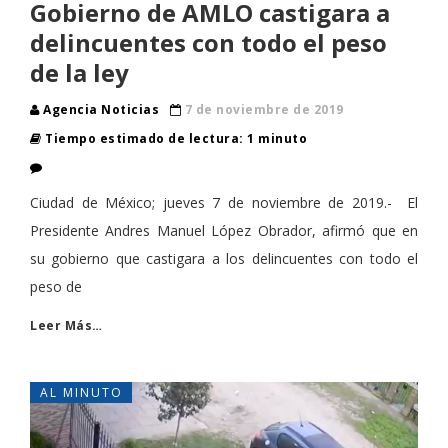
Gobierno de AMLO castigara a
delincuentes con todo el peso
de la ley
Agencia Noticias
7 de noviembre de 2019
Tiempo estimado de lectura: 1 minuto
Ciudad de México; jueves 7 de noviembre de 2019.- El
Presidente Andres Manuel López Obrador, afirmó que en
su gobierno que castigara a los delincuentes con todo el
peso de
Leer Más…
AL MINUTO