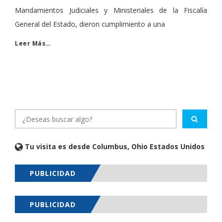
Mandamientos Judiciales y Ministeriales de la Fiscalía
General del Estado, dieron cumplimiento a una
Leer Más…
Tu visita es desde Columbus, Ohio Estados Unidos
PUBLICIDAD
PUBLICIDAD