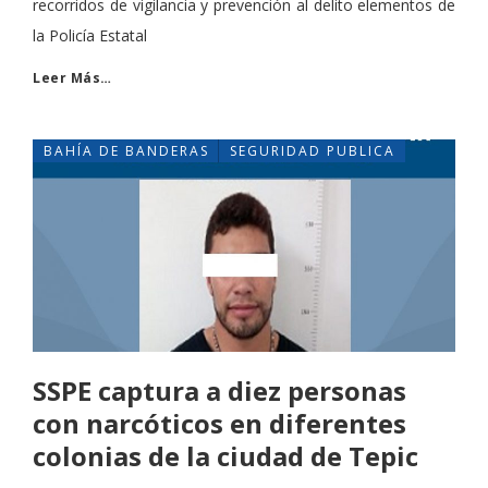
recorridos de vigilancia y prevención al delito elementos de
la Policía Estatal
Leer Más…
BAHÍA DE BANDERAS
SEGURIDAD PUBLICA
SSPE captura a diez personas
con narcóticos en diferentes
colonias de la ciudad de Tepic