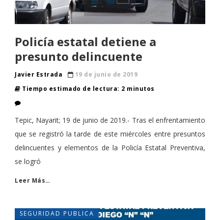
Policía estatal detiene a
presunto delincuente
Javier Estrada
19 de junio de 2019
Tiempo estimado de lectura: 2 minutos
Tepic, Nayarit; 19 de junio de 2019.- Tras el enfrentamiento
que se registró la tarde de este miércoles entre presuntos
delincuentes y elementos de la Policía Estatal Preventiva,
se logró
Leer Más…
SEGURIDAD PUBLICA