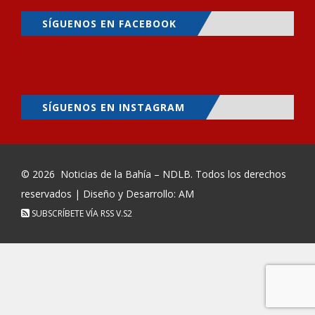
SÍGUENOS EN FACEBOOK
SÍGUENOS EN INSTAGRAM
© 2026
Noticias de la Bahía – NDLB
. Todos los derechos
reservados | Diseño y Desarrollo: AM
SUBSCRÍBETE VÍA RSS
V.S2