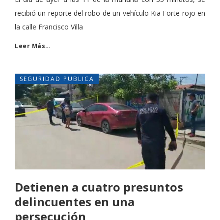
recibió un reporte del robo de un vehículo Kia Forte rojo en
la calle Francisco Villa
Leer Más…
SEGURIDAD PUBLICA
Detienen a cuatro presuntos
delincuentes en una
persecución