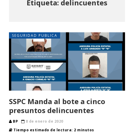
Etiqueta: delincuentes
SEGURIDAD PUBLICA
SSPC Manda al bote a cinco
presuntos delincuentes
BP
8 de enero de 2020
Tiempo estimado de lectura: 2 minutos