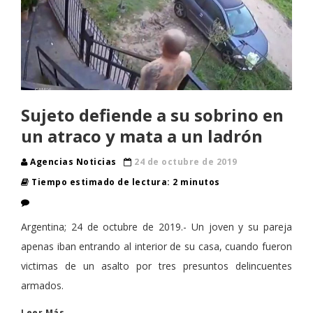
Sujeto defiende a su sobrino en
un atraco y mata a un ladrón
Agencias Noticias
24 de octubre de 2019
Tiempo estimado de lectura: 2 minutos
Argentina; 24 de octubre de 2019.- Un joven y su pareja
apenas iban entrando al interior de su casa, cuando fueron
victimas de un asalto por tres presuntos delincuentes
armados.
Leer Más…