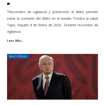
*Recorridos de vigilancia y prevención al delito permite
evitar la comisión del delito en el estado *contra la salud
Tepic, Nayarit; 8 de Enero de 2020.- Durante recorridos de
vigilancia
Leer Más…
NACIONAL