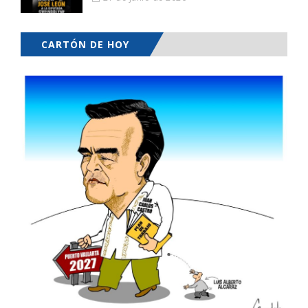
CARTÓN DE HOY