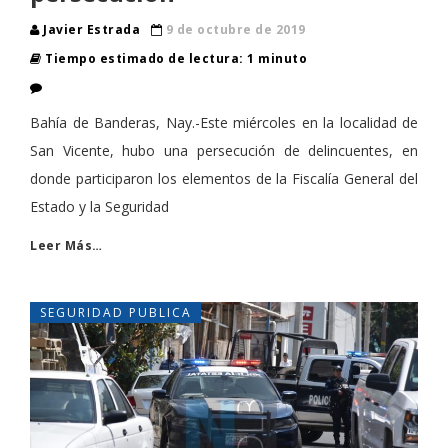
Javier Estrada
9 de octubre de 2019
Tiempo estimado de lectura: 1 minuto
Bahía de Banderas, Nay.-Este miércoles en la localidad de
San Vicente, hubo una persecución de delincuentes, en
donde participaron los elementos de la Fiscalía General del
Estado y la Seguridad
Leer Más…
SEGURIDAD PUBLICA