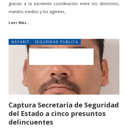
gracias a la excelente coordinación entre los directores,
mandos medios y los agentes,
Leer Más…
NAYARIT
SEGURIDAD PUBLICA
Captura Secretaría de Seguridad
del Estado a cinco presuntos
delincuentes