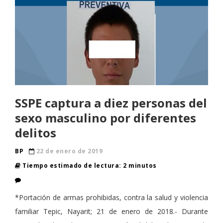
SSPE captura a diez personas del
sexo masculino por diferentes
delitos
BP
22 de enero de 2019
Tiempo estimado de lectura: 2 minutos
*Portación de armas prohibidas, contra la salud y violencia
familiar Tepic, Nayarit; 21 de enero de 2018.- Durante