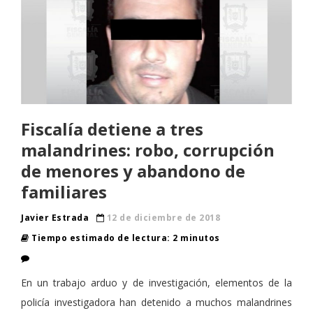
Fiscalía detiene a tres
malandrines: robo, corrupción
de menores y abandono de
familiares
Javier Estrada
12 de diciembre de 2018
Tiempo estimado de lectura: 2 minutos
En un trabajo arduo y de investigación, elementos de la
policía investigadora han detenido a muchos malandrines