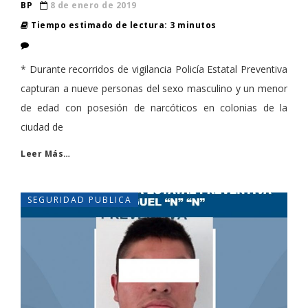
BP
8 de enero de 2019
Tiempo estimado de lectura: 3 minutos
* Durante recorridos de vigilancia Policía Estatal Preventiva
capturan a nueve personas del sexo masculino y un menor
de edad con posesión de narcóticos en colonias de la
ciudad de
Leer Más…
SEGURIDAD PUBLICA