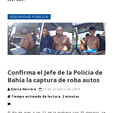
SEGURIDAD PUBLICA
Confirma el Jefe de la Policía de
Bahía la captura de roba autos
Gloria Herrera
10 de octubre de 2019
Tiempo estimado de lectura: 2 minutos
El día de ayer a las 11 de la mañana con 35 minutos, se