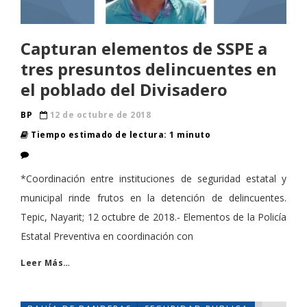
Capturan elementos de SSPE a
tres presuntos delincuentes en
el poblado del Divisadero
BP
12 de octubre de 2018
Tiempo estimado de lectura: 1 minuto
*Coordinación entre instituciones de seguridad estatal y
municipal rinde frutos en la detención de delincuentes.
Tepic, Nayarit; 12 octubre de 2018.- Elementos de la Policía
Estatal Preventiva en coordinación con
Leer Más…