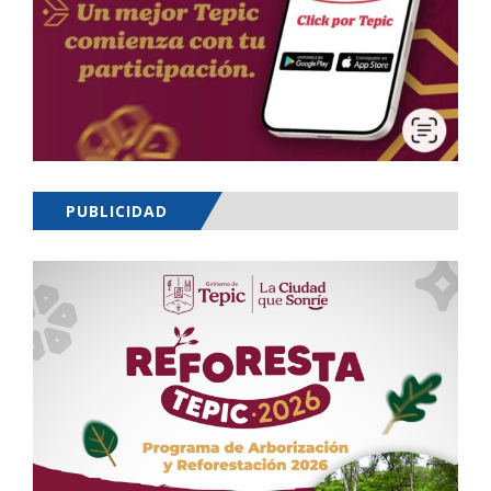
PUBLICIDAD