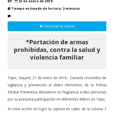
BP
22 de enero de 2019
Tiempo estimado de lectura: 2 minutos
🔊 Escuchar la noticia
*Portación de armas
prohibidas, contra la salud y
violencia familiar
Tepic, Nayarit; 21 de enero de 2018.- Durante recorridos de
vigilancia y prevención al delito elementos de la Policía
Estatal Preventiva detuvieron en flagrancia a diez personas
por su presunta participación en diferentes delitos en Tepic.
En esta acción se logró la captura en calles de la colonia 3