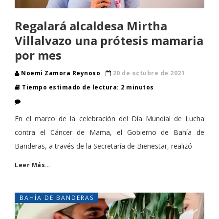
Regalará alcaldesa Mirtha
Villalvazo una prótesis mamaria
por mes
Noemi Zamora Reynoso
20 de octubre de 2021
Tiempo estimado de lectura: 2 minutos
En el marco de la celebración del Día Mundial de Lucha
contra el Cáncer de Mama, el Gobierno de Bahía de
Banderas, a través de la Secretaría de Bienestar, realizó
Leer Más…
BAHÍA DE BANDERAS