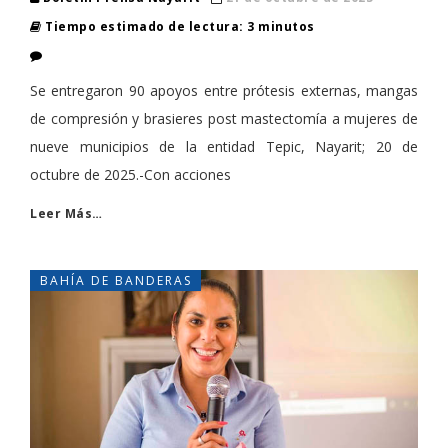
Tiempo estimado de lectura: 3 minutos
Se entregaron 90 apoyos entre prótesis externas, mangas
de compresión y brasieres post mastectomía a mujeres de
nueve municipios de la entidad Tepic, Nayarit; 20 de
octubre de 2025.-Con acciones
Leer Más…
BAHÍA DE BANDERAS