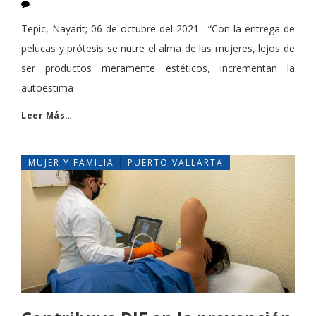
Tepic, Nayarit; 06 de octubre del 2021.- “Con la entrega de
pelucas y prótesis se nutre el alma de las mujeres, lejos de
ser productos meramente estéticos, incrementan la
autoestima
Leer Más…
MUJER Y FAMILIA
PUERTO VALLARTA