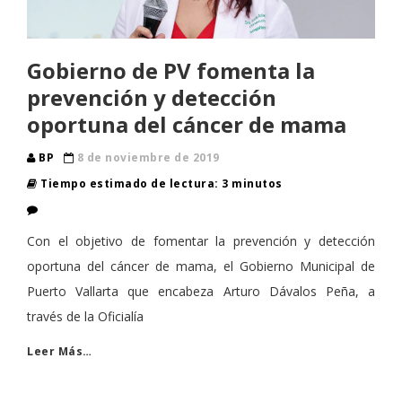
Gobierno de PV fomenta la
prevención y detección
oportuna del cáncer de mama
BP
8 de noviembre de 2019
Tiempo estimado de lectura: 3 minutos
Con el objetivo de fomentar la prevención y detección
oportuna del cáncer de mama, el Gobierno Municipal de
Puerto Vallarta que encabeza Arturo Dávalos Peña, a
través de la Oficialía
Leer Más…