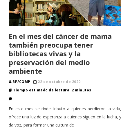
En el mes del cáncer de mama
también preocupa tener
bibliotecas vivas y la
preservación del medio
ambiente
BP/COMP
22 de octubre de 2020
Tiempo estimado de lectura: 2 minutos
En este mes se rinde tributo a quienes perdieron la vida,
ofrece una luz de esperanza a quienes siguen en la lucha, y
da voz, para formar una cultura de