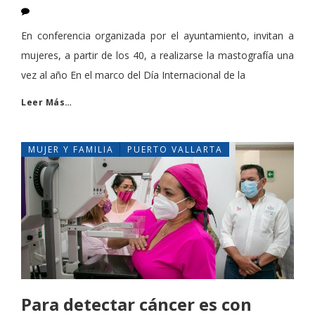
En conferencia organizada por el ayuntamiento, invitan a
mujeres, a partir de los 40, a realizarse la mastografía una
vez al año En el marco del Día Internacional de la
Leer Más…
MUJER Y FAMILIA
PUERTO VALLARTA
Para detectar cáncer es con