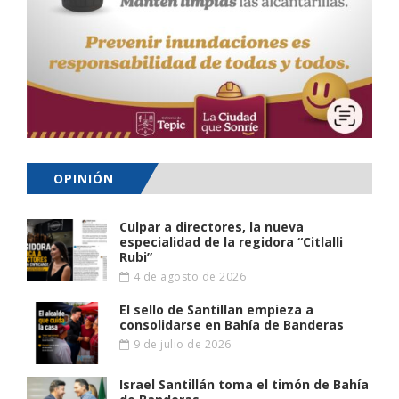
OPINIÓN
Culpar a directores, la nueva
especialidad de la regidora “Citlalli
Rubi”
4 de agosto de 2026
El sello de Santillan empieza a
consolidarse en Bahía de Banderas
9 de julio de 2026
Israel Santillán toma el timón de Bahía