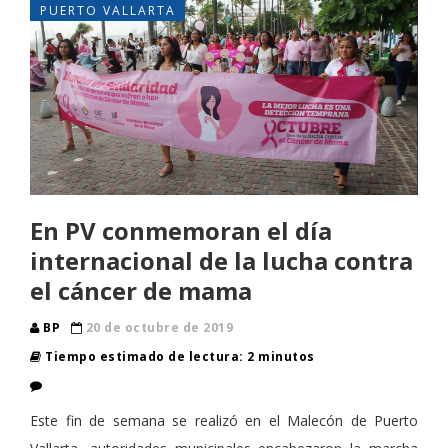
PUERTO VALLARTA
En PV conmemoran el día
internacional de la lucha contra
el cáncer de mama
BP
20 de octubre de 2019
Tiempo estimado de lectura: 2 minutos
Este fin de semana se realizó en el Malecón de Puerto