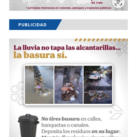
PUBLICIDAD