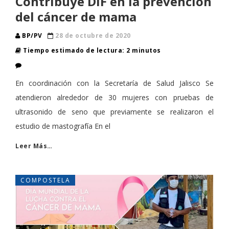
Contribuye DIF en la prevención
del cáncer de mama
BP/PV
28 de octubre de 2020
Tiempo estimado de lectura: 2 minutos
En coordinación con la Secretaría de Salud Jalisco Se
atendieron alrededor de 30 mujeres con pruebas de
ultrasonido de seno que previamente se realizaron el
estudio de mastografía En el
Leer Más…
COMPOSTELA