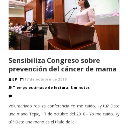
Sensibiliza Congreso sobre
prevención del cáncer de mama
BP
17 de octubre de 2018
Tiempo estimado de lectura: 8 minutos
Voluntariado realiza conferencia Yo me cuido, ¿y tú? Date
una mano Tepic, 17 de octubre del 2018.- Yo me cuido, ¿y
tú? Date una mano es el título de la