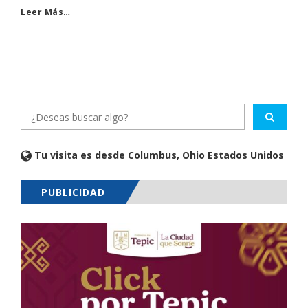
Leer Más…
Tu visita es desde Columbus, Ohio Estados Unidos
PUBLICIDAD