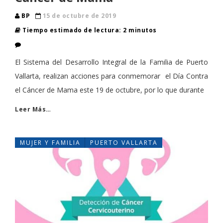
BP
15 de octubre de 2019
Tiempo estimado de lectura: 2 minutos
El Sistema del Desarrollo Integral de la Familia de Puerto
Vallarta, realizan acciones para conmemorar el Día Contra
el Cáncer de Mama este 19 de octubre, por lo que durante
Leer Más…
MUJER Y FAMILIA
PUERTO VALLARTA