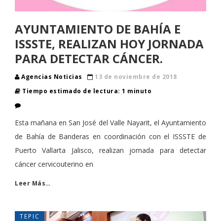
AYUNTAMIENTO DE BAHÍA E
ISSSTE, REALIZAN HOY JORNADA
PARA DETECTAR CÁNCER.
Agencias Noticias
13 de noviembre de 2018
Tiempo estimado de lectura: 1 minuto
Esta mañana en San José del Valle Nayarit, el Ayuntamiento
de Bahía de Banderas en coordinación con el ISSSTE de
Puerto Vallarta Jalisco, realizan jornada para detectar
cáncer cervicouterino en
Leer Más…
TEPIC