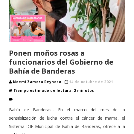
Ponen moños rosas a
funcionarios del Gobierno de
Bahía de Banderas
Noemi Zamora Reynoso
14 de octubre de 2021
Tiempo estimado de lectura: 2 minutos
Bahía de Banderas.- En el marco del mes de la
sensibilización de lucha contra el cáncer de mama, el
Sistema DIF Municipal de Bahía de Banderas, ofrece a la