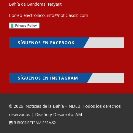
Bahía de Banderas, Nayarit
Correo electrónico:
info@noticiasdlb.com
SÍGUENOS EN FACEBOOK
SÍGUENOS EN INSTAGRAM
© 2026
Noticias de la Bahía – NDLB
. Todos los derechos
reservados | Diseño y Desarrollo: AM
SUBSCRÍBETE VÍA RSS
V.S2