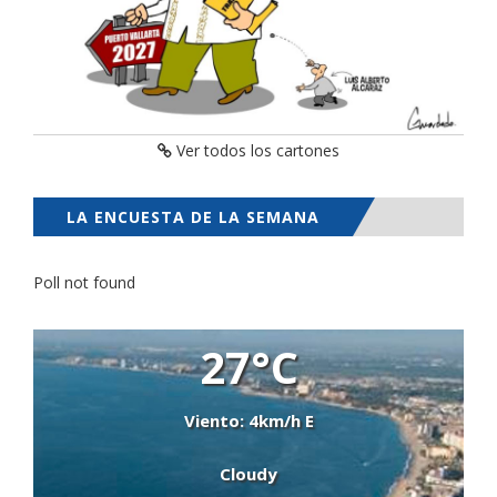
Ver todos los cartones
LA ENCUESTA DE LA SEMANA
Poll not found
27°C
Viento: 4km/h E
Cloudy