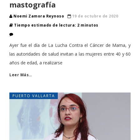
mastografía
Noemi Zamora Reynoso
19 de octubre de 2020
Tiempo estimado de lectura: 2 minutos
Ayer fue el día de La Lucha Contra el Cáncer de Mama, y
las autoridades de salud invitan a las mujeres entre 40 y 60
años de edad, a realizarse
Leer Más…
PUERTO VALLARTA