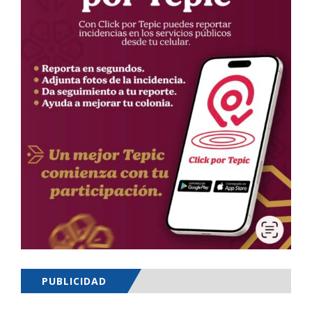
PUBLICIDAD