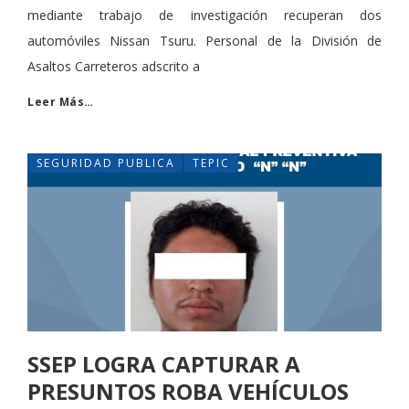
mediante trabajo de investigación recuperan dos
automóviles Nissan Tsuru. Personal de la División de
Asaltos Carreteros adscrito a
Leer Más…
SEGURIDAD PUBLICA
TEPIC
SSEP LOGRA CAPTURAR A
PRESUNTOS ROBA VEHÍCULOS