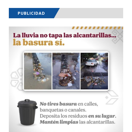
PUBLICIDAD