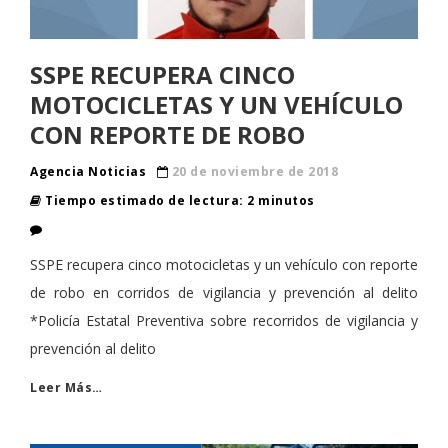
SSPE RECUPERA CINCO
MOTOCICLETAS Y UN VEHÍCULO
CON REPORTE DE ROBO
Agencia Noticias
20 de noviembre de 2018
Tiempo estimado de lectura: 2 minutos
SSPE recupera cinco motocicletas y un vehículo con reporte
de robo en corridos de vigilancia y prevención al delito
*Policía Estatal Preventiva sobre recorridos de vigilancia y
prevención al delito
Leer Más…