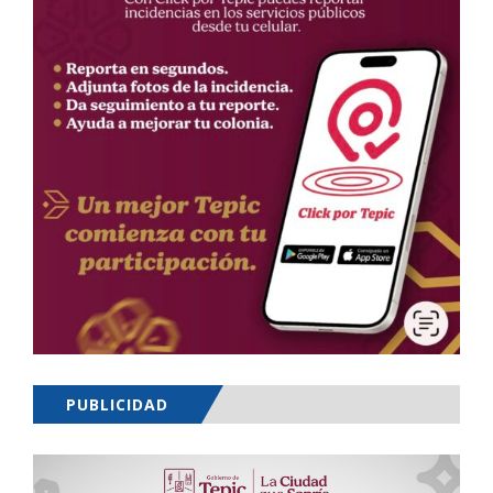
PUBLICIDAD