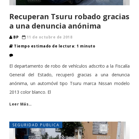
Recuperan Tsuru robado gracias
a una denuncia anónima
BP
11 de octubre de 2018
Tiempo estimado de lectura: 1 minuto
El departamento de robo de vehículos adscrito a la Fiscalía
General del Estado, recuperó gracias a una denuncia
anónima, un automóvil tipo Tsuru marca Nissan modelo
2013 color blanco. El
Leer Más…
SEGURIDAD PUBLICA