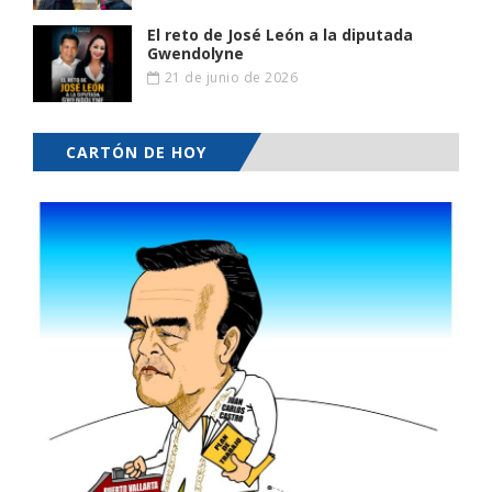
El reto de José León a la diputada
Gwendolyne
21 de junio de 2026
CARTÓN DE HOY