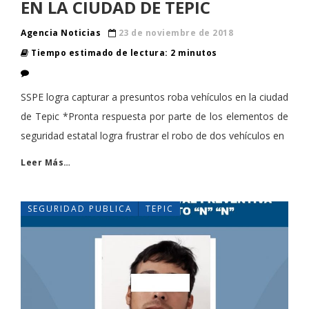
EN LA CIUDAD DE TEPIC
Agencia Noticias
23 de noviembre de 2018
Tiempo estimado de lectura: 2 minutos
SSPE logra capturar a presuntos roba vehículos en la ciudad
de Tepic *Pronta respuesta por parte de los elementos de
seguridad estatal logra frustrar el robo de dos vehículos en
Leer Más…
SEGURIDAD PUBLICA
TEPIC