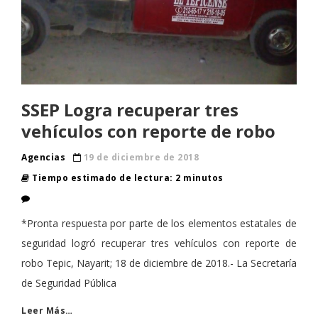
SSEP Logra recuperar tres
vehículos con reporte de robo
Agencias
19 de diciembre de 2018
Tiempo estimado de lectura: 2 minutos
*Pronta respuesta por parte de los elementos estatales de
seguridad logró recuperar tres vehículos con reporte de
robo Tepic, Nayarit; 18 de diciembre de 2018.- La Secretaría
de Seguridad Pública
Leer Más…