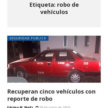
Etiqueta: robo de
vehículos
SEGURIDAD PUBLICA
Recuperan cinco vehículos con
reporte de robo
Fátima M. Medz
28 de junio de 2019