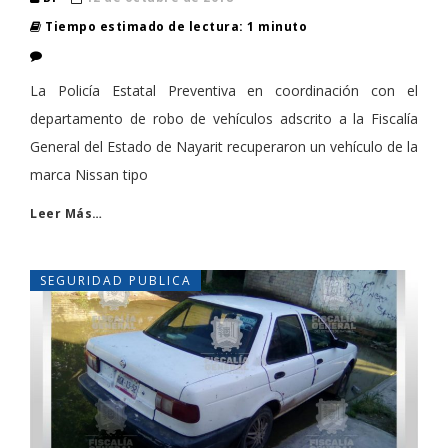
Tiempo estimado de lectura: 1 minuto
La Policía Estatal Preventiva en coordinación con el
departamento de robo de vehículos adscrito a la Fiscalía
General del Estado de Nayarit recuperaron un vehículo de la
marca Nissan tipo
Leer Más…
SEGURIDAD PUBLICA