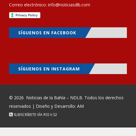
Correo electrónico:
info@noticiasdlb.com
SÍGUENOS EN FACEBOOK
SÍGUENOS EN INSTAGRAM
© 2026
Noticias de la Bahía – NDLB
. Todos los derechos
reservados | Diseño y Desarrollo: AM
SUBSCRÍBETE VÍA RSS
V.S2