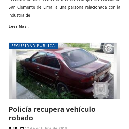
San Clemente de Lima, a una persona relacionada con la
industria de
Leer Más…
SEGURIDAD PUBLICA
Policía recupera vehículo
robado
BP
12 de octubre de 2018