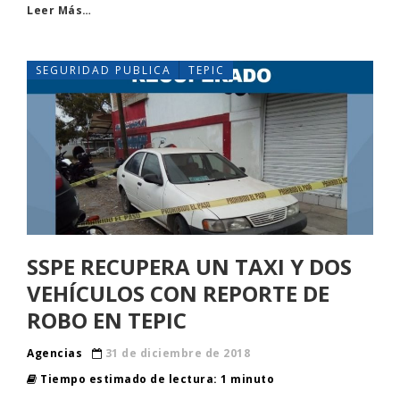
Leer Más…
SEGURIDAD PUBLICA
TEPIC
SSPE RECUPERA UN TAXI Y DOS
VEHÍCULOS CON REPORTE DE
ROBO EN TEPIC
Agencias
31 de diciembre de 2018
Tiempo estimado de lectura: 1 minuto