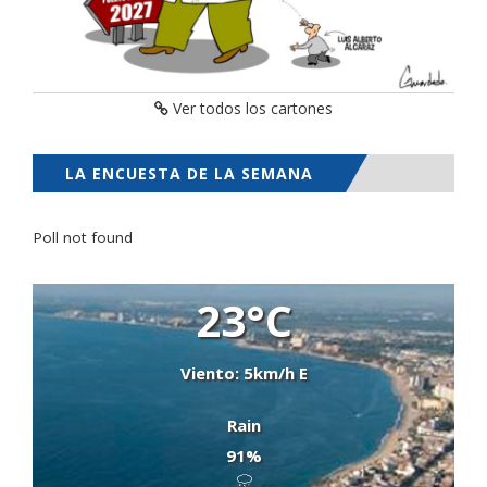
Ver todos los cartones
LA ENCUESTA DE LA SEMANA
Poll not found
23°C
Viento: 5km/h E
Rain
91%