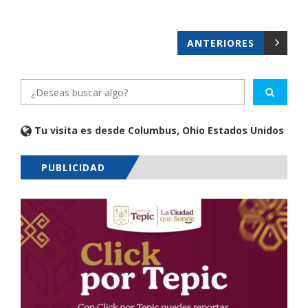
ANTERIORES
Tu visita es desde Columbus, Ohio Estados Unidos
PUBLICIDAD