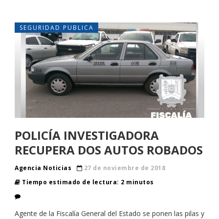
SEGURIDAD PUBLICA
POLICÍA INVESTIGADORA
RECUPERA DOS AUTOS ROBADOS
Agencia Noticias
27 de noviembre de 2018
Tiempo estimado de lectura: 2 minutos
Agente de la Fiscalía General del Estado se ponen las pilas y