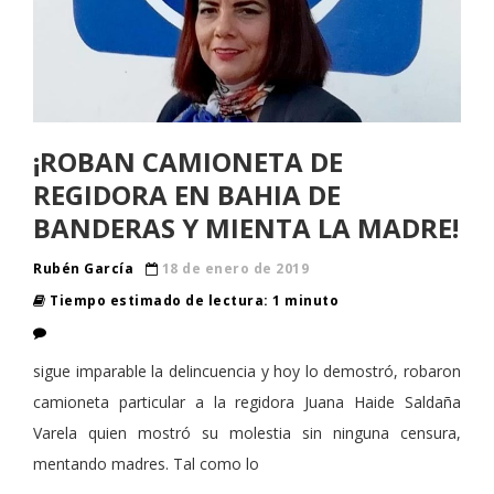
¡ROBAN CAMIONETA DE
REGIDORA EN BAHIA DE
BANDERAS Y MIENTA LA MADRE!
Rubén García
18 de enero de 2019
Tiempo estimado de lectura: 1 minuto
sigue imparable la delincuencia y hoy lo demostró, robaron
camioneta particular a la regidora Juana Haide Saldaña
Varela quien mostró su molestia sin ninguna censura,
mentando madres. Tal como lo