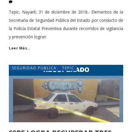
Tepic, Nayarit; 31 de diciembre de 2018.- Elementos de la
Secretaría de Seguridad Pública del Estado por conducto de
la Policía Estatal Preventiva durante recorridos de vigilancia
y prevención logran
Leer Más…
SEGURIDAD PUBLICA
TEPIC