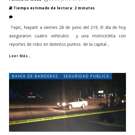
Tiempo estimado de lectura: 2 minutos
Tepic, Nayarit a viernes 28 de junio del 219; El día de hoy
aseguraron cuatro vehículos y una motocicleta con
reportes de robo en distintos puntos de la capital ,
Leer Más…
BAHÍA DE BANDERAS
SEGURIDAD PUBLICA