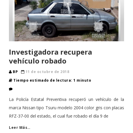
Investigadora recupera
vehículo robado
BP
11 de octubre de 2018
Tiempo estimado de lectura: 1 minuto
La Policía Estatal Preventiva recuperó un vehículo de la
marca Nissan tipo Tsuru modelo 2004 color gris con placas
RFZ-37-00 del estado, el cual fue robado el día 9 de
Leer Más…