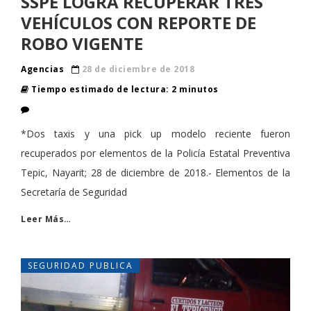
SSPE LOGRA RECUPERAR TRES
VEHÍCULOS CON REPORTE DE
ROBO VIGENTE
Agencias
28 de diciembre de 2018
Tiempo estimado de lectura: 2 minutos
*Dos taxis y una pick up modelo reciente fueron
recuperados por elementos de la Policía Estatal Preventiva
Tepic, Nayarit; 28 de diciembre de 2018.- Elementos de la
Secretaría de Seguridad
Leer Más…
SEGURIDAD PUBLICA