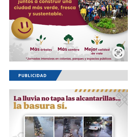
PUBLICIDAD