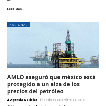
Leer Más…
NACIONAL
AMLO aseguró que méxico está
protegido a un alza de los
precios del petróleo
Agencia Noticias
17 de septiembre de 2019