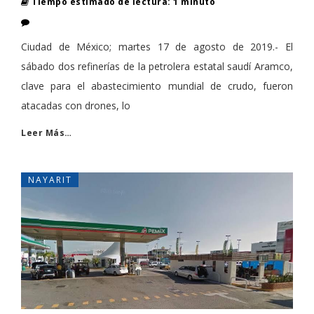
Tiempo estimado de lectura: 1 minuto
Ciudad de México; martes 17 de agosto de 2019.- El
sábado dos refinerías de la petrolera estatal saudí Aramco,
clave para el abastecimiento mundial de crudo, fueron
atacadas con drones, lo
Leer Más…
NAYARIT