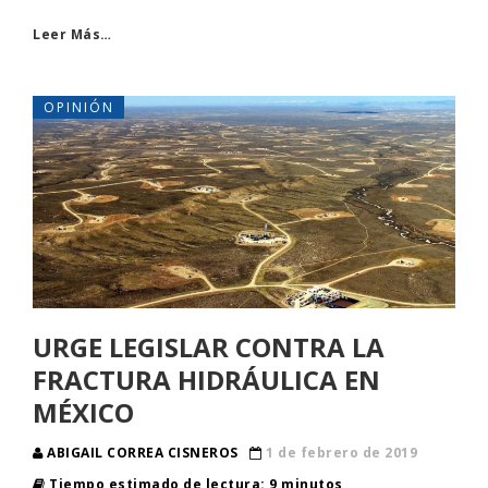
Leer Más…
OPINIÓN
URGE LEGISLAR CONTRA LA
FRACTURA HIDRÁULICA EN
MÉXICO
ABIGAIL CORREA CISNEROS
1 de febrero de 2019
Tiempo estimado de lectura: 9 minutos