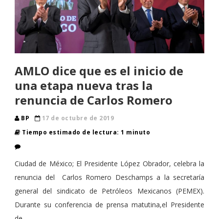
AMLO dice que es el inicio de
una etapa nueva tras la
renuncia de Carlos Romero
BP
17 de octubre de 2019
Tiempo estimado de lectura: 1 minuto
Ciudad de México; El Presidente López Obrador, celebra la
renuncia del Carlos Romero Deschamps a la secretaría
general del sindicato de Petróleos Mexicanos (PEMEX).
Durante su conferencia de prensa matutina,el Presidente
de