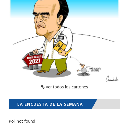
Ver todos los cartones
LA ENCUESTA DE LA SEMANA
Poll not found