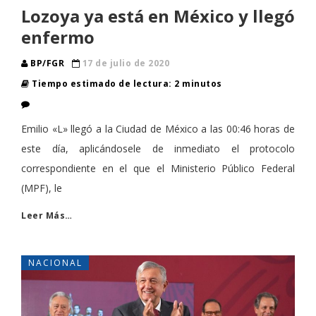
Lozoya ya está en México y llegó
enfermo
BP/FGR
17 de julio de 2020
Tiempo estimado de lectura: 2 minutos
Emilio «L» llegó a la Ciudad de México a las 00:46 horas de
este día, aplicándosele de inmediato el protocolo
correspondiente en el que el Ministerio Público Federal
(MPF), le
Leer Más…
NACIONAL