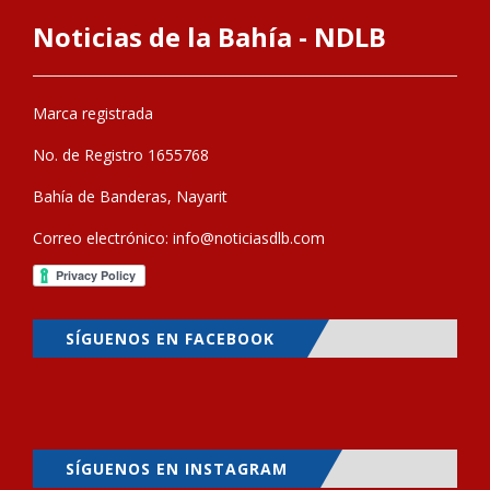
Noticias de la Bahía - NDLB
Marca registrada
No. de Registro 1655768
Bahía de Banderas, Nayarit
Correo electrónico:
info@noticiasdlb.com
SÍGUENOS EN FACEBOOK
SÍGUENOS EN INSTAGRAM