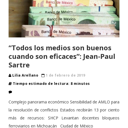
“Todos los medios son buenos
cuando son eficaces”: Jean-Paul
Sartre
Lilia Arellano
1 de febrero de 2019
Tiempo estimado de lectura: 8 minutos
Complejo panorama económico Sensibilidad de AMLO para
la resolución de conflictos Estados recibirán 13 por ciento
más de recursos: SHCP Levantan docentes bloqueos
ferroviarios en Michoacán Ciudad de México