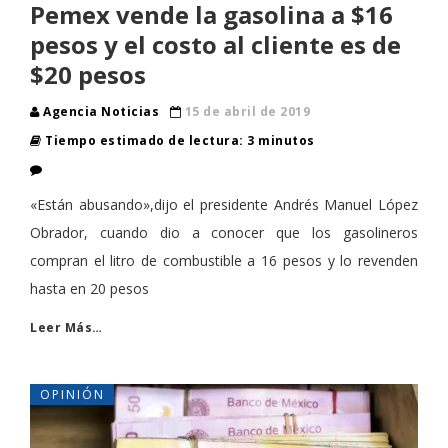
Pemex vende la gasolina a $16
pesos y el costo al cliente es de
$20 pesos
Agencia Noticias
15 de abril de 2019
Tiempo estimado de lectura: 3 minutos
«Están abusando»,dijo el presidente Andrés Manuel López
Obrador, cuando dio a conocer que los gasolineros
compran el litro de combustible a 16 pesos y lo revenden
hasta en 20 pesos
Leer Más…
OPINIÓN