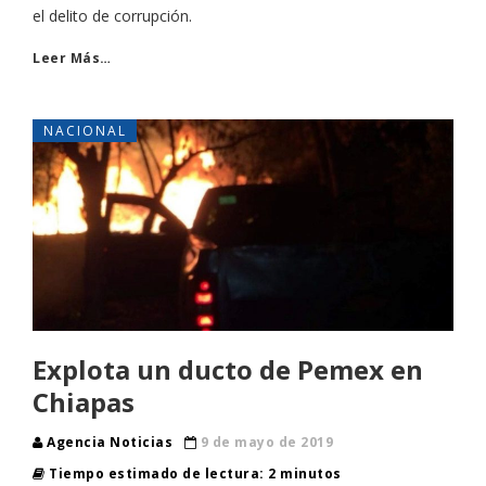
el delito de corrupción.
Leer Más…
NACIONAL
Explota un ducto de Pemex en
Chiapas
Agencia Noticias
9 de mayo de 2019
Tiempo estimado de lectura: 2 minutos