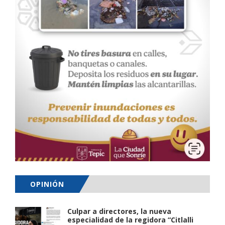
OPINIÓN
Culpar a directores, la nueva
especialidad de la regidora “Citlalli