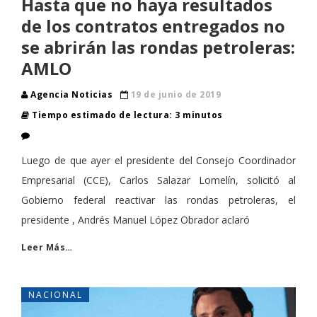
Hasta que no haya resultados
de los contratos entregados no
se abrirán las rondas petroleras:
AMLO
Agencia Noticias
19 de junio de 2019
Tiempo estimado de lectura: 3 minutos
Luego de que ayer el presidente del Consejo Coordinador
Empresarial (CCE), Carlos Salazar Lomelín, solicitó al
Gobierno federal reactivar las rondas petroleras, el
presidente , Andrés Manuel López Obrador aclaró
Leer Más…
NACIONAL