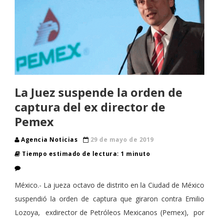
La Juez suspende la orden de
captura del ex director de
Pemex
Agencia Noticias
29 de mayo de 2019
Tiempo estimado de lectura: 1 minuto
México.- La jueza octavo de distrito en la Ciudad de México
suspendió la orden de captura que giraron contra Emilio
Lozoya, exdirector de Petróleos Mexicanos (Pemex), por