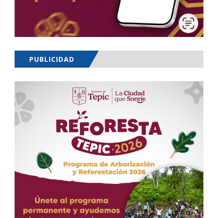
PUBLICIDAD