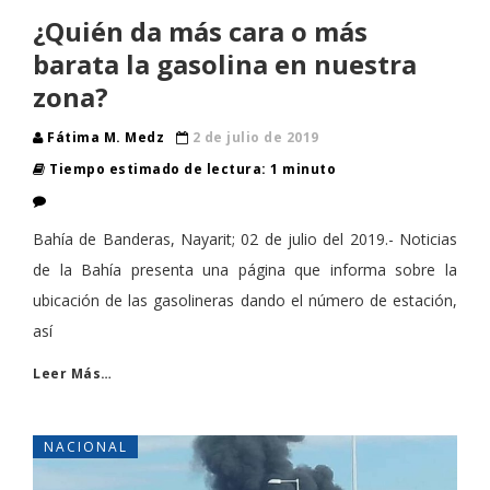
¿Quién da más cara o más
barata la gasolina en nuestra
zona?
Fátima M. Medz
2 de julio de 2019
Tiempo estimado de lectura: 1 minuto
Bahía de Banderas, Nayarit; 02 de julio del 2019.- Noticias
de la Bahía presenta una página que informa sobre la
ubicación de las gasolineras dando el número de estación,
así
Leer Más…
NACIONAL