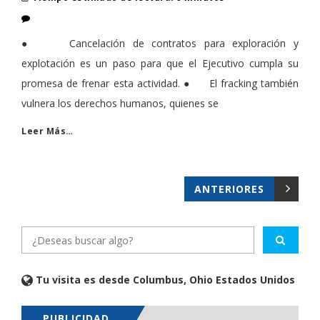
● Cancelación de contratos para exploración y
explotación es un paso para que el Ejecutivo cumpla su
promesa de frenar esta actividad. ● El fracking también
vulnera los derechos humanos, quienes se
Leer Más…
ANTERIORES
Tu visita es desde Columbus, Ohio Estados Unidos
PUBLICIDAD