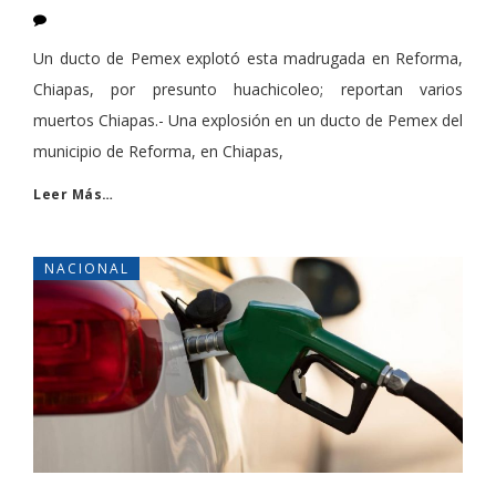
Un ducto de Pemex explotó esta madrugada en Reforma,
Chiapas, por presunto huachicoleo; reportan varios
muertos Chiapas.- Una explosión en un ducto de Pemex del
municipio de Reforma, en Chiapas,
Leer Más…
NACIONAL