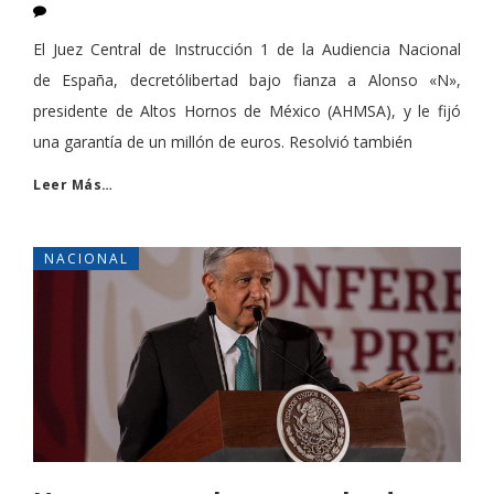
El Juez Central de Instrucción 1 de la Audiencia Nacional
de España, decretólibertad bajo fianza a Alonso «N»,
presidente de Altos Hornos de México (AHMSA), y le fijó
una garantía de un millón de euros. Resolvió también
Leer Más…
NACIONAL