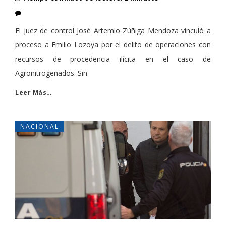
El juez de control José Artemio Zúñiga Mendoza vinculó a
proceso a Emilio Lozoya por el delito de operaciones con
recursos de procedencia ilícita en el caso de
Agronitrogenados. Sin
Leer Más…
NACIONAL