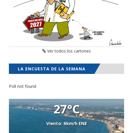
Ver todos los cartones
LA ENCUESTA DE LA SEMANA
Poll not found
27°C
Viento: 6km/h ENE