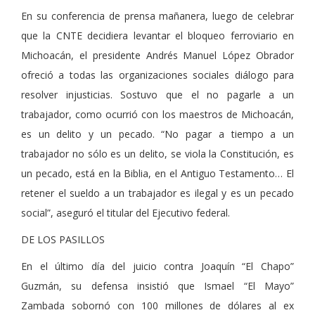
En su conferencia de prensa mañanera, luego de celebrar
que la CNTE decidiera levantar el bloqueo ferroviario en
Michoacán, el presidente Andrés Manuel López Obrador
ofreció a todas las organizaciones sociales diálogo para
resolver injusticias. Sostuvo que el no pagarle a un
trabajador, como ocurrió con los maestros de Michoacán,
es un delito y un pecado. “No pagar a tiempo a un
trabajador no sólo es un delito, se viola la Constitución, es
un pecado, está en la Biblia, en el Antiguo Testamento… El
retener el sueldo a un trabajador es ilegal y es un pecado
social”, aseguró el titular del Ejecutivo federal.
DE LOS PASILLOS
En el último día del juicio contra Joaquín “El Chapo”
Guzmán, su defensa insistió que Ismael “El Mayo”
Zambada sobornó con 100 millones de dólares al ex