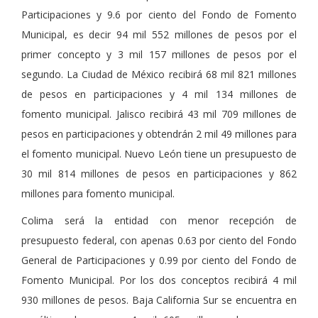
Participaciones y 9.6 por ciento del Fondo de Fomento
Municipal, es decir 94 mil 552 millones de pesos por el
primer concepto y 3 mil 157 millones de pesos por el
segundo. La Ciudad de México recibirá 68 mil 821 millones
de pesos en participaciones y 4 mil 134 millones de
fomento municipal. Jalisco recibirá 43 mil 709 millones de
pesos en participaciones y obtendrán 2 mil 49 millones para
el fomento municipal. Nuevo León tiene un presupuesto de
30 mil 814 millones de pesos en participaciones y 862
millones para fomento municipal.
Colima será la entidad con menor recepción de
presupuesto federal, con apenas 0.63 por ciento del Fondo
General de Participaciones y 0.99 por ciento del Fondo de
Fomento Municipal. Por los dos conceptos recibirá 4 mil
930 millones de pesos. Baja California Sur se encuentra en