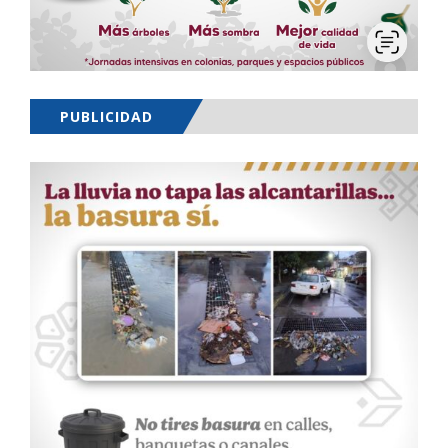
PUBLICIDAD