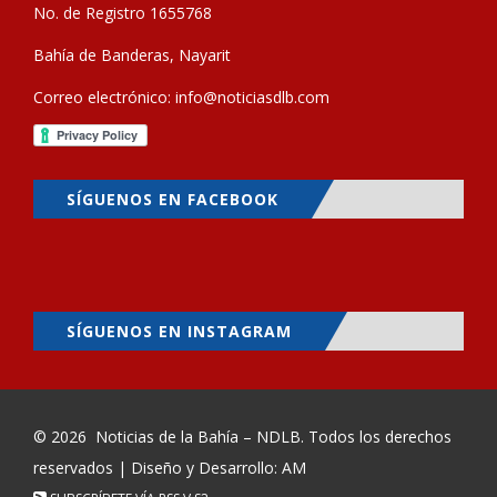
No. de Registro 1655768
Bahía de Banderas, Nayarit
Correo electrónico:
info@noticiasdlb.com
SÍGUENOS EN FACEBOOK
SÍGUENOS EN INSTAGRAM
© 2026
Noticias de la Bahía – NDLB
. Todos los derechos
reservados | Diseño y Desarrollo: AM