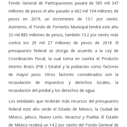
Fondo General de Participaciones pasará de 585 mil 347
millones de pesos el año pasado a 662 mil 194 millones de
pesos en 2019, un incremento de 13.1 por ciento.
Asimismo, el Fondo de Fomento Municipal tendrá este año
32 mil 885 millones de pesos, también 13.2 por ciento más
contra los 29 mil 27 millones de pesos de 2018. El
presupuesto federal se otorga de acuerdo a la Ley de
Coordinación Fiscal, la cual toma en cuenta el Producto
Interno Bruto (PIB ) Estatal y la población como factores
de mayor peso. Otros factores considerados son la
recaudación de impuestos y derechos locales, la
recaudación del predial y los derechos de agua.
Los entidades que recibirán más recursos del presupuesto
federal este año serán el Estado de México, la Ciudad de
México, Jalisco, Nuevo León, Veracruz y Puebla. El Estado
de México recibirá un 14.2 por ciento del Fondo General de