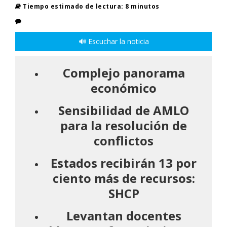
Tiempo estimado de lectura: 8 minutos
🔊 Escuchar la noticia
Complejo panorama
económico
Sensibilidad de AMLO
para la resolución de
conflictos
Estados recibirán 13 por
ciento más de recursos:
SHCP
Levantan docentes