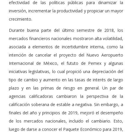
efectividad de las políticas públicas para dinamizar la
inversión, incrementar la productividad y propiciar un mayor
crecimiento.
Durante buena parte del último semestre de 2018, los
mercados financieros nacionales mostraron alta volatilidad,
asociada a elementos de incertidumbre interna, como la
intención de cancelar el proyecto del Nuevo Aeropuerto
Internacional de México, el fututo de Pemex y algunas
iniciativas legislativas, lo cual propició una depreciación del
tipo de cambio y aumento en las tasas de interés de largo
plazo y en las primas de riesgo en general. Un par de
agencias calificadoras cambiaron la perspectiva de la
calificación soberana de estable a negativa. Sin embargo, a
finales del año y principios de 2019, mejoró el desempeño
de los mercados nacionales, incluido el cambiario. Esto,
luego de darse a conocer el Paquete Económico para 2019,