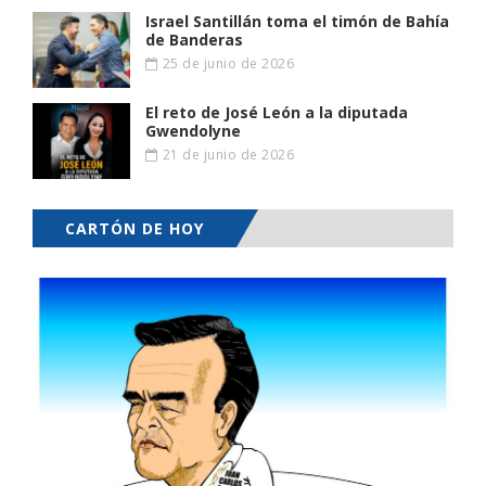
Israel Santillán toma el timón de Bahía
de Banderas
25 de junio de 2026
El reto de José León a la diputada
Gwendolyne
21 de junio de 2026
CARTÓN DE HOY