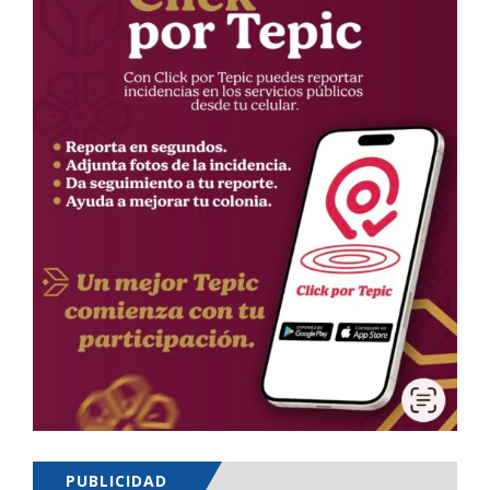
PUBLICIDAD