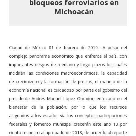
bloqueos ferroviarios en
Michoacán
Ciudad de México 01 de febrero de 2019.- A pesar del
complejo panorama económico que enfrenta el país, con
importantes riesgos de mediano y largo plazos los cuales
incidirán las condiciones macroeconómicas, la capacidad
de crecimiento y la formación de precios, el manejo de la
economía nacional es cuidadoso por parte del gobierno del
presidente Andrés Manuel López Obrador, enfocado en el
bienestar de la población, por lo que los recursos
asignados a los estados vía los conceptos participaciones
federales y fomento municipal crecerán este año 13 por
ciento respecto al aprobado de 2018, de acuerdo al reporte