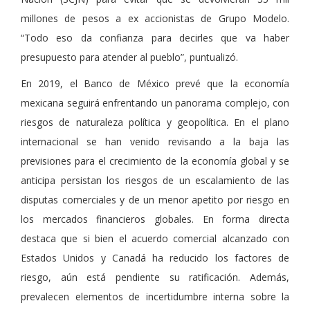
millones de pesos a ex accionistas de Grupo Modelo.
“Todo eso da confianza para decirles que va haber
presupuesto para atender al pueblo”, puntualizó.
En 2019, el Banco de México prevé que la economía
mexicana seguirá enfrentando un panorama complejo, con
riesgos de naturaleza política y geopolítica. En el plano
internacional se han venido revisando a la baja las
previsiones para el crecimiento de la economía global y se
anticipa persistan los riesgos de un escalamiento de las
disputas comerciales y de un menor apetito por riesgo en
los mercados financieros globales. En forma directa
destaca que si bien el acuerdo comercial alcanzado con
Estados Unidos y Canadá ha reducido los factores de
riesgo, aún está pendiente su ratificación. Además,
prevalecen elementos de incertidumbre interna sobre la