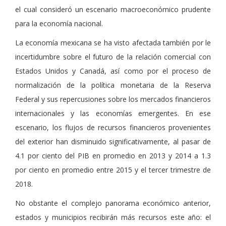
el cual consideró un escenario macroeconómico prudente
para la economía nacional.
La economía mexicana se ha visto afectada también por le
incertidumbre sobre el futuro de la relación comercial con
Estados Unidos y Canadá, así como por el proceso de
normalización de la política monetaria de la Reserva
Federal y sus repercusiones sobre los mercados financieros
internacionales y las economías emergentes. En ese
escenario, los flujos de recursos financieros provenientes
del exterior han disminuido significativamente, al pasar de
4.1 por ciento del PIB en promedio en 2013 y 2014 a 1.3
por ciento en promedio entre 2015 y el tercer trimestre de
2018.
No obstante el complejo panorama económico anterior,
estados y municipios recibirán más recursos este año: el