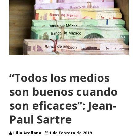
“Todos los medios
son buenos cuando
son eficaces”: Jean-
Paul Sartre
Lilia Arellano
1 de febrero de 2019