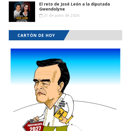
El reto de José León a la diputada
Gwendolyne
21 de junio de 2026
CARTÓN DE HOY