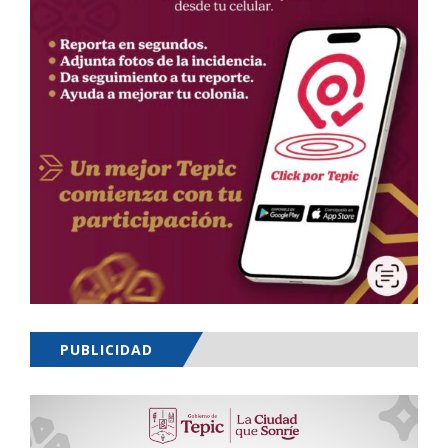
PUBLICIDAD