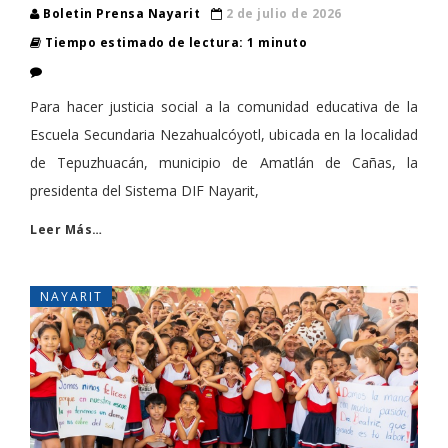
Boletin Prensa Nayarit
2 de julio de 2026
Tiempo estimado de lectura: 1 minuto
Para hacer justicia social a la comunidad educativa de la
Escuela Secundaria Nezahualcóyotl, ubicada en la localidad
de Tepuzhuacán, municipio de Amatlán de Cañas, la
presidenta del Sistema DIF Nayarit,
Leer Más…
NAYARIT