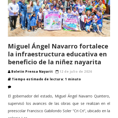
Miguel Ángel Navarro fortalece
la infraestructura educativa en
beneficio de la niñez nayarita
Boletin Prensa Nayarit
12 de julio de 2026
Tiempo estimado de lectura: 1 minuto
El gobernador del estado, Miguel Ángel Navarro Quintero,
supervisó los avances de las obras que se realizan en el
preescolar Francisco Gabilondo Soler “Cri Cri”, ubicado en la