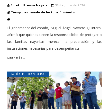
Boletin Prensa Nayarit
30 de julio de 2026
Tiempo estimado de lectura: 1 minuto
El gobernador del estado, Miguel Ángel Navarro Quintero,
afirmó que quienes tienen la responsabilidad de proteger a
las familias nayaritas merecen la preparación y las
instalaciones necesarias para desempeñar su
Leer Más…
BAHÍA DE BANDERAS