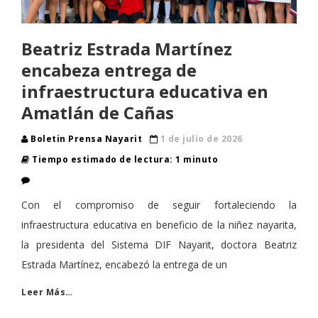
Beatriz Estrada Martínez
encabeza entrega de
infraestructura educativa en
Amatlán de Cañas
Boletin Prensa Nayarit
1 de julio de 2026
Tiempo estimado de lectura: 1 minuto
Con el compromiso de seguir fortaleciendo la
infraestructura educativa en beneficio de la niñez nayarita,
la presidenta del Sistema DIF Nayarit, doctora Beatriz
Estrada Martínez, encabezó la entrega de un
Leer Más…