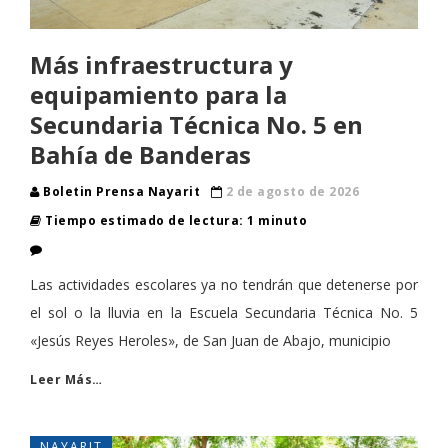
Más infraestructura y
equipamiento para la
Secundaria Técnica No. 5 en
Bahía de Banderas
Boletin Prensa Nayarit
2 de agosto de 2026
Tiempo estimado de lectura: 1 minuto
Las actividades escolares ya no tendrán que detenerse por
el sol o la lluvia en la Escuela Secundaria Técnica No. 5
«Jesús Reyes Heroles», de San Juan de Abajo, municipio
Leer Más…
NAYARIT