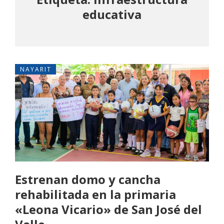
educativa
NAYARIT
Estrenan domo y cancha
rehabilitada en la primaria
«Leona Vicario» de San José del