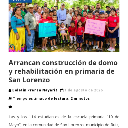
Arrancan construcción de domo
y rehabilitación en primaria de
San Lorenzo
Boletin Prensa Nayarit
1 de agosto de 2026
Tiempo estimado de lectura: 2 minutos
Las y los 114 estudiantes de la escuela primaria “10 de
Mayo”, en la comunidad de San Lorenzo, municipio de Ruiz,