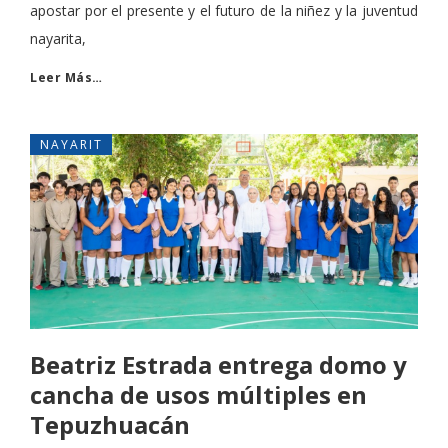
apostar por el presente y el futuro de la niñez y la juventud
nayarita,
Leer Más…
NAYARIT
Beatriz Estrada entrega domo y
cancha de usos múltiples en
Tepuzhuacán