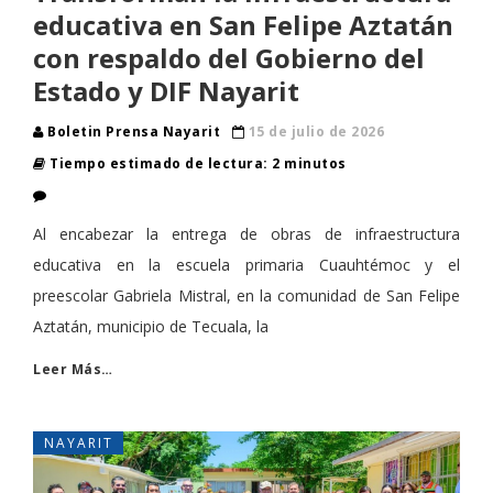
educativa en San Felipe Aztatán
con respaldo del Gobierno del
Estado y DIF Nayarit
Boletin Prensa Nayarit
15 de julio de 2026
Tiempo estimado de lectura: 2 minutos
Al encabezar la entrega de obras de infraestructura
educativa en la escuela primaria Cuauhtémoc y el
preescolar Gabriela Mistral, en la comunidad de San Felipe
Aztatán, municipio de Tecuala, la
Leer Más…
NAYARIT