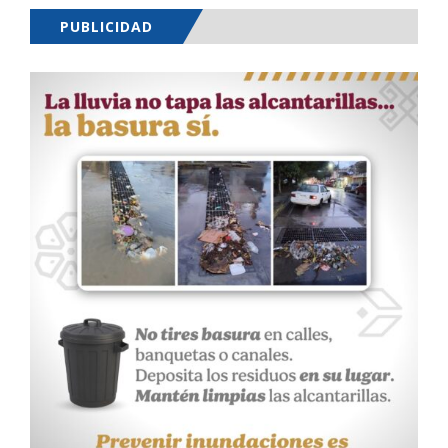
PUBLICIDAD