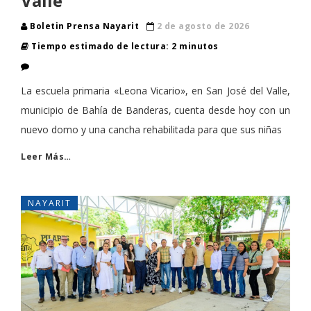
Valle
Boletin Prensa Nayarit
2 de agosto de 2026
Tiempo estimado de lectura: 2 minutos
La escuela primaria «Leona Vicario», en San José del Valle,
municipio de Bahía de Banderas, cuenta desde hoy con un
nuevo domo y una cancha rehabilitada para que sus niñas
Leer Más…
NAYARIT