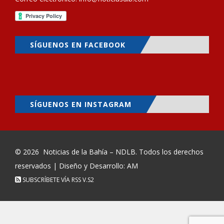
SÍGUENOS EN FACEBOOK
SÍGUENOS EN INSTAGRAM
© 2026
Noticias de la Bahía – NDLB
. Todos los derechos
reservados | Diseño y Desarrollo: AM
SUBSCRÍBETE VÍA RSS
V.S2