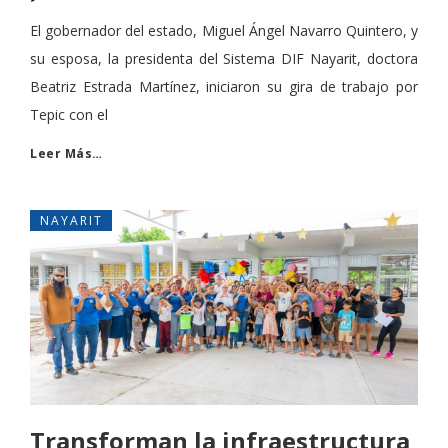
El gobernador del estado, Miguel Ángel Navarro Quintero, y
su esposa, la presidenta del Sistema DIF Nayarit, doctora
Beatriz Estrada Martínez, iniciaron su gira de trabajo por
Tepic con el
Leer Más…
NAYARIT
Transforman la infraestructura