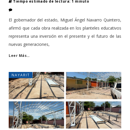
Tiempo estimado de lectura: 1 minuto
El gobernador del estado, Miguel Ángel Navarro Quintero,
afirmó que cada obra realizada en los planteles educativos
representa una inversión en el presente y el futuro de las
nuevas generaciones,
Leer Más…
NAYARIT