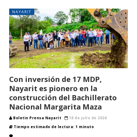
NAYARIT
Con inversión de 17 MDP,
Nayarit es pionero en la
construcción del Bachillerato
Nacional Margarita Maza
Boletin Prensa Nayarit
18 de julio de 2026
Tiempo estimado de lectura: 1 minuto