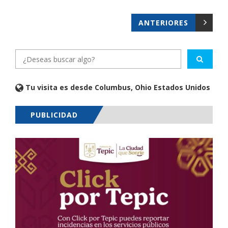
ANTERIORES
Tu visita es desde Columbus, Ohio Estados Unidos
PUBLICIDAD