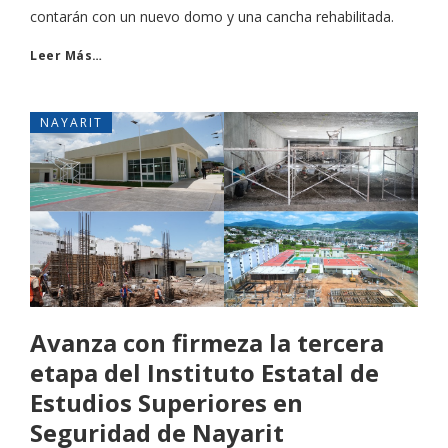
contarán con un nuevo domo y una cancha rehabilitada.
Leer Más…
NAYARIT
Avanza con firmeza la tercera
etapa del Instituto Estatal de
Estudios Superiores en
Seguridad de Nayarit