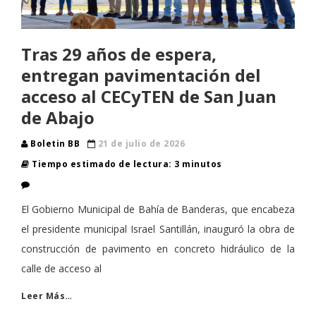
Tras 29 años de espera,
entregan pavimentación del
acceso al CECyTEN de San Juan
de Abajo
Boletin BB
21 de julio de 2026
Tiempo estimado de lectura: 3 minutos
El Gobierno Municipal de Bahía de Banderas, que encabeza
el presidente municipal Israel Santillán, inauguró la obra de
construcción de pavimento en concreto hidráulico de la
calle de acceso al
Leer Más…