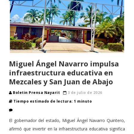
Miguel Ángel Navarro impulsa
infraestructura educativa en
Mezcales y San Juan de Abajo
Boletin Prensa Nayarit
3 de julio de 2026
Tiempo estimado de lectura: 1 minuto
El gobernador del estado, Miguel Ángel Navarro Quintero,
afirmó que invertir en la infraestructura educativa significa