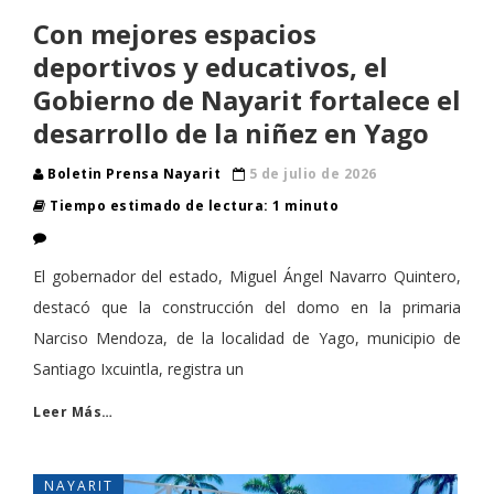
Con mejores espacios
deportivos y educativos, el
Gobierno de Nayarit fortalece el
desarrollo de la niñez en Yago
Boletin Prensa Nayarit
5 de julio de 2026
Tiempo estimado de lectura: 1 minuto
El gobernador del estado, Miguel Ángel Navarro Quintero,
destacó que la construcción del domo en la primaria
Narciso Mendoza, de la localidad de Yago, municipio de
Santiago Ixcuintla, registra un
Leer Más…
NAYARIT