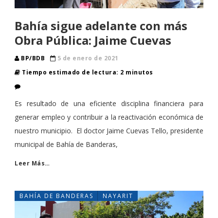
Bahía sigue adelante con más
Obra Pública: Jaime Cuevas
BP/BDB
5 de enero de 2021
Tiempo estimado de lectura: 2 minutos
Es resultado de una eficiente disciplina financiera para
generar empleo y contribuir a la reactivación económica de
nuestro municipio. El doctor Jaime Cuevas Tello, presidente
municipal de Bahía de Banderas,
Leer Más…
BAHÍA DE BANDERAS
NAYARIT