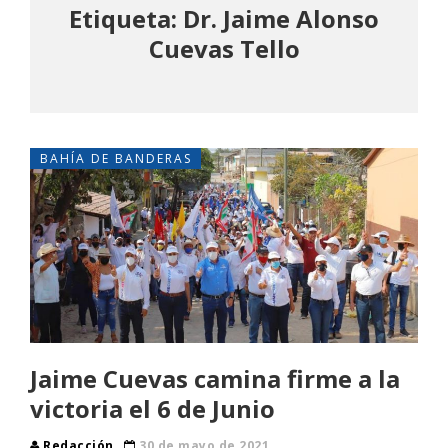
Etiqueta: Dr. Jaime Alonso
Cuevas Tello
BAHÍA DE BANDERAS
Jaime Cuevas camina firme a la
victoria el 6 de Junio
Redacción
30 de mayo de 2021