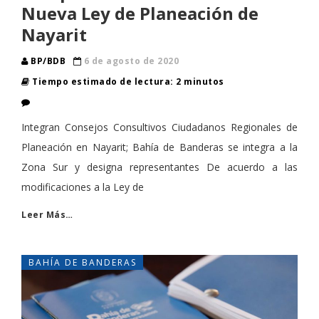
Nueva Ley de Planeación de
Nayarit
BP/BDB
6 de agosto de 2020
Tiempo estimado de lectura: 2 minutos
​Integran Consejos Consultivos Ciudadanos Regionales de
Planeación en Nayarit; Bahía de Banderas se integra a la
Zona Sur y designa representantes De acuerdo a las
modificaciones a la Ley de
Leer Más…
BAHÍA DE BANDERAS