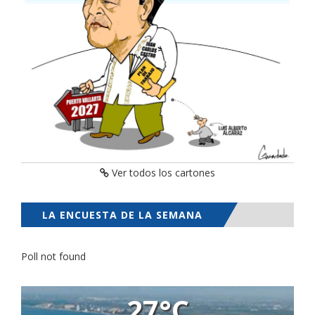
Ver todos los cartones
LA ENCUESTA DE LA SEMANA
Poll not found
27°C