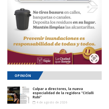
OPINIÓN
Culpar a directores, la nueva
especialidad de la regidora “Citlalli
Rubi”
4 de agosto de 2026