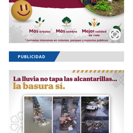
PUBLICIDAD