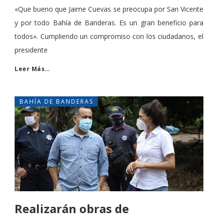
«Que bueno que Jaime Cuevas se preocupa por San Vicente
y por todo Bahía de Banderas. Es un gran beneficio para
todos». Cumpliendo un compromiso con los ciudadanos, el
presidente
Leer Más…
BAHÍA DE BANDERAS
Realizarán obras de