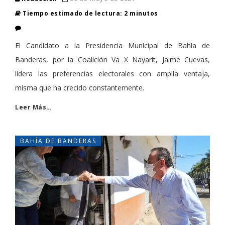
Tiempo estimado de lectura: 2 minutos
El Candidato a la Presidencia Municipal de Bahía de
Banderas, por la Coalición Va X Nayarit, Jaime Cuevas,
lidera las preferencias electorales con amplía ventaja,
misma que ha crecido constantemente.
Leer Más…
BAHÍA DE BANDERAS