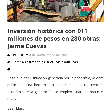
Inversión histórica con 911
millones de pesos en 280 obras:
Jaime Cuevas
BP/BDB
4 de noviembre de 2020
Tiempo estimado de lectura: 2 minutos
Pese a la difícil situación generada por la pandemia, la obra
publica es una herramienta que abona a la reactivación
económica y la generación de empleo. “Para combatir el
rezago
Leer Más…