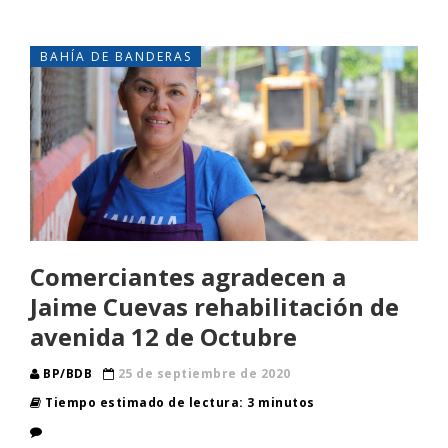
BAHÍA DE BANDERAS
Comerciantes agradecen a
Jaime Cuevas rehabilitación de
avenida 12 de Octubre
BP/BDB
25 de septiembre de 2020
Tiempo estimado de lectura: 3 minutos