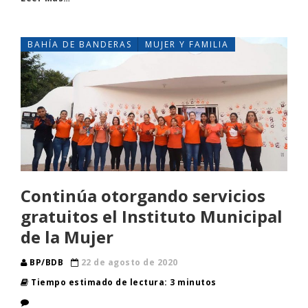
BAHÍA DE BANDERAS
MUJER Y FAMILIA
Continúa otorgando servicios
gratuitos el Instituto Municipal
de la Mujer
BP/BDB
22 de agosto de 2020
Tiempo estimado de lectura: 3 minutos