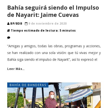
Bahía seguirá siendo el Impulso
de Nayarit: Jaime Cuevas
BP/BDB
9 de noviembre de 2020
Tiempo estimado de lectura: 5 minutos
“Amigas y amigos, todas las obras, programas y acciones,
se han realizado con una sola visión: que tú vivas mejor y
Bahía siga siendo el impulso de Nayarit”, así lo expresó el
Leer Más…
BAHÍA DE BANDERAS