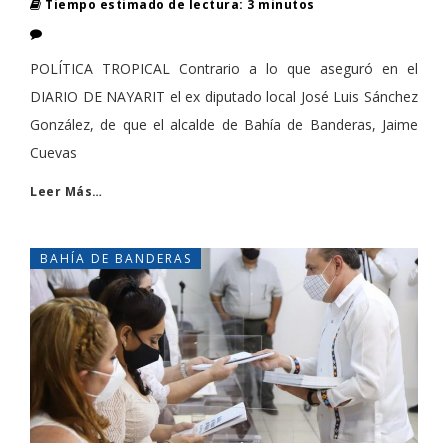
Tiempo estimado de lectura: 3 minutos
POLÍTICA TROPICAL Contrario a lo que aseguró en el
DIARIO DE NAYARIT el ex diputado local José Luis Sánchez
González, de que el alcalde de Bahía de Banderas, Jaime
Cuevas
Leer Más…
BAHÍA DE BANDERAS