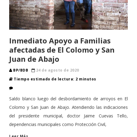
Inmediato Apoyo a Familias
afectadas de El Colomo y San
Juan de Abajo
BP/BDB
24 de agosto de 2020
Tiempo estimado de lectura: 2 minutos
​Saldo blanco luego del desbordamiento de arroyos en El
Colomo y San Juan de Abajo. Atendiendo las indicaciones
del presidente municipal, doctor Jaime Cuevas Tello,
dependencias municipales como Protección Civil,
Leer Más…