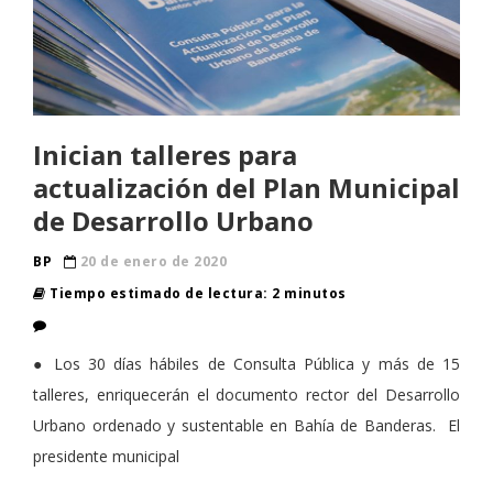
Inician talleres para
actualización del Plan Municipal
de Desarrollo Urbano
BP
20 de enero de 2020
Tiempo estimado de lectura: 2 minutos
● Los 30 días hábiles de Consulta Pública y más de 15
talleres, enriquecerán el documento rector del Desarrollo
Urbano ordenado y sustentable en Bahía de Banderas. El
presidente municipal