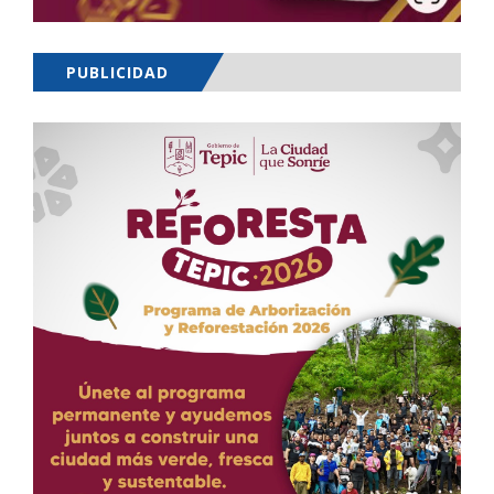
PUBLICIDAD