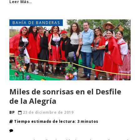
Leer Más…
BAHÍA DE BANDERAS
Miles de sonrisas en el Desfile
de la Alegría
BP
23 de diciembre de 2019
Tiempo estimado de lectura: 3 minutos