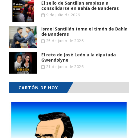
El sello de Santillan empieza a
consolidarse en Bahía de Banderas
9 de julio de 2026
Israel Santillán toma el timón de Bahía
de Banderas
25 de junio de 2026
El reto de José León a la diputada
Gwendolyne
21 de junio de 2026
CARTÓN DE HOY