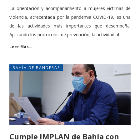
​​La orientación y acompañamiento a mujeres víctimas de
violencia, acrecentada por la pandemia COVID-19, es una
de las actividades más importantes que desempeña.
Aplicando los protocolos de prevención, la actividad al
Leer Más…
BAHÍA DE BANDERAS
Cumple IMPLAN de Bahía con