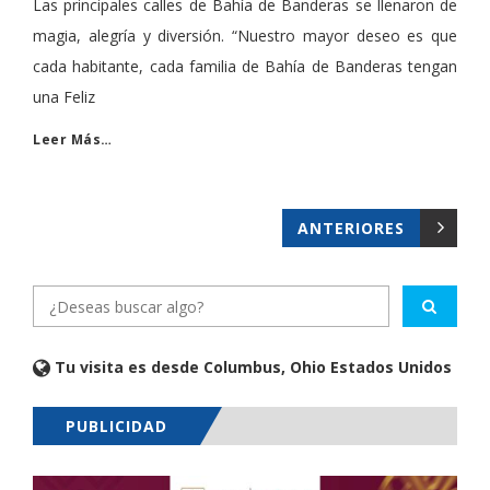
​​Las principales calles de Bahía de Banderas se llenaron de
magia, alegría y diversión. “Nuestro mayor deseo es que
cada habitante, cada familia de Bahía de Banderas tengan
una Feliz
Leer Más…
ANTERIORES
Tu visita es desde Columbus, Ohio Estados Unidos
PUBLICIDAD