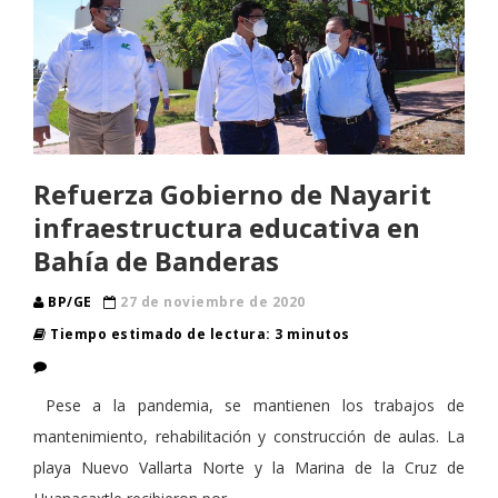
Refuerza Gobierno de Nayarit
infraestructura educativa en
Bahía de Banderas
BP/GE
27 de noviembre de 2020
Tiempo estimado de lectura: 3 minutos
Pese a la pandemia, se mantienen los trabajos de
mantenimiento, rehabilitación y construcción de aulas. La
playa Nuevo Vallarta Norte y la Marina de la Cruz de