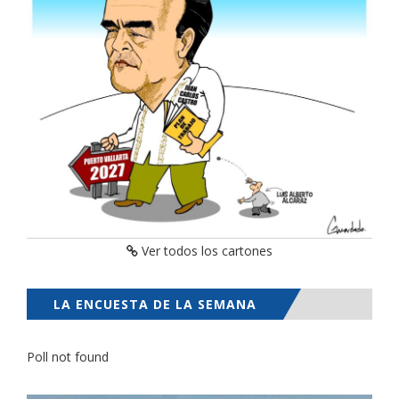
Ver todos los cartones
LA ENCUESTA DE LA SEMANA
Poll not found