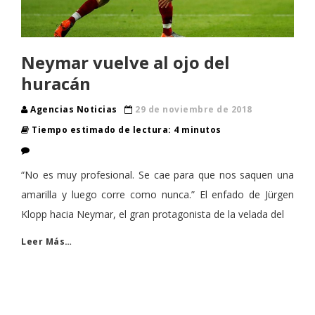
Neymar vuelve al ojo del
huracán
Agencias Noticias
29 de noviembre de 2018
Tiempo estimado de lectura: 4 minutos
“No es muy profesional. Se cae para que nos saquen una
amarilla y luego corre como nunca.” El enfado de Jürgen
Klopp hacia Neymar, el gran protagonista de la velada del
Leer Más…