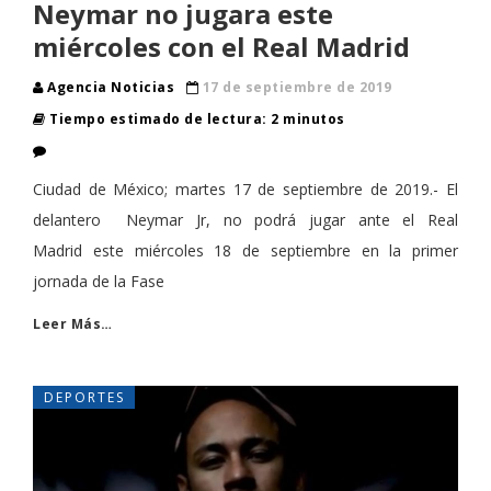
Neymar no jugara este
miércoles con el Real Madrid
Agencia Noticias
17 de septiembre de 2019
Tiempo estimado de lectura: 2 minutos
Ciudad de México; martes 17 de septiembre de 2019.- El
delantero Neymar Jr, no podrá jugar ante el Real
Madrid este miércoles 18 de septiembre en la primer
jornada de la Fase
Leer Más…
DEPORTES