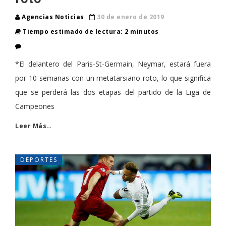
Agencias Noticias
30 de enero de 2019
Tiempo estimado de lectura: 2 minutos
*El delantero del Paris-St-Germain, Neymar, estará fuera
por 10 semanas con un metatarsiano roto, lo que significa
que se perderá las dos etapas del partido de la Liga de
Campeones
Leer Más…
DEPORTES