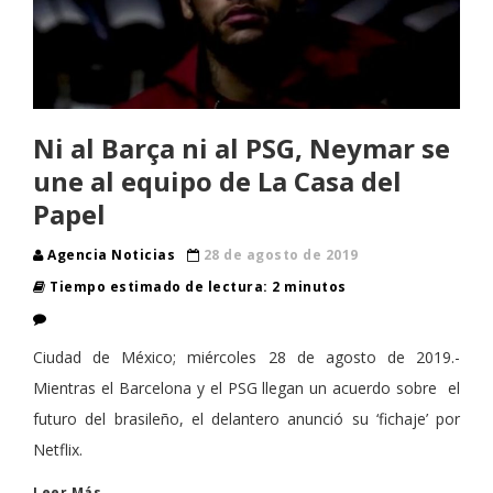
Ni al Barça ni al PSG, Neymar se
une al equipo de La Casa del
Papel
Agencia Noticias
28 de agosto de 2019
Tiempo estimado de lectura: 2 minutos
Ciudad de México; miércoles 28 de agosto de 2019.-
Mientras el Barcelona y el PSG llegan un acuerdo sobre el
futuro del brasileño, el delantero anunció su ‘fichaje’ por
Netflix.
Leer Más…