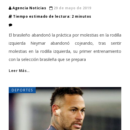
Agencia Noticias
29 de mayo de 2019
Tiempo estimado de lectura: 2 minutos
El brasileño abandonó la práctica por molestias en la rodilla
izquierda Neymar abandonó cojeando, tras sentir
molestias en la rodilla izquierda, su primer entrenamiento
con la selección brasileña que se prepara
Leer Más…
DEPORTES