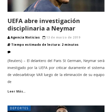
UEFA abre investigación
disciplinaria a Neymar
Agencia Noticias
13 de marzo de 2019
Tiempo estimado de lectura: 2 minutos
(Reuters) – El delantero del Paris St Germain, Neymar será
investigado por la UEFA por criticar duramente el sistema
de videoarbitraje VAR luego de la eliminación de su equipo
de
Leer Más…
DEPORTES