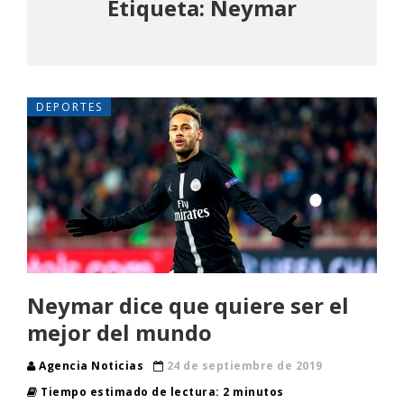
Etiqueta: Neymar
DEPORTES
Neymar dice que quiere ser el
mejor del mundo
Agencia Noticias
24 de septiembre de 2019
Tiempo estimado de lectura: 2 minutos