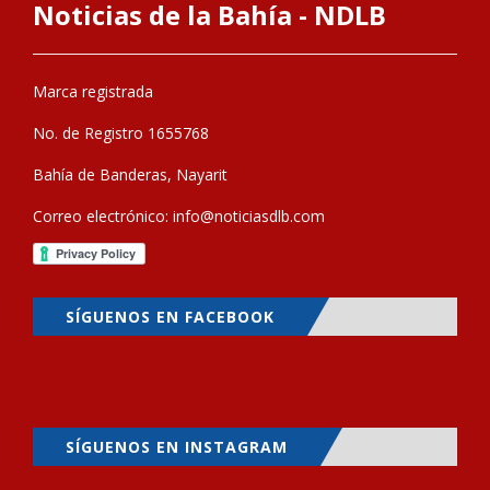
Noticias de la Bahía - NDLB
Marca registrada
No. de Registro 1655768
Bahía de Banderas, Nayarit
Correo electrónico:
info@noticiasdlb.com
SÍGUENOS EN FACEBOOK
SÍGUENOS EN INSTAGRAM