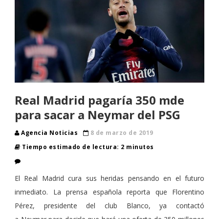
Real Madrid pagaría 350 mde
para sacar a Neymar del PSG
Agencia Noticias
8 de marzo de 2019
Tiempo estimado de lectura: 2 minutos
El Real Madrid cura sus heridas pensando en el futuro
inmediato. La prensa española reporta que Florentino
Pérez, presidente del club Blanco, ya contactó