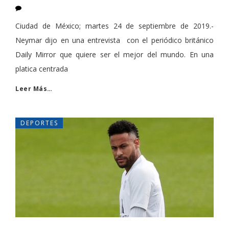
Ciudad de México; martes 24 de septiembre de 2019.-
Neymar dijo en una entrevista con el periódico británico
Daily Mirror que quiere ser el mejor del mundo. En una
platica centrada
Leer Más…
DEPORTES