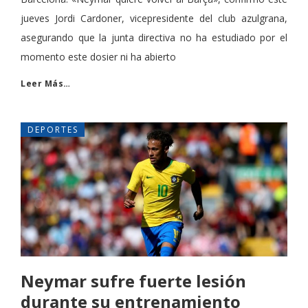
jueves Jordi Cardoner, vicepresidente del club azulgrana,
asegurando que la junta directiva no ha estudiado por el
momento este dosier ni ha abierto
Leer Más…
DEPORTES
Neymar sufre fuerte lesión
durante su entrenamiento