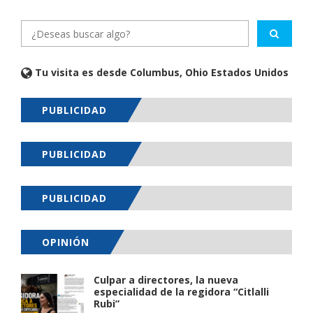
Tu visita es desde Columbus, Ohio Estados Unidos
PUBLICIDAD
PUBLICIDAD
PUBLICIDAD
OPINIÓN
Culpar a directores, la nueva
especialidad de la regidora “Citlalli
Rubi”