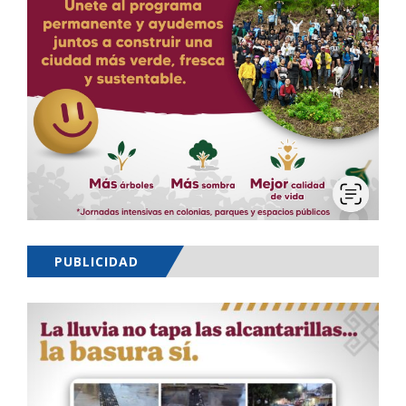
PUBLICIDAD