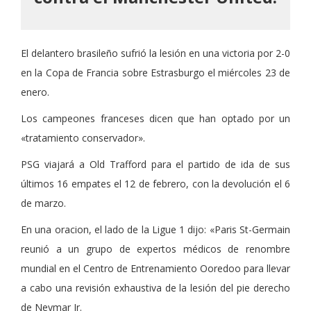
El delantero brasileño sufrió la lesión en una victoria por 2-0
en la Copa de Francia sobre Estrasburgo el miércoles 23 de
enero.
Los campeones franceses dicen que han optado por un
«tratamiento conservador».
PSG viajará a Old Trafford para el partido de ida de sus
últimos 16 empates el 12 de febrero, con la devolución el 6
de marzo.
En una oracion,
el lado de la Ligue 1 dijo: «Paris St-Germain
reunió a un grupo de expertos médicos de renombre
mundial en el Centro de Entrenamiento Ooredoo para llevar
a cabo una revisión exhaustiva de la lesión del pie derecho
de Neymar Jr.