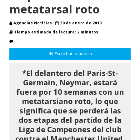
metatarsal roto
Agencias Noticias
30 de enero de 2019
Tiempo estimado de lectura: 2 minutos
🔊 Escuchar la noticia
*El delantero del Paris-St-
Germain, Neymar, estará
fuera por 10 semanas con un
metatarsiano roto, lo que
significa que se perderá las
dos etapas del partido de la
Liga de Campeones del club
contra el Manchester United.