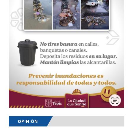
OPINIÓN