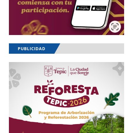
PUBLICIDAD