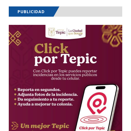
PUBLICIDAD