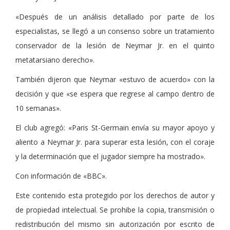
«Después de un análisis detallado por parte de los
especialistas, se llegó a un consenso sobre un tratamiento
conservador de la lesión de Neymar Jr. en el quinto
metatarsiano derecho».
También dijeron que Neymar «estuvo de acuerdo» con la
decisión y que «se espera que regrese al campo dentro de
10 semanas».
El club agregó: «Paris St-Germain envía su mayor apoyo y
aliento a Neymar Jr. para superar esta lesión, con el coraje
y la determinación que el jugador siempre ha mostrado».
Con información de «BBC».
Este contenido esta protegido por los derechos de autor y
de propiedad intelectual. Se prohibe la copia, transmisión o
redistribución del mismo sin autorización por escrito de