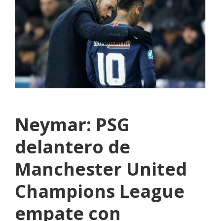
Neymar: PSG
delantero de
Manchester United
Champions League
empate con