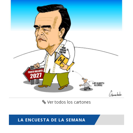
Ver todos los cartones
LA ENCUESTA DE LA SEMANA