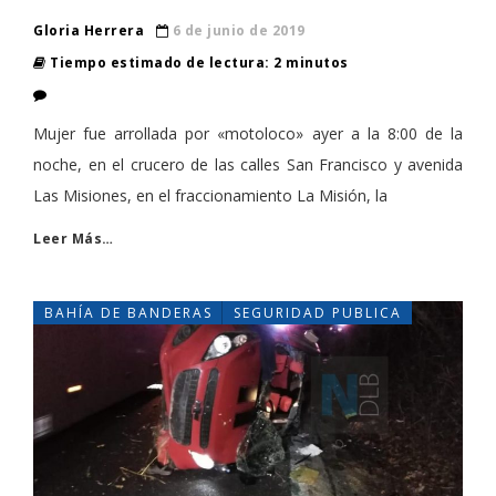
Gloria Herrera
6 de junio de 2019
Tiempo estimado de lectura: 2 minutos
Mujer fue arrollada por «motoloco» ayer a la 8:00 de la
noche, en el crucero de las calles San Francisco y avenida
Las Misiones, en el fraccionamiento La Misión, la
Leer Más…
BAHÍA DE BANDERAS
SEGURIDAD PUBLICA