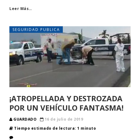
Leer Más…
SEGURIDAD PUBLICA
¡ATROPELLADA Y DESTROZADA
POR UN VEHÍCULO FANTASMA!
GUARDADO
16 de julio de 2019
Tiempo estimado de lectura: 1 minuto