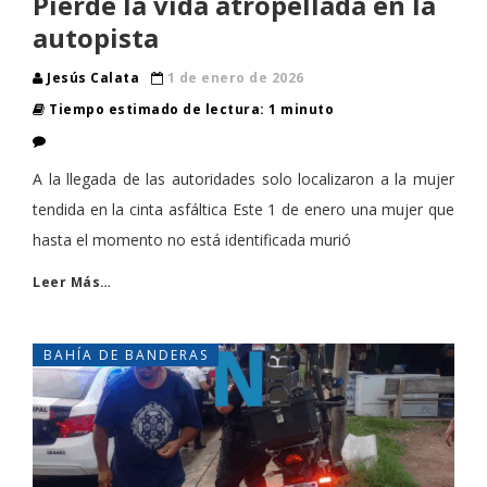
Pierde la vida atropellada en la
autopista
Jesús Calata
1 de enero de 2026
Tiempo estimado de lectura: 1 minuto
A la llegada de las autoridades solo localizaron a la mujer
tendida en la cinta asfáltica Este 1 de enero una mujer que
hasta el momento no está identificada murió
Leer Más…
BAHÍA DE BANDERAS