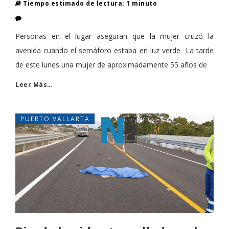
Tiempo estimado de lectura: 1 minuto
Personas en el lugar aseguran que la mujer cruzó la
avenida cuando el semáforo estaba en luz verde La tarde
de este lunes una mujer de aproximadamente 55 años de
Leer Más…
PUERTO VALLARTA