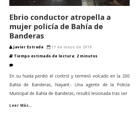
Ebrio conductor atropella a
mujer policía de Bahía de
Banderas
Javier Estrada
17 de mayo de 2019
Tiempo estimado de lectura: 2 minutos
En su huida perdió el control y terminó volcado en la 200
Bahía de Banderas, Nayarit.- Una agente de la Policía
Municipal de Bahía de Banderas, resultó lesionada tras ser
Leer Más…