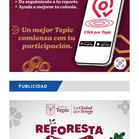
PUBLICIDAD