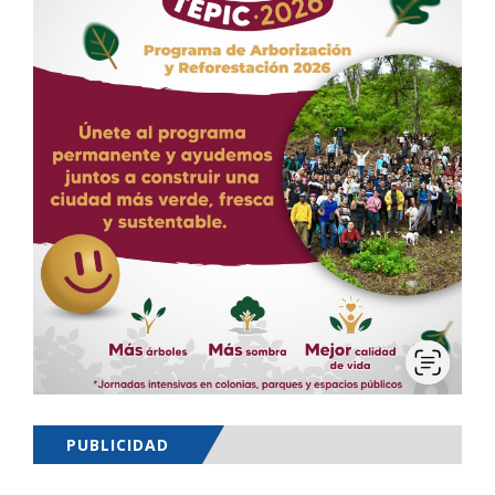
PUBLICIDAD