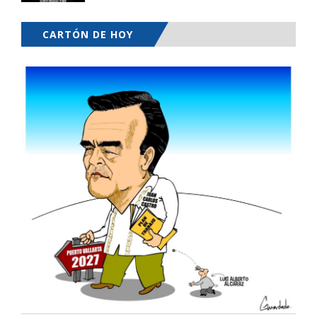
CARTÓN DE HOY