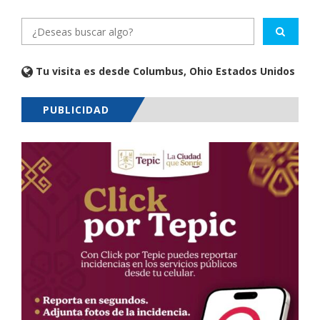
Tu visita es desde Columbus, Ohio Estados Unidos
PUBLICIDAD