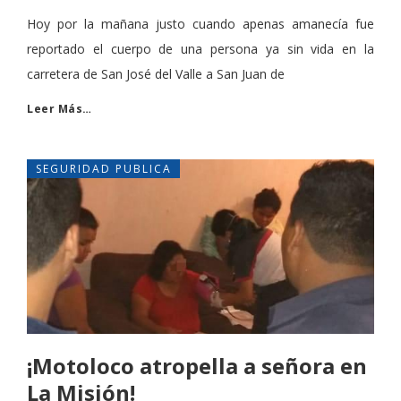
Hoy por la mañana justo cuando apenas amanecía fue
reportado el cuerpo de una persona ya sin vida en la
carretera de San José del Valle a San Juan de
Leer Más…
SEGURIDAD PUBLICA
¡Motoloco atropella a señora en
La Misión!