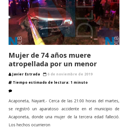
Mujer de 74 años muere
atropellada por un menor
Javier Estrada
6 de noviembre de 2019
Tiempo estimado de lectura: 1 minuto
Acaponeta, Nayarit.- Cerca de las 21:00 horas del martes,
se registró un aparatoso accidente en el municipio de
Acaponeta, donde una mujer de la tercera edad falleció.
Los hechos ocurrieron