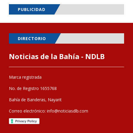
PUBLICIDAD
DIRECTORIO
Noticias de la Bahía - NDLB
Marca registrada
No. de Registro 1655768
Bahía de Banderas, Nayarit
Correo electrónico:
info@noticiasdlb.com