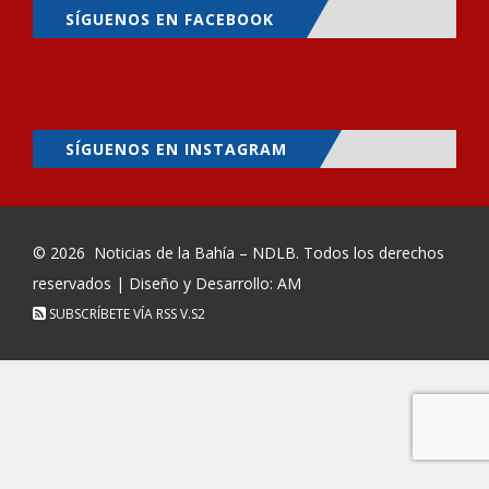
SÍGUENOS EN FACEBOOK
SÍGUENOS EN INSTAGRAM
© 2026
Noticias de la Bahía – NDLB
. Todos los derechos
reservados | Diseño y Desarrollo: AM
SUBSCRÍBETE VÍA RSS
V.S2