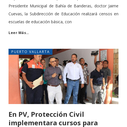
Presidente Municipal de Bahía de Banderas, doctor Jaime
Cuevas, la Subdirección de Educación realizará censos en
escuelas de educación básica, con
Leer Más…
PUERTO VALLARTA
En PV, Protección Civil
implementara cursos para