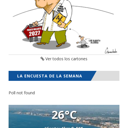
Ver todos los cartones
LA ENCUESTA DE LA SEMANA
Poll not found
26°C