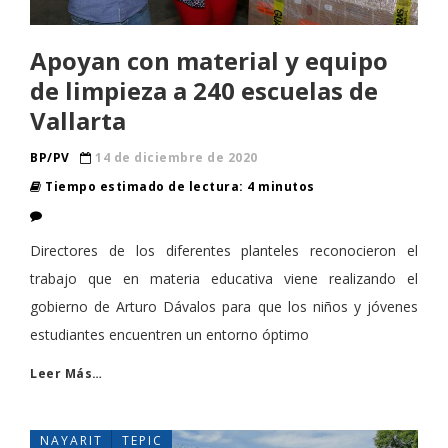
Apoyan con material y equipo
de limpieza a 240 escuelas de
Vallarta
BP/PV
14 de diciembre de 2020
Tiempo estimado de lectura: 4 minutos
Directores de los diferentes planteles reconocieron el
trabajo que en materia educativa viene realizando el
gobierno de Arturo Dávalos para que los niños y jóvenes
estudiantes encuentren un entorno óptimo
Leer Más…
NAYARIT
TEPIC