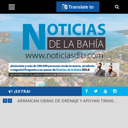
Translate to
¡EXTRA!
ARRANCAN OBRAS DE DRENAJE Y APOYAN TRANSPORTE PÚBLICO EN PUENTE DE SAN CAYETANO