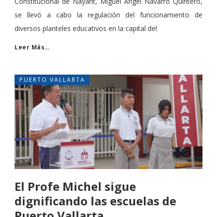
Constitucional de Nayarit, Miguel Ángel Navarro Quintero,
se llevó a cabo la regulación del funcionamiento de
diversos planteles educativos en la capital del
Leer Más…
PUERTO VALLARTA
El Profe Michel sigue
dignificando las escuelas de
Puerto Vallarta