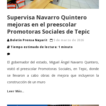
Supervisa Navarro Quintero
mejoras en el preescolar
Promotoras Sociales de Tepic
Boletin Prensa Nayarit
5 de marzo de 2026
Tiempo estimado de lectura: 1 minuto
El gobernador del estado, Miguel Ángel Navarro Quintero,
visitó el preescolar Promotoras Sociales, en Tepic, donde
se llevaron a cabo obras de mejora que incluyeron la
construcción de un muro
Leer Más…