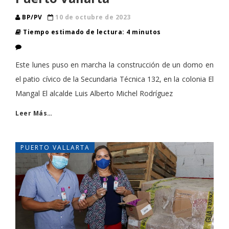
BP/PV
10 de octubre de 2023
Tiempo estimado de lectura: 4 minutos
Este lunes puso en marcha la construcción de un domo en
el patio cívico de la Secundaria Técnica 132, en la colonia El
Mangal El alcalde Luis Alberto Michel Rodríguez
Leer Más…
PUERTO VALLARTA