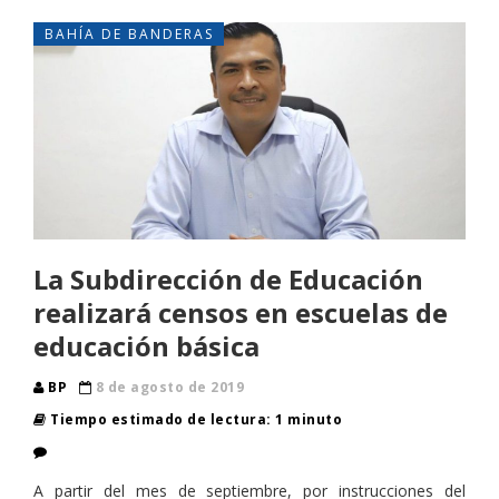
BAHÍA DE BANDERAS
La Subdirección de Educación
realizará censos en escuelas de
educación básica
BP
8 de agosto de 2019
Tiempo estimado de lectura: 1 minuto
A partir del mes de septiembre, por instrucciones del