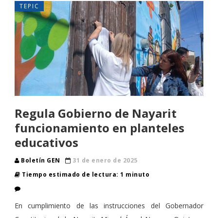
TEPIC
Regula Gobierno de Nayarit
funcionamiento en planteles
educativos
Boletín GEN
31 de enero de 2025
Tiempo estimado de lectura: 1 minuto
En cumplimiento de las instrucciones del Gobernador