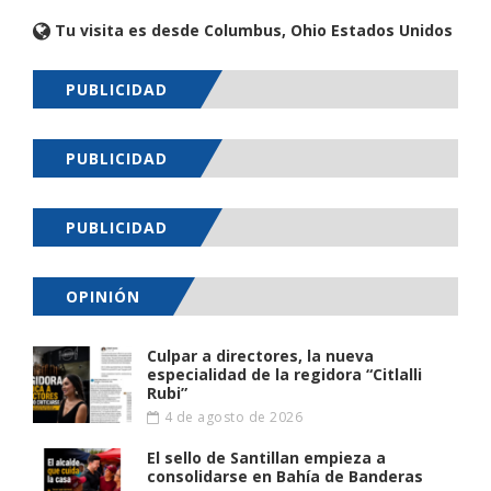
Tu visita es desde Columbus, Ohio Estados Unidos
PUBLICIDAD
PUBLICIDAD
PUBLICIDAD
OPINIÓN
Culpar a directores, la nueva
especialidad de la regidora “Citlalli
Rubi”
4 de agosto de 2026
El sello de Santillan empieza a
consolidarse en Bahía de Banderas