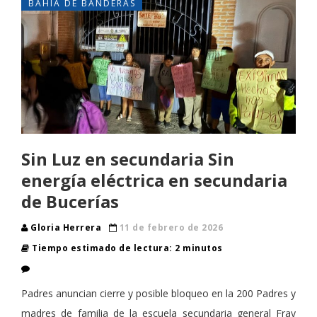
BAHÍA DE BANDERAS
Sin Luz en secundaria Sin
energía eléctrica en secundaria
de Bucerías
Gloria Herrera
11 de febrero de 2026
Tiempo estimado de lectura: 2 minutos
Padres anuncian cierre y posible bloqueo en la 200 Padres y
madres de familia de la escuela secundaria general Fray