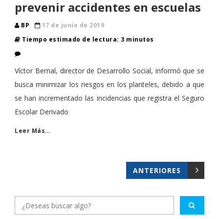
prevenir accidentes en escuelas
BP
17 de junio de 2019
Tiempo estimado de lectura: 3 minutos
Víctor Bernal, director de Desarrollo Social, informó que se
busca minimizar los riesgos en los planteles, debido a que
se han incrementado las incidencias que registra el Seguro
Escolar Derivado
Leer Más…
ANTERIORES