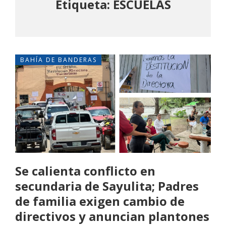
Etiqueta: ESCUELAS
BAHÍA DE BANDERAS
Se calienta conflicto en
secundaria de Sayulita; Padres
de familia exigen cambio de
directivos y anuncian plantones