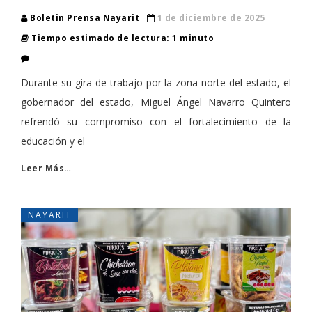
Boletin Prensa Nayarit
1 de diciembre de 2025
Tiempo estimado de lectura: 1 minuto
Durante su gira de trabajo por la zona norte del estado, el
gobernador del estado, Miguel Ángel Navarro Quintero
refrendó su compromiso con el fortalecimiento de la
educación y el
Leer Más…
NAYARIT