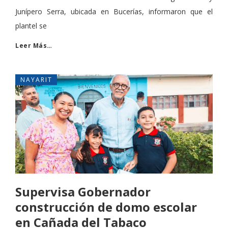
Junípero Serra, ubicada en Bucerías, informaron que el
plantel se
Leer Más…
NAYARIT
Supervisa Gobernador
construcción de domo escolar
en Cañada del Tabaco