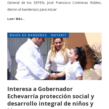
General de los SEPEN, José Francisco Contreras Robles,
dieron el banderazo para iniciar
Leer Más…
BAHÍA DE BANDERAS
NAYARIT
Interesa a Gobernador
Echevarría protección social y
desarrollo integral de niños y