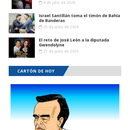
9 de julio de 2026
Israel Santillán toma el timón de Bahía
de Banderas
25 de junio de 2026
El reto de José León a la diputada
Gwendolyne
21 de junio de 2026
CARTÓN DE HOY