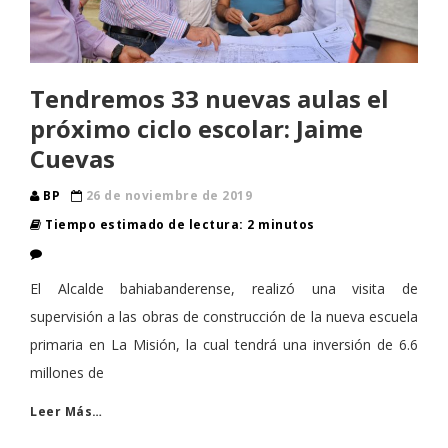
Tendremos 33 nuevas aulas el
próximo ciclo escolar: Jaime
Cuevas
BP
26 de noviembre de 2019
Tiempo estimado de lectura: 2 minutos
​​El Alcalde bahiabanderense, realizó una visita de
supervisión a las obras de construcción de la nueva escuela
primaria en La Misión, la cual tendrá una inversión de 6.6
millones de
Leer Más…