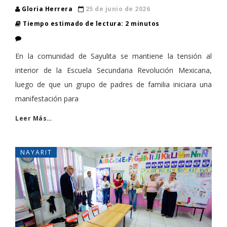
Gloria Herrera
25 de junio de 2026
Tiempo estimado de lectura: 2 minutos
En la comunidad de Sayulita se mantiene la tensión al
interior de la Escuela Secundaria Revolución Mexicana,
luego de que un grupo de padres de familia iniciara una
manifestación para
Leer Más…
NAYARIT