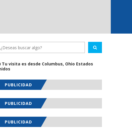
Tu visita es desde Columbus, Ohio Estados
nidos
PUBLICIDAD
PUBLICIDAD
PUBLICIDAD