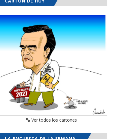
CARTÓN DE HOY
Ver todos los cartones
LA ENCUESTA DE LA SEMANA