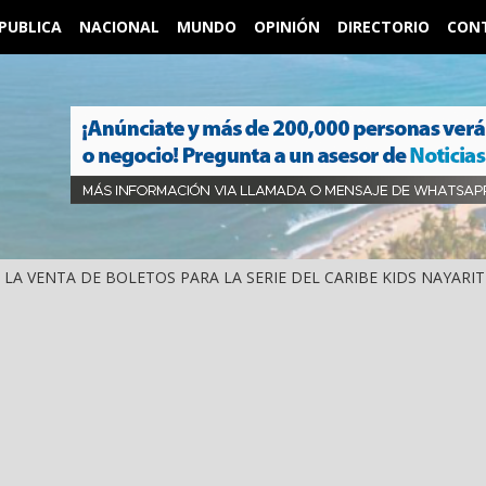
PUBLICA
NACIONAL
MUNDO
OPINIÓN
DIRECTORIO
CON
IÓ LA VENTA DE BOLETOS PARA LA SERIE DEL CARIBE KIDS NAYARIT