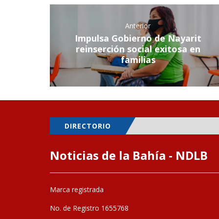
Anterior
Impulsa Gobierno de Nayarit
reinserción social exitosa en
familias
DIRECTORIO
Noticias de la Bahía - NDLB
Marca registrada
No. de Registro 1655768