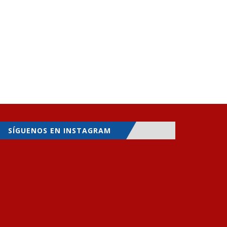
SÍGUENOS EN INSTAGRAM