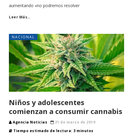
aumentando «no podremos resolver
Leer Más…
NACIONAL
Niños y adolescentes
comienzan a consumir cannabis
Agencia Noticias
21 de marzo de 2019
Tiempo estimado de lectura: 3 minutos