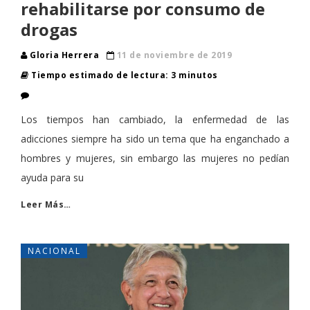
rehabilitarse por consumo de
drogas
Gloria Herrera
11 de noviembre de 2019
Tiempo estimado de lectura: 3 minutos
Los tiempos han cambiado, la enfermedad de las
adicciones siempre ha sido un tema que ha enganchado a
hombres y mujeres, sin embargo las mujeres no pedían
ayuda para su
Leer Más…
NACIONAL