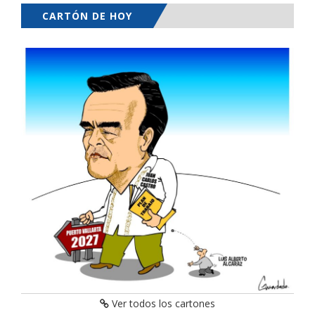
CARTÓN DE HOY
Ver todos los cartones