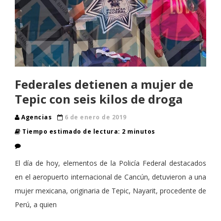
Federales detienen a mujer de
Tepic con seis kilos de droga
Agencias
6 de enero de 2019
Tiempo estimado de lectura: 2 minutos
El día de hoy, elementos de la Policía Federal destacados
en el aeropuerto internacional de Cancún, detuvieron a una
mujer mexicana, originaria de Tepic, Nayarit, procedente de
Perú, a quien