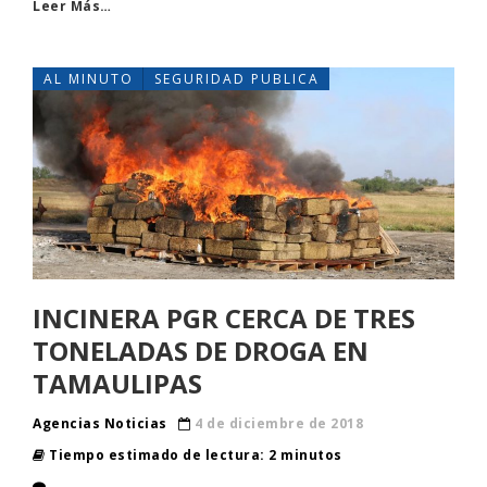
Leer Más…
AL MINUTO
SEGURIDAD PUBLICA
INCINERA PGR CERCA DE TRES
TONELADAS DE DROGA EN
TAMAULIPAS
Agencias Noticias
4 de diciembre de 2018
Tiempo estimado de lectura: 2 minutos