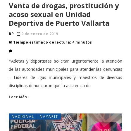
Venta de drogas, prostitución y
acoso sexual en Unidad
Deportiva de Puerto Vallarta
BP
9 de enero de 2019
Tiempo estimado de lectura: 4 minutos
*Atletas y deportistas solicitan urgentemente la atención
de las autoridades municipales para atender las denuncias
– Líderes de ligas municipales y maestros de diversas
disciplinas denunciaron que la asistencia de
Leer Más…
NACIONAL
NAYARIT