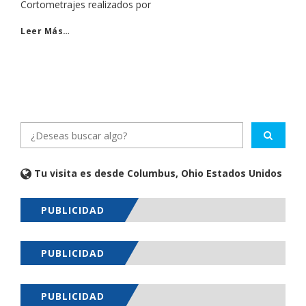
Cortometrajes realizados por
Leer Más…
Tu visita es desde Columbus, Ohio Estados Unidos
PUBLICIDAD
PUBLICIDAD
PUBLICIDAD