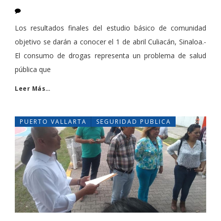
Los resultados finales del estudio básico de comunidad
objetivo se darán a conocer el 1 de abril Culiacán, Sinaloa.-
El consumo de drogas representa un problema de salud
pública que
Leer Más…
PUERTO VALLARTA
SEGURIDAD PUBLICA