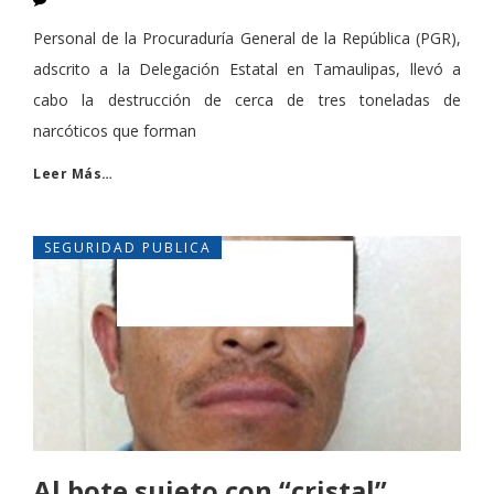
Personal de la Procuraduría General de la República (PGR),
adscrito a la Delegación Estatal en Tamaulipas, llevó a
cabo la destrucción de cerca de tres toneladas de
narcóticos que forman
Leer Más…
SEGURIDAD PUBLICA
Al bote sujeto con “cristal”