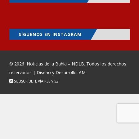
SÍGUENOS EN INSTAGRAM
© 2026
Noticias de la Bahía – NDLB
. Todos los derechos
reservados | Diseño y Desarrollo: AM
SUBSCRÍBETE VÍA RSS
V.S2