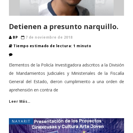
Detienen a presunto narquillo.
BP
7 de noviembre de 2018
Tiempo estimado de lectura: 1 minuto
Elementos de la Policía Investigadora adscritos a la División
de Mandamientos Judiciales y Ministeriales de la Fiscalía
General del Estado, dieron cumplimiento a una orden de
aprehensión en contra de
Leer Más…
NAYARIT