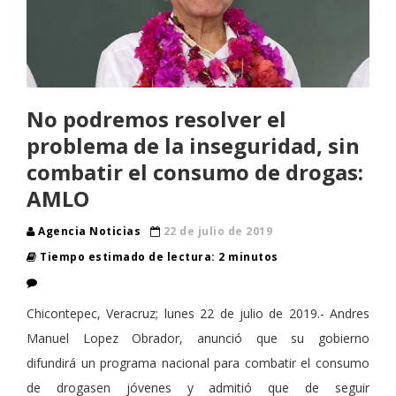
No podremos resolver el
problema de la inseguridad, sin
combatir el consumo de drogas:
AMLO
Agencia Noticias
22 de julio de 2019
Tiempo estimado de lectura: 2 minutos
Chicontepec, Veracruz; lunes 22 de julio de 2019.- Andres
Manuel Lopez Obrador, anunció que su gobierno
difundirá un programa nacional para combatir el consumo
de drogasen jóvenes y admitió que de seguir