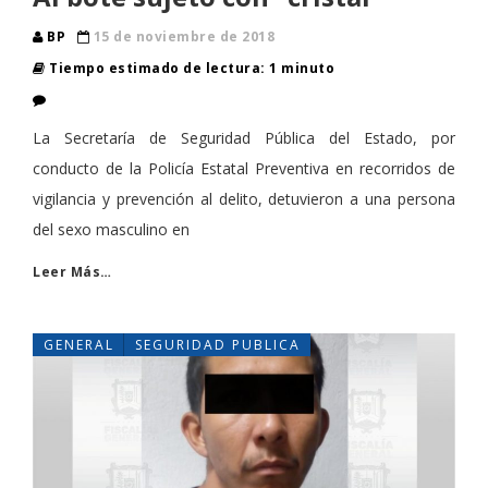
BP
15 de noviembre de 2018
Tiempo estimado de lectura: 1 minuto
La Secretaría de Seguridad Pública del Estado, por
conducto de la Policía Estatal Preventiva en recorridos de
vigilancia y prevención al delito, detuvieron a una persona
del sexo masculino en
Leer Más…
GENERAL
SEGURIDAD PUBLICA