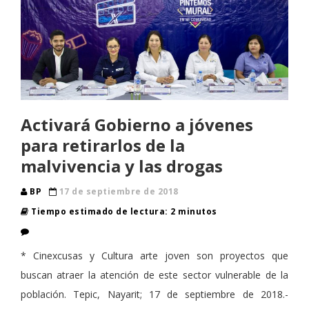
Activará Gobierno a jóvenes
para retirarlos de la
malvivencia y las drogas
BP
17 de septiembre de 2018
Tiempo estimado de lectura: 2 minutos
* Cinexcusas y Cultura arte joven son proyectos que
buscan atraer la atención de este sector vulnerable de la
población. Tepic, Nayarit; 17 de septiembre de 2018.-