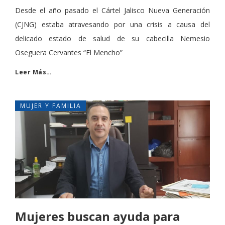
Desde el año pasado el Cártel Jalisco Nueva Generación
(CJNG) estaba atravesando por una crisis a causa del
delicado estado de salud de su cabecilla Nemesio
Oseguera Cervantes “El Mencho”
Leer Más…
MUJER Y FAMILIA
Mujeres buscan ayuda para