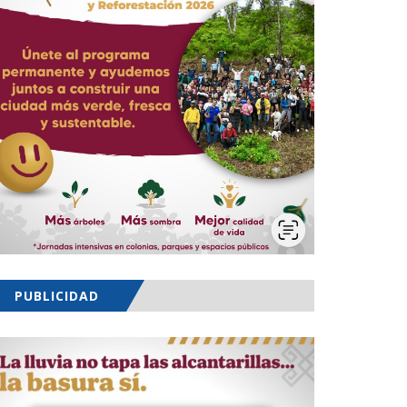
PUBLICIDAD