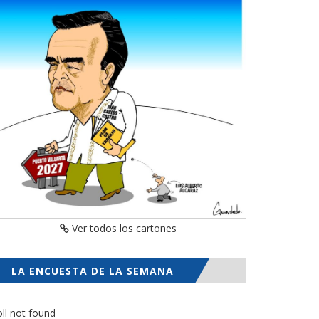
Ver todos los cartones
LA ENCUESTA DE LA SEMANA
ll not found