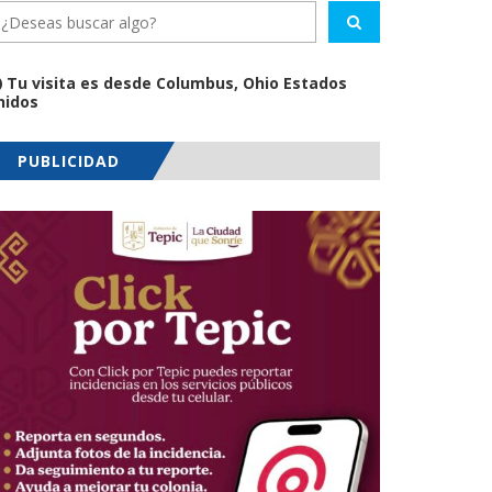
Tu visita es desde Columbus, Ohio Estados
nidos
PUBLICIDAD