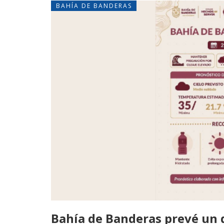
BAHÍA DE BANDERAS
Bahía de Banderas prevé un dí