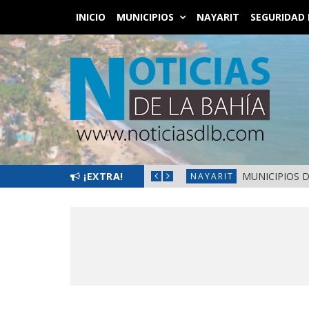
INICIO
MUNICIPIOS
NAYARIT
SEGURIDAD 
¡EXTRA!
NA