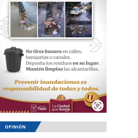
OPINIÓN