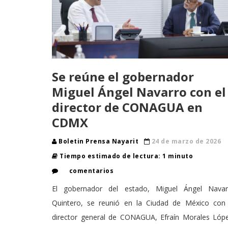
Se reúne el gobernador
Miguel Ángel Navarro con el
director de CONAGUA en
CDMX
Boletin Prensa Nayarit
24 de marzo de 2026
Tiempo estimado de lectura: 1 minuto
comentarios
El gobernador del estado, Miguel Ángel Navar
Quintero, se reunió en la Ciudad de México con 
director general de CONAGUA, Efraín Morales Lópe