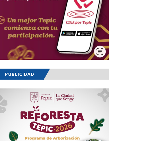
PUBLICIDAD