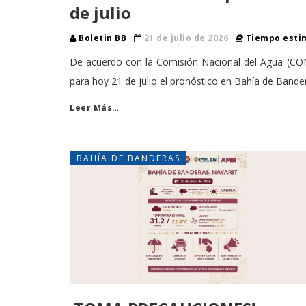
de julio
Boletin BB
21 de julio de 2026
Tiempo estim
De acuerdo con la Comisión Nacional del Agua (CON
para hoy 21 de julio el pronóstico en Bahía de Bande
Leer Más…
BAHÍA DE BANDERAS