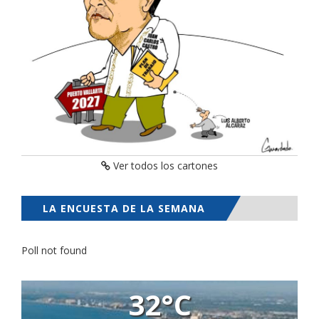
Ver todos los cartones
LA ENCUESTA DE LA SEMANA
Poll not found
32°C