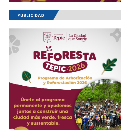
PUBLICIDAD