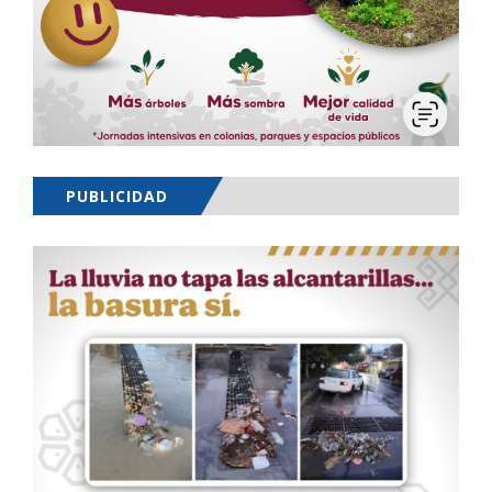
PUBLICIDAD