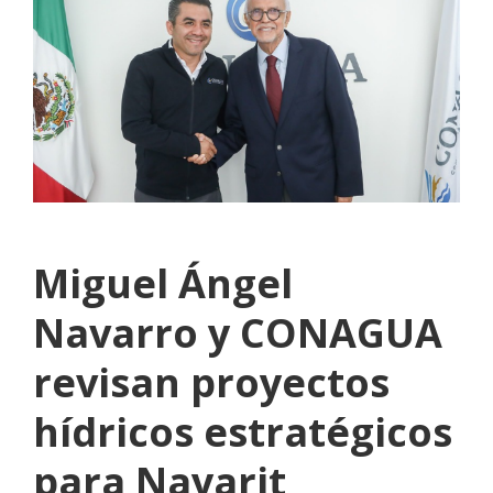
Miguel Ángel
Navarro y CONAGUA
revisan proyectos
hídricos estratégicos
para Nayarit