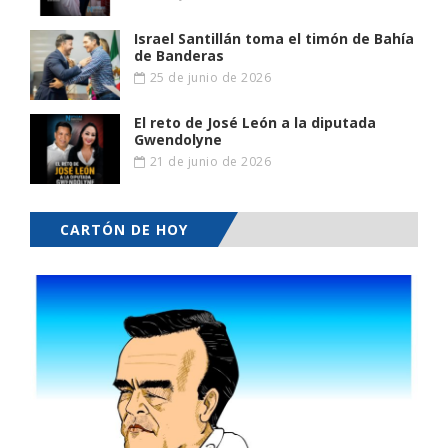
Israel Santillán toma el timón de Bahía
de Banderas
25 de junio de 2026
El reto de José León a la diputada
Gwendolyne
21 de junio de 2026
CARTÓN DE HOY