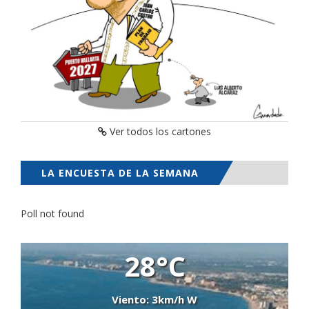
Ver todos los cartones
LA ENCUESTA DE LA SEMANA
Poll not found
28°C
Viento: 3km/h W