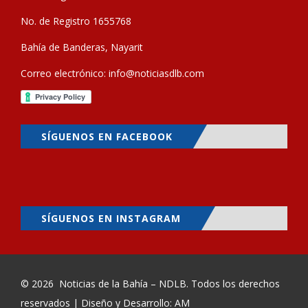
No. de Registro 1655768
Bahía de Banderas, Nayarit
Correo electrónico:
info@noticiasdlb.com
SÍGUENOS EN FACEBOOK
SÍGUENOS EN INSTAGRAM
© 2026
Noticias de la Bahía – NDLB
. Todos los derechos
reservados | Diseño y Desarrollo: AM