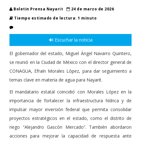
Boletin Prensa Nayarit
24 de marzo de 2026
Tiempo estimado de lectura: 1 minuto
🔊 Escuchar la noticia
El gobernador del estado, Miguel Ángel Navarro Quintero,
se reunió en la Ciudad de México con el director general de
CONAGUA, Efraín Morales López, para dar seguimiento a
temas clave en materia de agua para Nayarit.
El mandatario estatal coincidió con Morales López en la
importancia de fortalecer la infraestructura hídrica y de
impulsar mayor inversión federal que permita consolidar
proyectos estratégicos en el estado, como el distrito de
riego “Alejandro Gascón Mercado”. También abordaron
acciones para mejorar la capacidad de respuesta ante