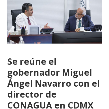
Se reúne el
gobernador Miguel
Ángel Navarro con el
director de
CONAGUA en CDMX