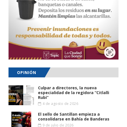
OPINIÓN
Culpar a directores, la nueva
especialidad de la regidora “Citlalli
Rubi”
4 de agosto de 2026
El sello de Santillan empieza a
consolidarse en Bahía de Banderas
9 de julio de 2026