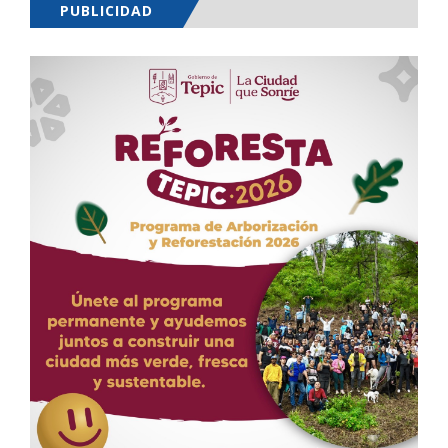
PUBLICIDAD