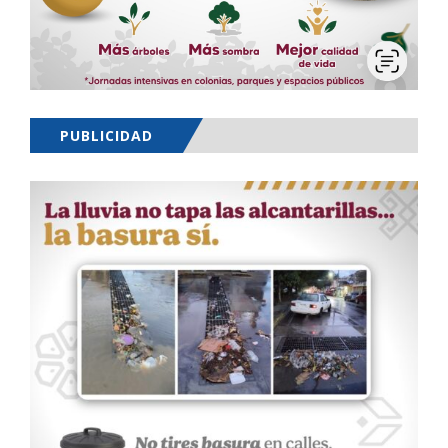
PUBLICIDAD