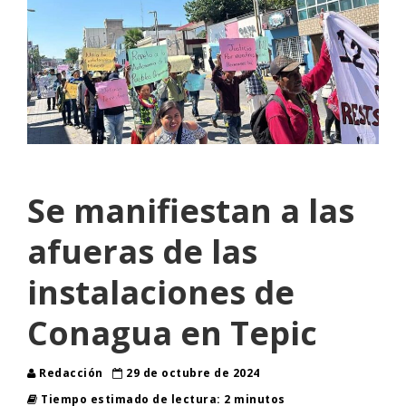
Se manifiestan a las
afueras de las
instalaciones de
Conagua en Tepic
Redacción
29 de octubre de 2024
Tiempo estimado de lectura: 2 minutos