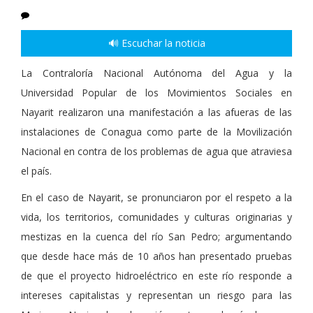
🔊 Escuchar la noticia
La Contraloría Nacional Autónoma del Agua y la
Universidad Popular de los Movimientos Sociales en
Nayarit realizaron una manifestación a las afueras de las
instalaciones de Conagua como parte de la Movilización
Nacional en contra de los problemas de agua que atraviesa
el país.
En el caso de Nayarit, se pronunciaron por el respeto a la
vida, los territorios, comunidades y culturas originarias y
mestizas en la cuenca del río San Pedro; argumentando
que desde hace más de 10 años han presentado pruebas
de que el proyecto hidroeléctrico en este río responde a
intereses capitalistas y representan un riesgo para las