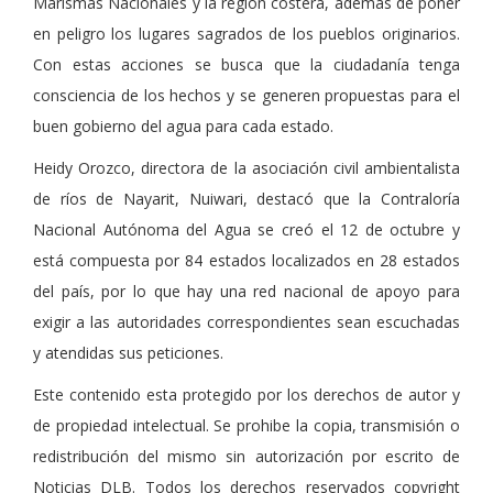
Marismas Nacionales y la región costera, además de poner
en peligro los lugares sagrados de los pueblos originarios.
Con estas acciones se busca que la ciudadanía tenga
consciencia de los hechos y se generen propuestas para el
buen gobierno del agua para cada estado.
Heidy Orozco, directora de la asociación civil ambientalista
de ríos de Nayarit, Nuiwari, destacó que la Contraloría
Nacional Autónoma del Agua se creó el 12 de octubre y
está compuesta por 84 estados localizados en 28 estados
del país, por lo que hay una red nacional de apoyo para
exigir a las autoridades correspondientes sean escuchadas
y atendidas sus peticiones.
Este contenido esta protegido por los derechos de autor y
de propiedad intelectual. Se prohibe la copia, transmisión o
redistribución del mismo sin autorización por escrito de
Noticias DLB. Todos los derechos reservados copyright