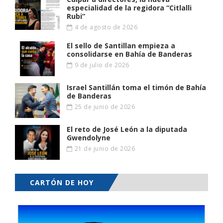
especialidad de la regidora “Citlalli
Rubi”
4 de agosto de 2026
El sello de Santillan empieza a
consolidarse en Bahía de Banderas
9 de julio de 2026
Israel Santillán toma el timón de Bahía
de Banderas
25 de junio de 2026
El reto de José León a la diputada
Gwendolyne
21 de junio de 2026
CARTÓN DE HOY