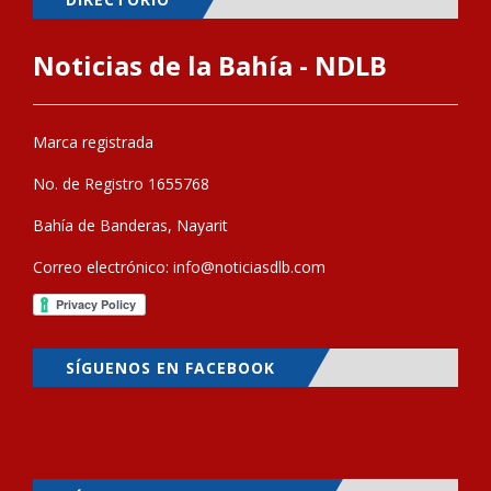
Noticias de la Bahía - NDLB
Marca registrada
No. de Registro 1655768
Bahía de Banderas, Nayarit
Correo electrónico:
info@noticiasdlb.com
SÍGUENOS EN FACEBOOK