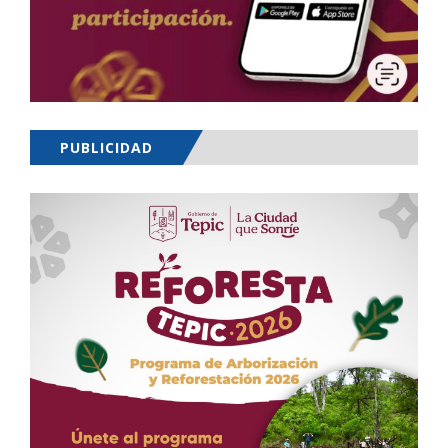
PUBLICIDAD