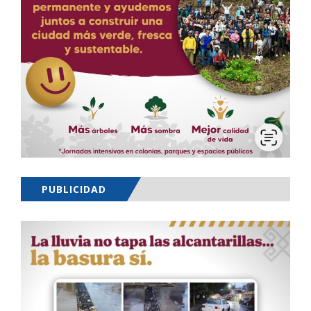
PUBLICIDAD