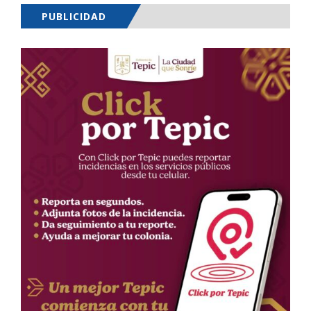
PUBLICIDAD