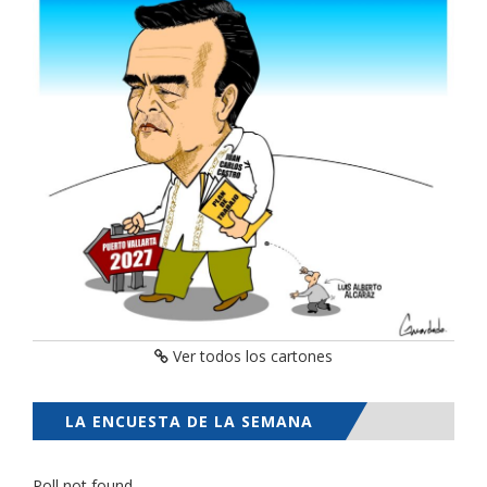
Ver todos los cartones
LA ENCUESTA DE LA SEMANA
Poll not found