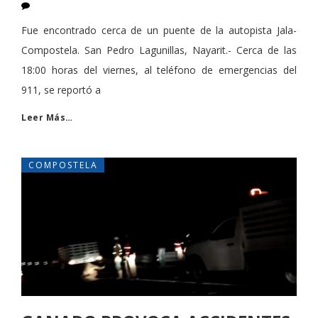
Fue encontrado cerca de un puente de la autopista Jala-
Compostela. San Pedro Lagunillas, Nayarit.- Cerca de las
18:00 horas del viernes, al teléfono de emergencias del
911, se reportó a
Leer Más…
COMPOSTELA