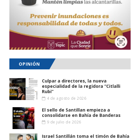
OPINIÓN
Culpar a directores, la nueva
especialidad de la regidora “Citlalli
Rubi”
4 de agosto de 2026
El sello de Santillan empieza a
consolidarse en Bahía de Banderas
9 de julio de 2026
Israel Santillán toma el timón de Bahía