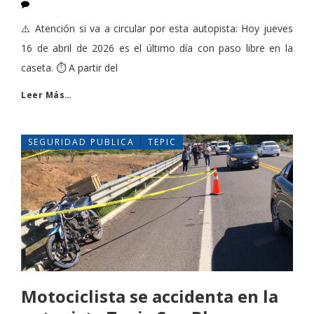
⚠️ Atención si va a circular por esta autopista: Hoy jueves
16 de abril de 2026 es el último día con paso libre en la
caseta. ⏱️ A partir del
Leer Más…
SEGURIDAD PUBLICA
TEPIC
Motociclista se accidenta en la