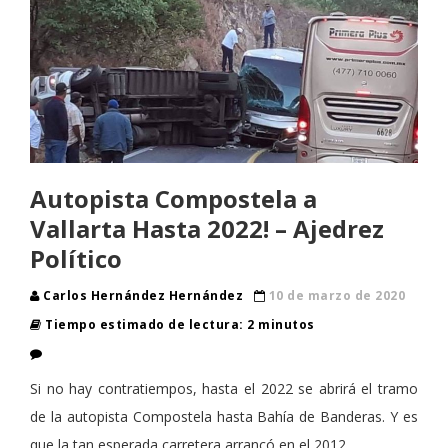
Autopista Compostela a
Vallarta Hasta 2022! – Ajedrez
Político
Carlos Hernández Hernández
10 de marzo de 2020
Tiempo estimado de lectura: 2 minutos
Si no hay contratiempos, hasta el 2022 se abrirá el tramo
de la autopista Compostela hasta Bahía de Banderas. Y es
que la tan esperada carretera arrancó en el 2012