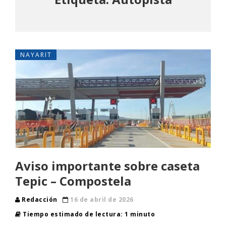
NAYARIT
Aviso importante sobre caseta
Tepic – Compostela
Redacción
16 de abril de 2026
Tiempo estimado de lectura: 1 minuto