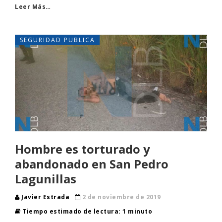
Leer Más…
SEGURIDAD PUBLICA
Hombre es torturado y
abandonado en San Pedro
Lagunillas
Javier Estrada
2 de noviembre de 2019
Tiempo estimado de lectura: 1 minuto