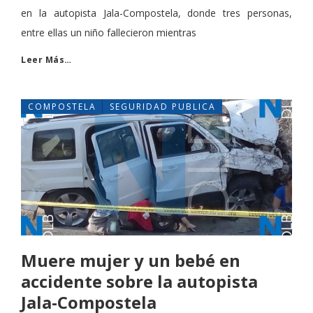
en la autopista Jala-Compostela, donde tres personas,
entre ellas un niño fallecieron mientras
Leer Más…
COMPOSTELA
SEGURIDAD PUBLICA
Muere mujer y un bebé en
accidente sobre la autopista
Jala-Compostela