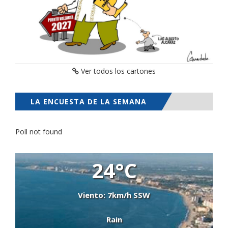
Ver todos los cartones
LA ENCUESTA DE LA SEMANA
Poll not found
24°C
Viento: 7km/h SSW
Rain