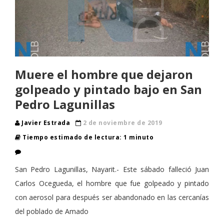
Muere el hombre que dejaron
golpeado y pintado bajo en San
Pedro Lagunillas
Javier Estrada
2 de noviembre de 2019
Tiempo estimado de lectura: 1 minuto
San Pedro Lagunillas, Nayarit.- Este sábado falleció Juan
Carlos Ocegueda, el hombre que fue golpeado y pintado
con aerosol para después ser abandonado en las cercanías
del poblado de Amado