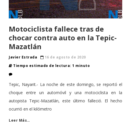
Motociclista fallece tras de
chocar contra auto en la Tepic-
Mazatlán
Javier Estrada
16 de agosto de 2020
Tiempo estimado de lectura: 1 minuto
Tepic, Nayarit.- La noche de este domingo, se reportó el
choque entre un automóvil y una motociclista en la
autopista Tepic-Mazatlán, este último falleció. El hecho
ocurrió en el kilómetro
Leer Más…