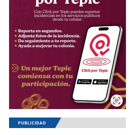
PUBLICIDAD