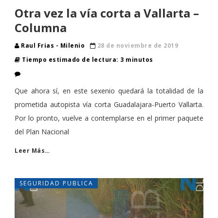
Otra vez la vía corta a Vallarta –
Columna
Raul Frias - Milenio
28 de noviembre de 2019
Tiempo estimado de lectura: 3 minutos
Que ahora sí, en este sexenio quedará la totalidad de la
prometida autopista vía corta Guadalajara-Puerto Vallarta.
Por lo pronto, vuelve a contemplarse en el primer paquete
del Plan Nacional
Leer Más…
SEGURIDAD PUBLICA