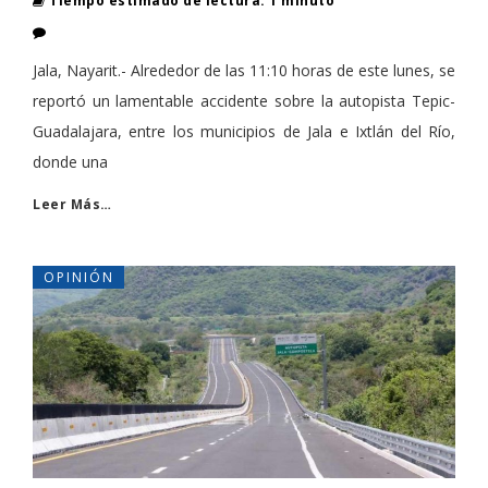
Tiempo estimado de lectura: 1 minuto
Jala, Nayarit.- Alrededor de las 11:10 horas de este lunes, se
reportó un lamentable accidente sobre la autopista Tepic-
Guadalajara, entre los municipios de Jala e Ixtlán del Río,
donde una
Leer Más…
OPINIÓN