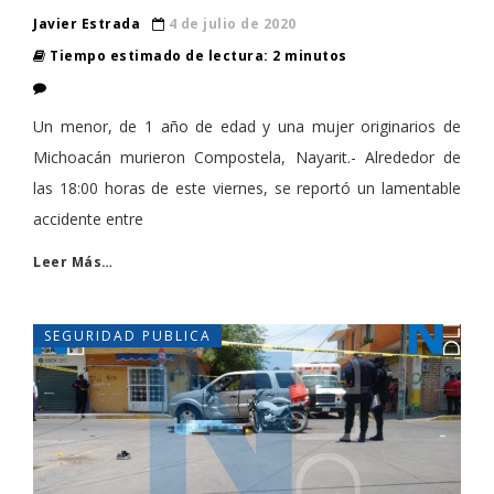
Javier Estrada
4 de julio de 2020
Tiempo estimado de lectura: 2 minutos
Un menor, de 1 año de edad y una mujer originarios de
Michoacán murieron Compostela, Nayarit.- Alrededor de
las 18:00 horas de este viernes, se reportó un lamentable
accidente entre
Leer Más…
SEGURIDAD PUBLICA