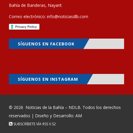
Bahía de Banderas, Nayarit
Correo electrónico:
info@noticiasdlb.com
SÍGUENOS EN FACEBOOK
SÍGUENOS EN INSTAGRAM
© 2026
Noticias de la Bahía – NDLB
. Todos los derechos
reservados | Diseño y Desarrollo: AM
SUBSCRÍBETE VÍA RSS
V.S2