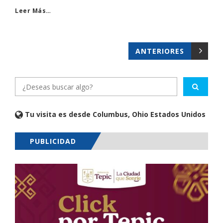
Leer Más…
ANTERIORES
Tu visita es desde Columbus, Ohio Estados Unidos
PUBLICIDAD