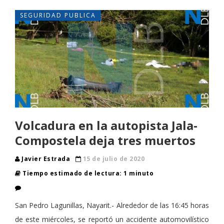
SEGURIDAD PUBLICA
Volcadura en la autopista Jala-
Compostela deja tres muertos
Javier Estrada
15 de julio de 2020
Tiempo estimado de lectura: 1 minuto
San Pedro Lagunillas, Nayarit.- Alrededor de las 16:45 horas
de este miércoles, se reportó un accidente automovilístico