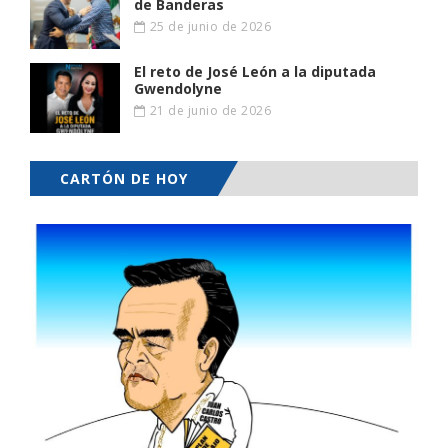
de Banderas
25 de junio de 2026
El reto de José León a la diputada
Gwendolyne
21 de junio de 2026
CARTÓN DE HOY