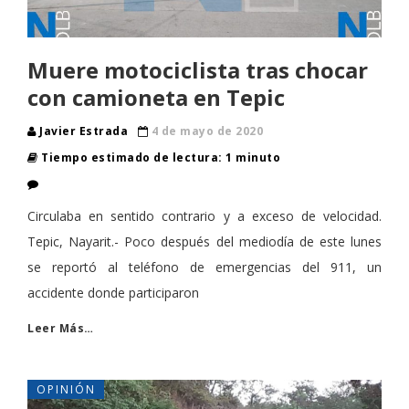
Muere motociclista tras chocar
con camioneta en Tepic
Javier Estrada
4 de mayo de 2020
Tiempo estimado de lectura: 1 minuto
Circulaba en sentido contrario y a exceso de velocidad.
Tepic, Nayarit.- Poco después del mediodía de este lunes
se reportó al teléfono de emergencias del 911, un
accidente donde participaron
Leer Más…
OPINIÓN