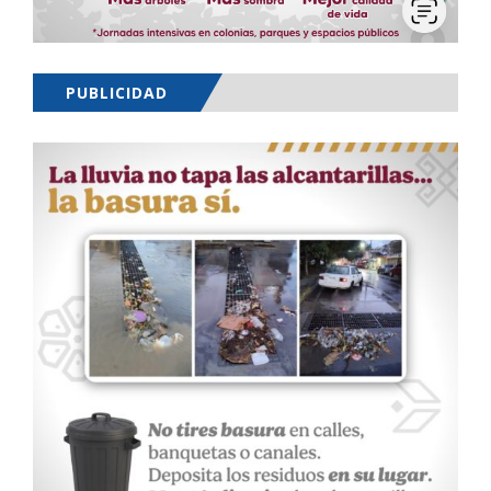
PUBLICIDAD