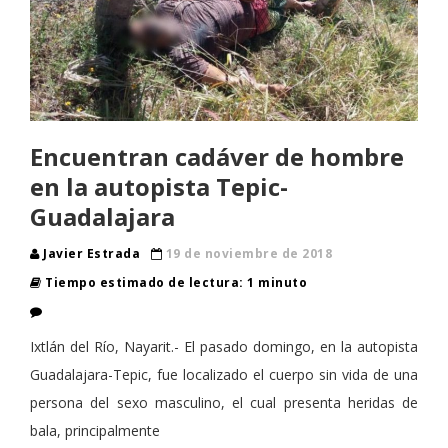
Encuentran cadáver de hombre
en la autopista Tepic-
Guadalajara
Javier Estrada
19 de noviembre de 2018
Tiempo estimado de lectura: 1 minuto
Ixtlán del Río, Nayarit.- El pasado domingo, en la autopista
Guadalajara-Tepic, fue localizado el cuerpo sin vida de una
persona del sexo masculino, el cual presenta heridas de
bala, principalmente