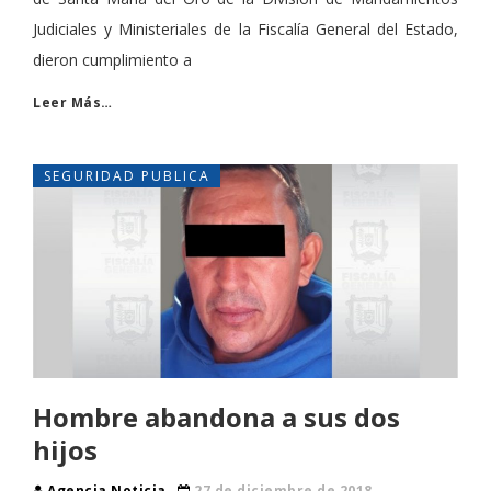
Judiciales y Ministeriales de la Fiscalía General del Estado,
dieron cumplimiento a
Leer Más…
SEGURIDAD PUBLICA
Hombre abandona a sus dos
hijos
Agencia Noticia
27 de diciembre de 2018