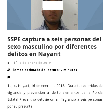
SSPE captura a seis personas del
sexo masculino por diferentes
delitos en Nayarit
BP
16 de enero de 2019
Tiempo estimado de lectura: 2 minutos
Tepic, Nayarit; 16 de enero de 2018.- Durante recorridos de
vigilancia y prevención al delito elementos de la Policía
Estatal Preventiva detuvieron en flagrancia a seis personas
por su presunta