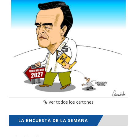
Ver todos los cartones
LA ENCUESTA DE LA SEMANA