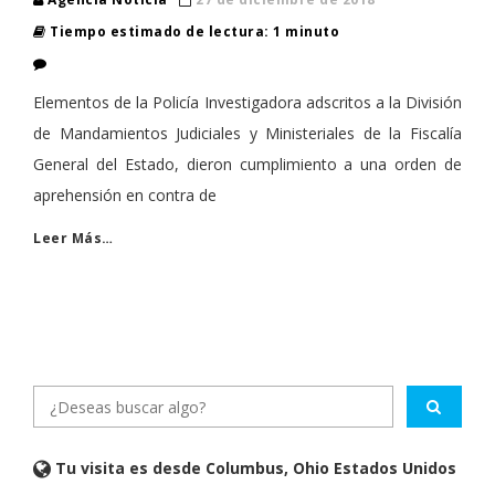
Tiempo estimado de lectura: 1 minuto
Elementos de la Policía Investigadora adscritos a la División
de Mandamientos Judiciales y Ministeriales de la Fiscalía
General del Estado, dieron cumplimiento a una orden de
aprehensión en contra de
Leer Más…
Tu visita es desde Columbus, Ohio Estados Unidos