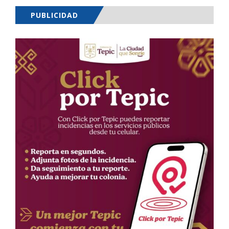
PUBLICIDAD