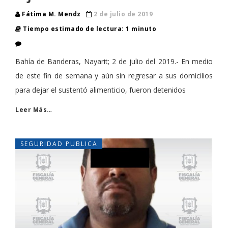
Fátima M. Mendz
2 de julio de 2019
Tiempo estimado de lectura: 1 minuto
Bahía de Banderas, Nayarit; 2 de julio del 2019.- En medio
de este fin de semana y aún sin regresar a sus domicilios
para dejar el sustentó alimenticio, fueron detenidos
Leer Más…
SEGURIDAD PUBLICA