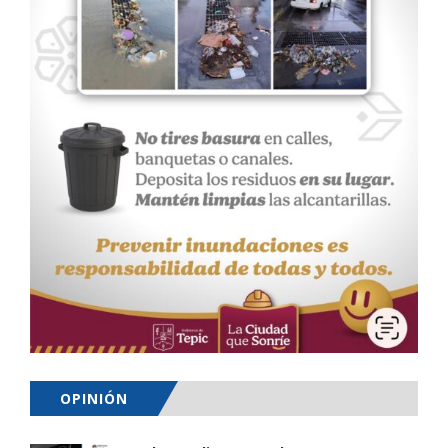
OPINIÓN