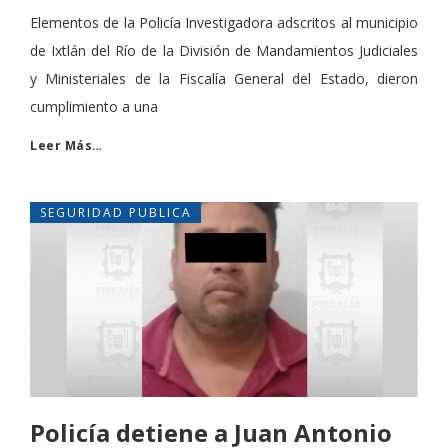
Elementos de la Policía Investigadora adscritos al municipio
de Ixtlán del Río de la División de Mandamientos Judiciales
y Ministeriales de la Fiscalía General del Estado, dieron
cumplimiento a una
Leer Más…
SEGURIDAD PUBLICA
Policía detiene a Juan Antonio