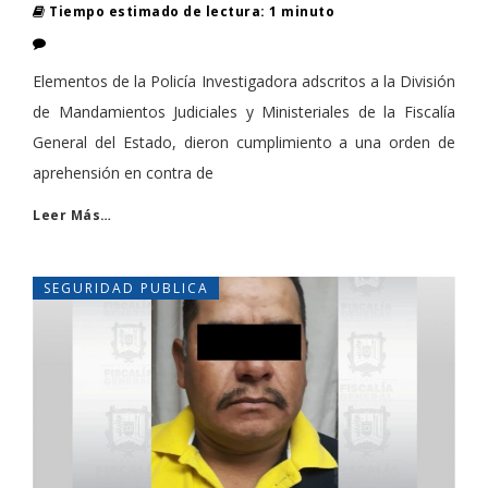
Tiempo estimado de lectura: 1 minuto
Elementos de la Policía Investigadora adscritos a la División
de Mandamientos Judiciales y Ministeriales de la Fiscalía
General del Estado, dieron cumplimiento a una orden de
aprehensión en contra de
Leer Más…
SEGURIDAD PUBLICA