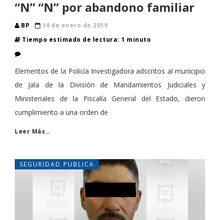
“N” “N” por abandono familiar
BP
14 de enero de 2019
Tiempo estimado de lectura: 1 minuto
Elementos de la Policía Investigadora adscritos al municipio
de Jala de la División de Mandamientos Judiciales y
Ministeriales de la Fiscalía General del Estado, dieron
cumplimiento a una orden de
Leer Más…
SEGURIDAD PUBLICA