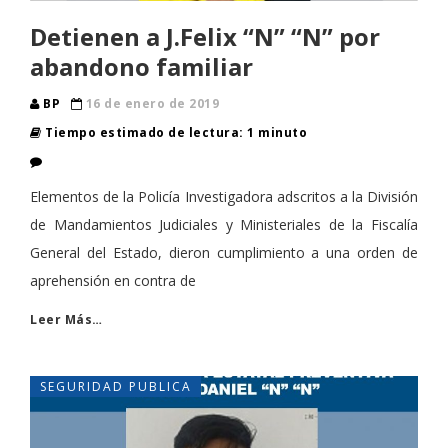
Detienen a J.Felix “N” “N” por
abandono familiar
BP
16 de enero de 2019
Tiempo estimado de lectura: 1 minuto
Elementos de la Policía Investigadora adscritos a la División
de Mandamientos Judiciales y Ministeriales de la Fiscalía
General del Estado, dieron cumplimiento a una orden de
aprehensión en contra de
Leer Más…
SEGURIDAD PUBLICA