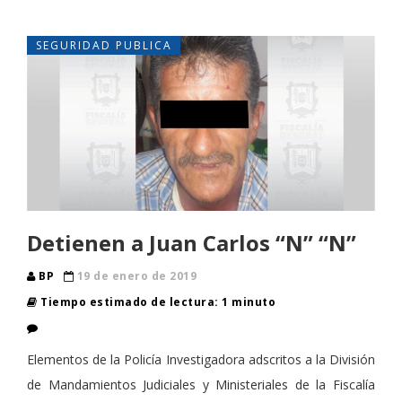
SEGURIDAD PUBLICA
Detienen a Juan Carlos “N” “N”
BP
19 de enero de 2019
Tiempo estimado de lectura: 1 minuto
Elementos de la Policía Investigadora adscritos a la División
de Mandamientos Judiciales y Ministeriales de la Fiscalía