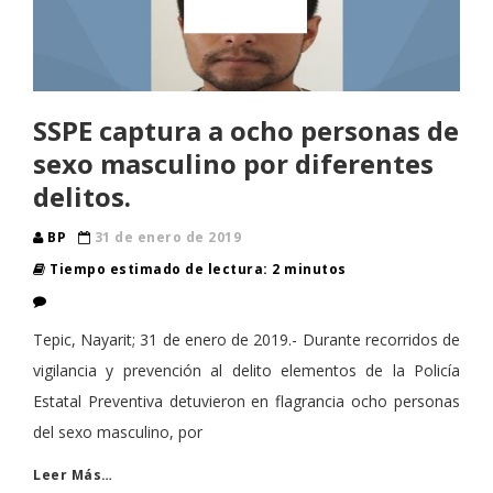
SSPE captura a ocho personas de
sexo masculino por diferentes
delitos.
BP
31 de enero de 2019
Tiempo estimado de lectura: 2 minutos
Tepic, Nayarit; 31 de enero de 2019.- Durante recorridos de
vigilancia y prevención al delito elementos de la Policía
Estatal Preventiva detuvieron en flagrancia ocho personas
del sexo masculino, por
Leer Más…