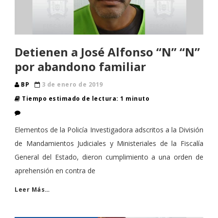
Detienen a José Alfonso “N” “N”
por abandono familiar
BP
3 de enero de 2019
Tiempo estimado de lectura: 1 minuto
Elementos de la Policía Investigadora adscritos a la División
de Mandamientos Judiciales y Ministeriales de la Fiscalía
General del Estado, dieron cumplimiento a una orden de
aprehensión en contra de
Leer Más…