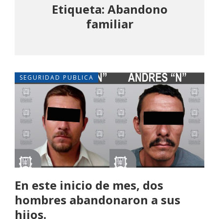
Etiqueta: Abandono
familiar
SEGURIDAD PUBLICA
En este inicio de mes, dos
hombres abandonaron a sus
hijos.