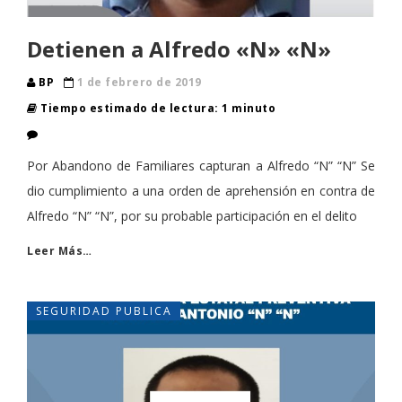
Detienen a Alfredo «N» «N»
BP
1 de febrero de 2019
Tiempo estimado de lectura: 1 minuto
Por Abandono de Familiares capturan a Alfredo “N” “N” Se
dio cumplimiento a una orden de aprehensión en contra de
Alfredo “N” “N”, por su probable participación en el delito
Leer Más…
SEGURIDAD PUBLICA