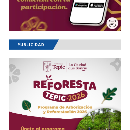
PUBLICIDAD