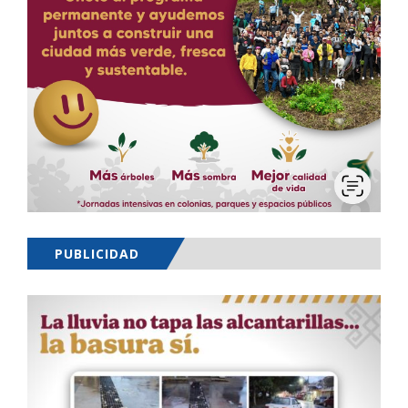
PUBLICIDAD