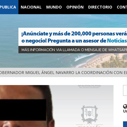
PUBLICA
NACIONAL
MUNDO
OPINIÓN
DIRECTORIO
CON
OBERNADOR MIGUEL ÁNGEL NAVARRO LA COORDINACIÓN CON EL
U