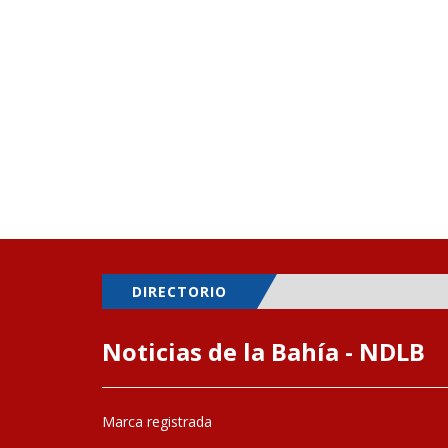
DIRECTORIO
Noticias de la Bahía - NDLB
Marca registrada