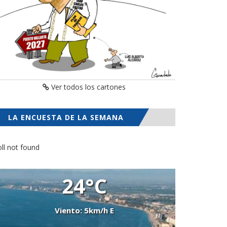
Ver todos los cartones
LA ENCUESTA DE LA SEMANA
ll not found
24°C
Viento: 5km/h E