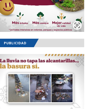
PUBLICIDAD