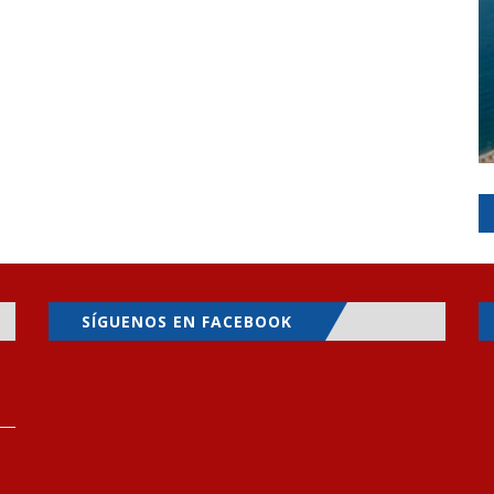
SÍGUENOS EN FACEBOOK