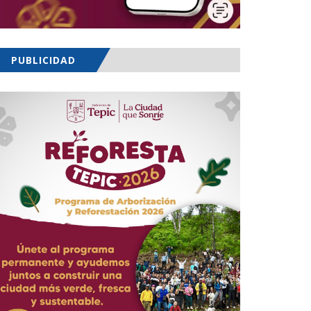
PUBLICIDAD