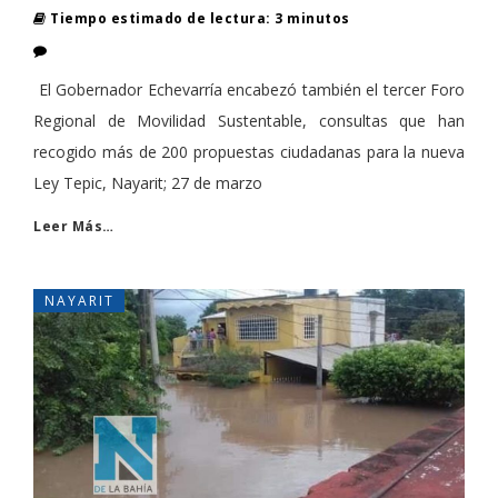
Tiempo estimado de lectura: 3 minutos
El Gobernador Echevarría encabezó también el tercer Foro
Regional de Movilidad Sustentable, consultas que han
recogido más de 200 propuestas ciudadanas para la nueva
Ley Tepic, Nayarit; 27 de marzo
Leer Más…
NAYARIT