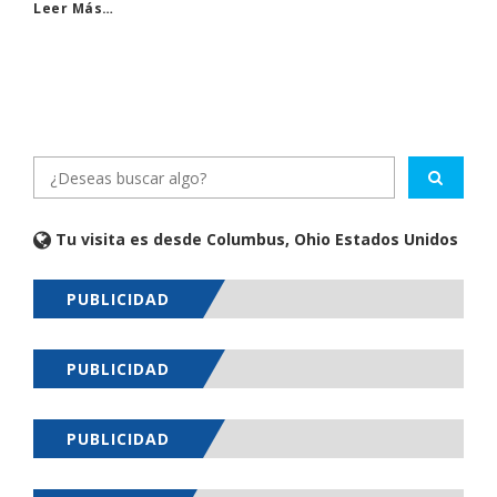
Leer Más…
Tu visita es desde Columbus, Ohio Estados Unidos
PUBLICIDAD
PUBLICIDAD
PUBLICIDAD