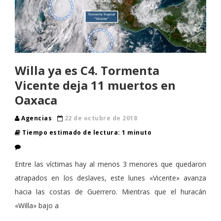
Willa ya es C4. Tormenta
Vicente deja 11 muertos en
Oaxaca
Agencias
22 de octubre de 2018
Tiempo estimado de lectura: 1 minuto
Entre las víctimas hay al menos 3 menores que quedaron
atrapados en los deslaves, este lunes «Vicente» avanza
hacia las costas de Guerrero. Mientras que el huracán
«Willa» bajo a