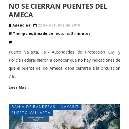
NO SE CIERRAN PUENTES DEL
AMECA
Agencias
22 de octubre de 2018
Tiempo estimado de lectura: 2 minutos
Puerto Vallarta, Jal.- Autoridades de Protección Civil y
Policía Federal dieron a conocer que no hay indicaciones de
que el puente del rio Ameca, deba cerrarse a la circulación
vial,
Leer Más…
BAHÍA DE BANDERAS
NAYARIT
PUERTO VALLARTA