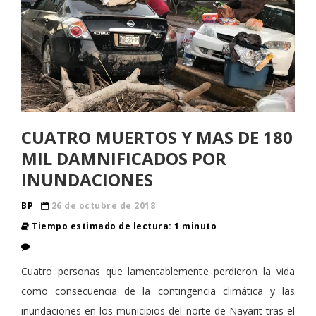
CUATRO MUERTOS Y MAS DE 180
MIL DAMNIFICADOS POR
INUNDACIONES
BP
26 de octubre de 2018
Tiempo estimado de lectura: 1 minuto
Cuatro personas que lamentablemente perdieron la vida
como consecuencia de la contingencia climática y las
inundaciones en los municipios del norte de Nayarit tras el