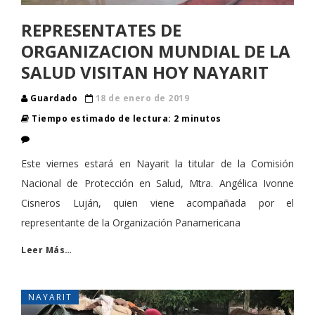
REPRESENTATES DE
ORGANIZACION MUNDIAL DE LA
SALUD VISITAN HOY NAYARIT
Guardado
18 de enero de 2019
Tiempo estimado de lectura: 2 minutos
Este viernes estará en Nayarit la titular de la Comisión
Nacional de Protección en Salud, Mtra. Angélica Ivonne
Cisneros Luján, quien viene acompañada por el
representante de la Organización Panamericana
Leer Más…
NAYARIT