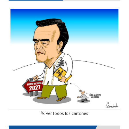
Ver todos los cartones