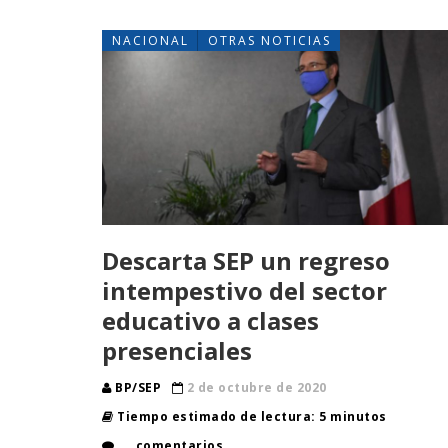
NACIONAL
OTRAS NOTICIAS
Descarta SEP un regreso
intempestivo del sector
educativo a clases
presenciales
BP/SEP
2 de octubre de 2020
Tiempo estimado de lectura: 5 minutos
comentarios