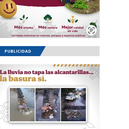
PUBLICIDAD