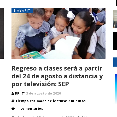
NAYARIT
Regreso a clases será a partir
del 24 de agosto a distancia y
por televisión: SEP
BP
3 de agosto de 2020
Tiempo estimado de lectura: 2 minutos
comentarios