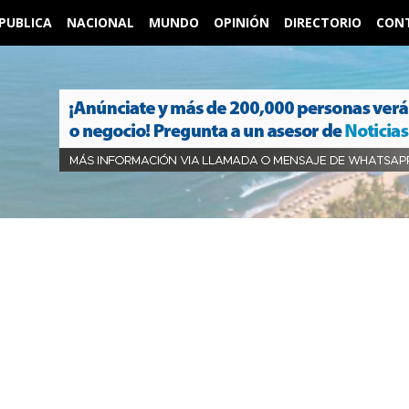
PUBLICA
NACIONAL
MUNDO
OPINIÓN
DIRECTORIO
CON