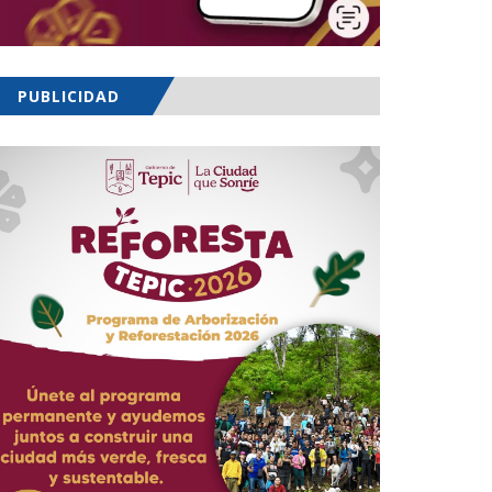
PUBLICIDAD