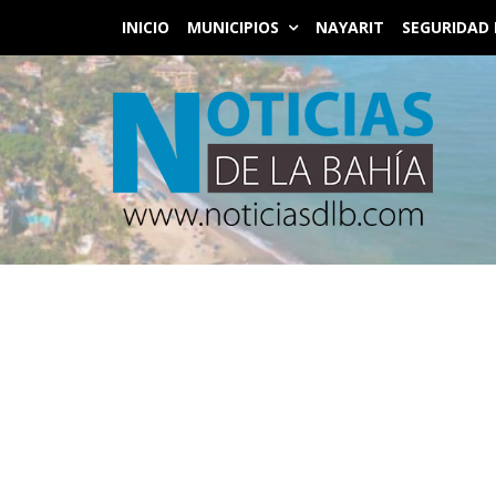
INICIO
MUNICIPIOS
NAYARIT
SEGURIDAD 