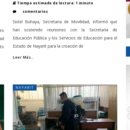
Tiempo estimado de lectura: 1 minuto
comentarios
Sistel Buhaya, Secretaria de Movilidad, informó que
han sostenido reuniones con la Secretaría de
ro
Educación Pública y los Servicios de Educación para el
dad
Estado de Nayarit para la creación de
to
Leer Más…
NAYARIT