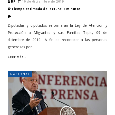
BP
10 de diciembre de 2019
Tiempo estimado de lectura: 3 minutos
Diputadas y diputados reformarán la Ley de Atención y
Protección a Migrantes y sus Familias Tepic, 09 de
diciembre de 2019.- A fin de reconocer a las personas
generosas por
Leer Más…
NACIONAL