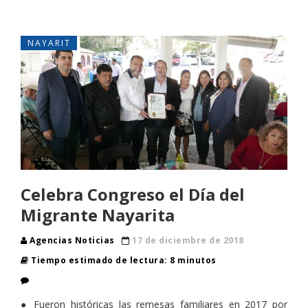
NAYARIT
Celebra Congreso el Día del
Migrante Nayarita
Agencias Noticias
17 de diciembre de 2018
Tiempo estimado de lectura: 8 minutos
● Fueron históricas las remesas familiares en 2017 por