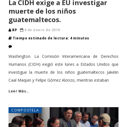
La CIDH exige a EU investigar
muerte de los niños
guatemaltecos.
BP
8 de enero de 2019
Tiempo estimado de lectura: 4 minutos
Washington. La Comisión Interamericana de Derechos
Humanos (CIDH) exigió este lunes a Estados Unidos que
investigue la muerte de los niños guatemaltecos Jakelin
Caal Maquin y Felipe Gómez Alonzo, mientras estaban
Leer Más…
COMPOSTELA