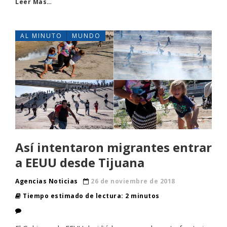
Leer Más…
AL MINUTO
MUNDO
Así intentaron migrantes entrar
a EEUU desde Tijuana
Agencias Noticias
26 de noviembre de 2018
Tiempo estimado de lectura: 2 minutos