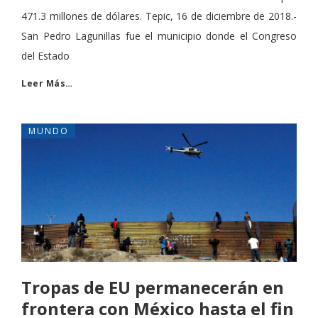
471.3 millones de dólares. Tepic, 16 de diciembre de 2018.-
San Pedro Lagunillas fue el municipio donde el Congreso
del Estado
Leer Más…
MUNDO
Tropas de EU permanecerán en
frontera con México hasta el fin