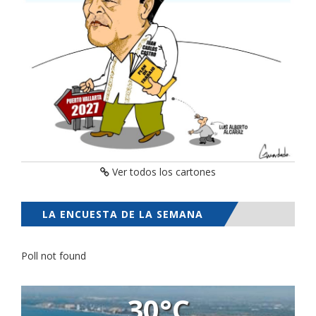
Ver todos los cartones
LA ENCUESTA DE LA SEMANA
Poll not found
30°C