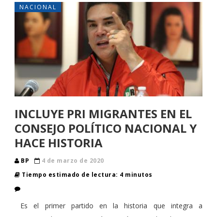
NACIONAL
INCLUYE PRI MIGRANTES EN EL
CONSEJO POLÍTICO NACIONAL Y
HACE HISTORIA
BP
4 de marzo de 2020
Tiempo estimado de lectura: 4 minutos
Es el primer partido en la historia que integra a