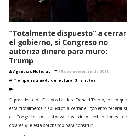
“Totalmente dispuesto” a cerrar
el gobierno, si Congreso no
autoriza dinero para muro:
Trump
Agencias Noticias
29 de noviembre de 2018
Tiempo estimado de lectura: 3 minutos
El presidente de Estados Unidos, Donald Trump, indicó que
está “totalmente dispuesto” a cerrar el gobierno federal si
el Congreso no autoriza los cinco mil millones de
dólares que está solicitando para construir