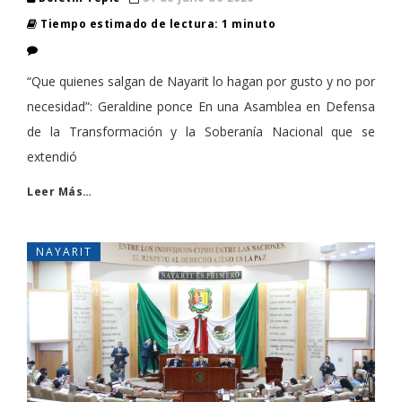
Tiempo estimado de lectura: 1 minuto
“Que quienes salgan de Nayarit lo hagan por gusto y no por
necesidad”: Geraldine ponce En una Asamblea en Defensa
de la Transformación y la Soberanía Nacional que se
extendió
Leer Más…
NAYARIT