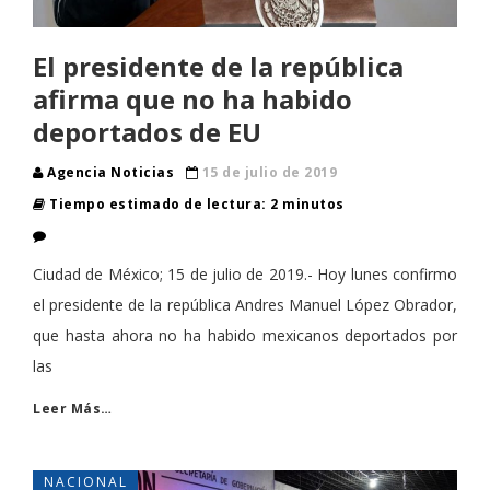
El presidente de la república
afirma que no ha habido
deportados de EU
Agencia Noticias
15 de julio de 2019
Tiempo estimado de lectura: 2 minutos
Ciudad de México; 15 de julio de 2019.- Hoy lunes confirmo
el presidente de la república Andres Manuel López Obrador,
que hasta ahora no ha habido mexicanos deportados por
las
Leer Más…
NACIONAL