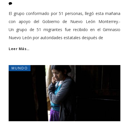
El grupo conformado por 51 personas, llegó esta mañana
con apoyo del Gobierno de Nuevo León Monterrey.-
Un grupo de 51 migrantes fue recibido en el Gimnasio
Nuevo León por autoridades estatales después de
Leer Más…
MUNDO