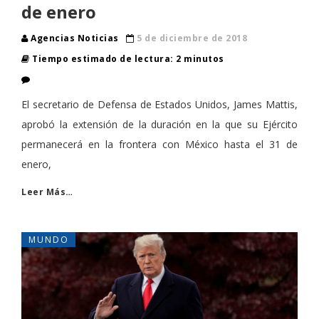
de enero
Agencias Noticias
5 de diciembre de 2018
Tiempo estimado de lectura: 2 minutos
El secretario de Defensa de Estados Unidos, James Mattis,
aprobó la extensión de la duración en la que su Ejército
permanecerá en la frontera con México hasta el 31 de
enero,
Leer Más…
MUNDO