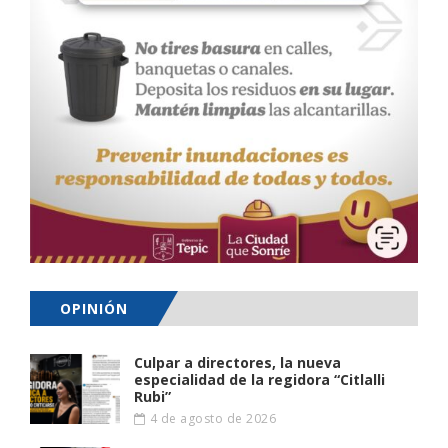
OPINIÓN
Culpar a directores, la nueva
especialidad de la regidora “Citlalli
Rubi”
4 de agosto de 2026