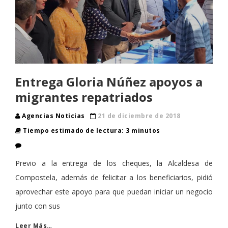
Entrega Gloria Núñez apoyos a
migrantes repatriados
Agencias Noticias
21 de diciembre de 2018
Tiempo estimado de lectura: 3 minutos
Previo a la entrega de los cheques, la Alcaldesa de
Compostela, además de felicitar a los beneficiarios, pidió
aprovechar este apoyo para que puedan iniciar un negocio
junto con sus
Leer Más…