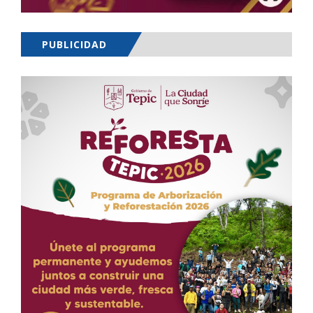
PUBLICIDAD