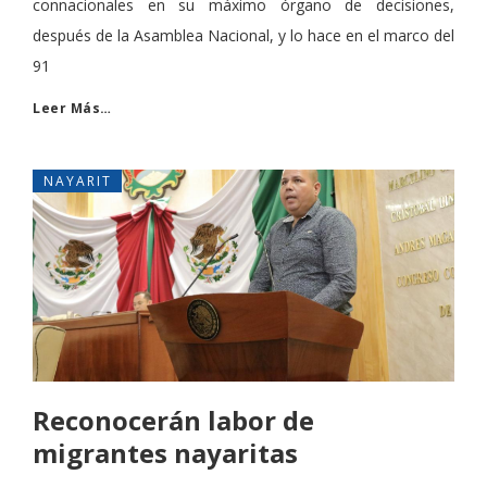
connacionales en su máximo órgano de decisiones,
después de la Asamblea Nacional, y lo hace en el marco del
91
Leer Más…
NAYARIT
Reconocerán labor de
migrantes nayaritas