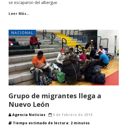
se escaparon del albergue.
Leer Más…
NACIONAL
Grupo de migrantes llega a
Nuevo León
Agencia Noticias
5 de febrero de 2019
Tiempo estimado de lectura: 2 minutos