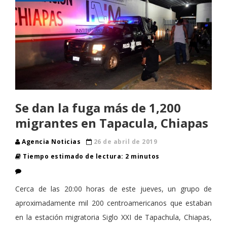
Se dan la fuga más de 1,200
migrantes en Tapacula, Chiapas
Agencia Noticias
26 de abril de 2019
Tiempo estimado de lectura: 2 minutos
Cerca de las 20:00 horas de este jueves, un grupo de
aproximadamente mil 200 centroamericanos que estaban
en la estación migratoria Siglo XXI de Tapachula, Chiapas,