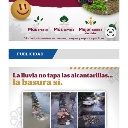
PUBLICIDAD