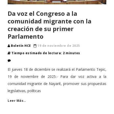
Da voz el Congreso a la
comunidad migrante con la
creación de su primer
Parlamento
Boletín HCE
19 de noviembre de 2025
Tiempo estimado de lectura: 2 minutos
El jueves 18 de diciembre se realizará el Parlamento Tepic,
19 de noviembre de 2025.- Para dar voz activa a la
comunidad migrante de Nayarit, promover sus propuestas
legislativas, políticas
Leer Más…