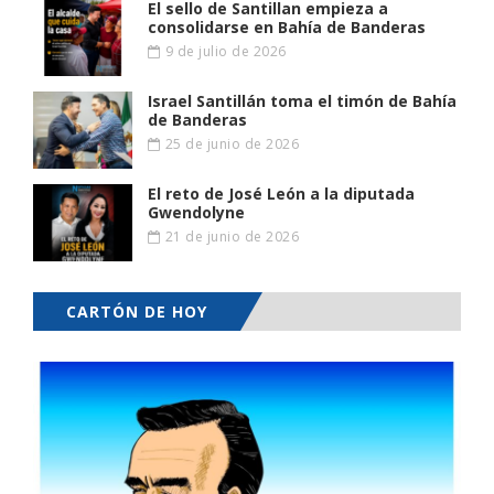
El sello de Santillan empieza a
consolidarse en Bahía de Banderas
9 de julio de 2026
Israel Santillán toma el timón de Bahía
de Banderas
25 de junio de 2026
El reto de José León a la diputada
Gwendolyne
21 de junio de 2026
CARTÓN DE HOY